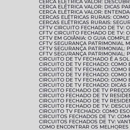
CERCA ELÉTRICA VALOR: DESCU
CERCA ELÉTRICA VALOR: DICAS 
CERCA ELÉTRICA VALOR: ENTENDA
CERCAS ELÉTRICAS RURAIS: COM
CERCAS ELÉTRICAS RURAIS: SEGU
CFTV CIRCUITO FECHADO DE TV:
CFTV CIRCUITO FECHADO DE TV:
CFTV EM GOIÂNIA: O GUIA COMP
CFTV SEGURANÇA PATRIMONIAL 
CFTV SEGURANÇA PATRIMONIAL: 
CFTV SEGURANÇA PATRIMONIAL:
CIRCUITO DE TV FECHADO É A 
CIRCUITO DE TV FECHADO: COMO 
CIRCUITO DE TV FECHADO: COMO
CIRCUITO DE TV FECHADO: COMO
CIRCUITO DE TV FECHADO: COMO
CIRCUITO DE TV FECHADO: DICAS
CIRCUITO FECHADO DE TV PREÇ
CIRCUITO FECHADO DE TV RESID
CIRCUITO FECHADO DE TV RESIDE
CIRCUITO FECHADO DE TV: DES
CIRCUITO TV FECHADO: COMO ES
CIRCUITOS FECHADOS DE TV: CO
CIRCUITOS FECHADOS DE TV: VAN
COMO ENCONTRAR OS MELHORES 