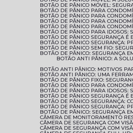
BOTÃO DE PÂNICO MÓVEL: SEGUR
BOTÃO DE PÂNICO PARA CONDOM
BOTÃO DE PÂNICO PARA CONDOM
BOTÃO DE PÂNICO PARA CONDOMÍ
BOTÃO DE PÂNICO PARA CONDOMÍ
BOTÃO DE PÂNICO PARA IDOSOS:
BOTÃO DE PÂNICO SEGURANÇA É 
BOTÃO DE PÂNICO SEGURANÇA: 
BOTÃO DE PÂNICO SEM FIO: SEG
BOTÃO DE PÂNICO: SEGURANÇA E
BOTÃO ANTI PÂNICO: A SOLUÇÃO EFICIENTE PARA AUMENTAR A SEGURANÇA EM AMBIENTES COMERCIAIS E
BOTÃO ANTI PÂNICO: MOTIVOS 
BOTÃO ANTI PÂNICO: UMA FERRA
BOTÃO DE PÂNICO FIXO: SEGURA
BOTÃO DE PÂNICO PARA CONDOM
BOTÃO DE PÂNICO PARA IDOSOS:
BOTÃO DE PÂNICO SEGURANÇA É 
BOTÃO DE PÂNICO SEGURANÇA: 
BOTÃO DE PÂNICO SEGURANÇA: P
BOTÃO DE PÂNICO: SEGURANÇA E
CÂMERA DE MONITORAMENTO RES
CÂMERA DE SEGURANÇA COM VIS
CÂMERA DE SEGURANÇA COM VIS