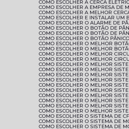
COMO ESCOLHER A CERCA ELÉTRI
COMO ESCOLHER A EMPRESA DE 
COMO ESCOLHER A MELHOR CERCA
COMO ESCOLHER E INSTALAR UM B
COMO ESCOLHER O ALARME DE P
COMO ESCOLHER O BOTÃO DE PÂN
COMO ESCOLHER O BOTÃO DE PÂN
COMO ESCOLHER O BOTÃO PÂNICO
COMO ESCOLHER O MELHOR BOTÃ
COMO ESCOLHER O MELHOR BOTÃ
COMO ESCOLHER O MELHOR CIRC
COMO ESCOLHER O MELHOR CIRCU
COMO ESCOLHER O MELHOR SIST
COMO ESCOLHER O MELHOR SIST
COMO ESCOLHER O MELHOR SISTE
COMO ESCOLHER O MELHOR SIST
COMO ESCOLHER O MELHOR SIST
COMO ESCOLHER O MELHOR SIST
COMO ESCOLHER O MELHOR SIST
COMO ESCOLHER O MELHOR SIST
COMO ESCOLHER O MELHOR SIST
COMO ESCOLHER O MELHOR SIST
COMO ESCOLHER O SISTEMA DE C
COMO ESCOLHER O SISTEMA DE 
COMO ESCOLHER O SISTEMA DE M