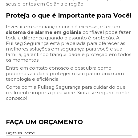
seus clientes em Goiânia e região.
Proteja o que é Importante para Você!
Investir em segurança nunca é excesso, e ter um
sistema de alarme em goiânia
confiável pode fazer
toda a diferença quando o assunto é proteção. A
Fullseg Segurança está preparada para oferecer as
melhores soluções em segurança para você e sua
família, garantindo tranquilidade e proteção em todos
os momentos.
Entre em contato conosco e descubra como
podemos ajudar a proteger o seu patrimônio com
tecnologia e eficiência.
Conte com a Fullseg Segurança para cuidar do que
realmente importa para você. Sinta-se seguro, conte
conosco!
FAÇA UM ORÇAMENTO
Digite seu nome