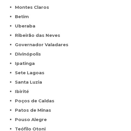
Montes Claros
Betim
Uberaba
Ribeirão das Neves
Governador Valadares
Divinópolis
Ipatinga
Sete Lagoas
Santa Luzia
Ibirité
Poços de Caldas
Patos de Minas
Pouso Alegre
Teófilo Otoni