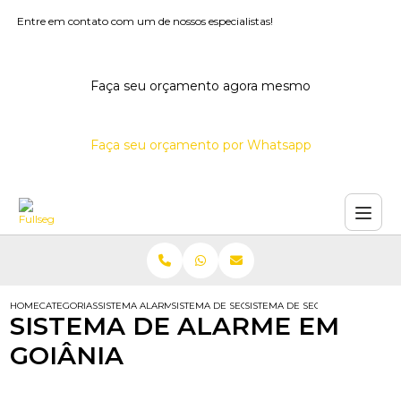
Entre em contato com um de nossos especialistas!
Faça seu orçamento agora mesmo
Faça seu orçamento por Whatsapp
HOME
CATEGORIAS
SISTEMA ALARME GOIANIA
SISTEMA DE SEGURANCA GOIANIA
SISTEMA DE SEGURANCA RESIDEN
SISTEMA DE ALARME EM
GOIÂNIA