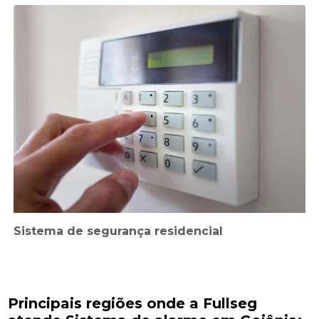
Sistema de segurança residencial
Principais regiões onde a Fullseg