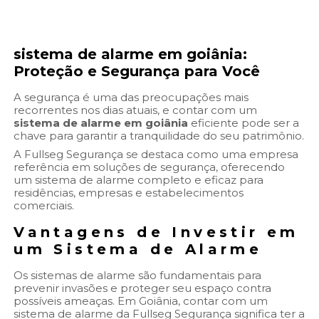
sistema de alarme em goiânia
:
Proteção e Segurança para Você
A segurança é uma das preocupações mais
recorrentes nos dias atuais, e contar com um
sistema de alarme em goiânia
eficiente pode ser a
chave para garantir a tranquilidade do seu patrimônio.
A Fullseg Segurança se destaca como uma empresa
referência em soluções de segurança, oferecendo
um sistema de alarme completo e eficaz para
residências, empresas e estabelecimentos
comerciais.
Vantagens de Investir em
um Sistema de Alarme
Os sistemas de alarme são fundamentais para
prevenir invasões e proteger seu espaço contra
possíveis ameaças. Em Goiânia, contar com um
sistema de alarme da Fullseg Segurança significa ter a