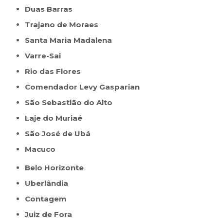
Duas Barras
Trajano de Moraes
Santa Maria Madalena
Varre-Sai
Rio das Flores
Comendador Levy Gasparian
São Sebastião do Alto
Laje do Muriaé
São José de Ubá
Macuco
Belo Horizonte
Uberlândia
Contagem
Juiz de Fora