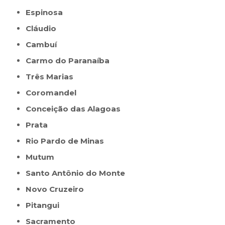
Espinosa
Cláudio
Cambuí
Carmo do Paranaíba
Três Marias
Coromandel
Conceição das Alagoas
Prata
Rio Pardo de Minas
Mutum
Santo Antônio do Monte
Novo Cruzeiro
Pitangui
Sacramento