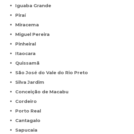
Iguaba Grande
Piraí
Miracema
Miguel Pereira
Pinheiral
Itaocara
Quissamã
São José do Vale do Rio Preto
Silva Jardim
Conceição de Macabu
Cordeiro
Porto Real
Cantagalo
Sapucaia