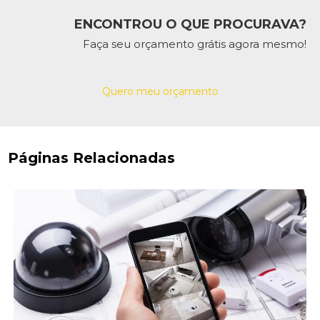
ENCONTROU O QUE PROCURAVA?
Faça seu orçamento grátis agora mesmo!
Quero meu orçamento
Páginas Relacionadas