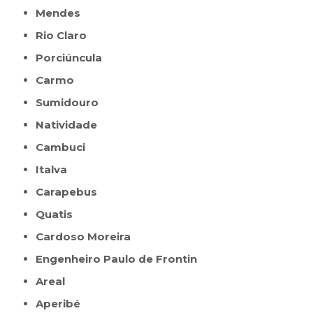
Mendes
Rio Claro
Porciúncula
Carmo
Sumidouro
Natividade
Cambuci
Italva
Carapebus
Quatis
Cardoso Moreira
Engenheiro Paulo de Frontin
Areal
Aperibé