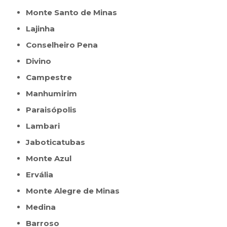
Monte Santo de Minas
Lajinha
Conselheiro Pena
Divino
Campestre
Manhumirim
Paraisópolis
Lambari
Jaboticatubas
Monte Azul
Ervália
Monte Alegre de Minas
Medina
Barroso