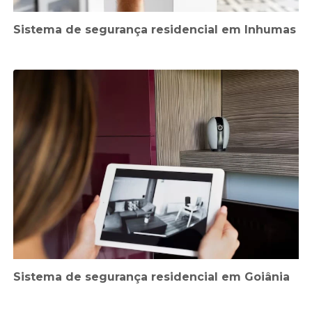
Sistema de segurança residencial em Inhumas
Sistema de segurança residencial em Goiânia