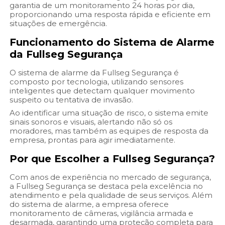
garantia de um monitoramento 24 horas por dia,
proporcionando uma resposta rápida e eficiente em
situações de emergência.
Funcionamento do Sistema de Alarme
da Fullseg Segurança
O sistema de alarme da Fullseg Segurança é
composto por tecnologia, utilizando sensores
inteligentes que detectam qualquer movimento
suspeito ou tentativa de invasão.
Ao identificar uma situação de risco, o sistema emite
sinais sonoros e visuais, alertando não só os
moradores, mas também as equipes de resposta da
empresa, prontas para agir imediatamente.
Por que Escolher a Fullseg Segurança?
Com anos de experiência no mercado de segurança,
a Fullseg Segurança se destaca pela excelência no
atendimento e pela qualidade de seus serviços. Além
do sistema de alarme, a empresa oferece
monitoramento de câmeras, vigilância armada e
desarmada, garantindo uma proteção completa para