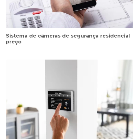
Sistema de câmeras de segurança residencial
preço