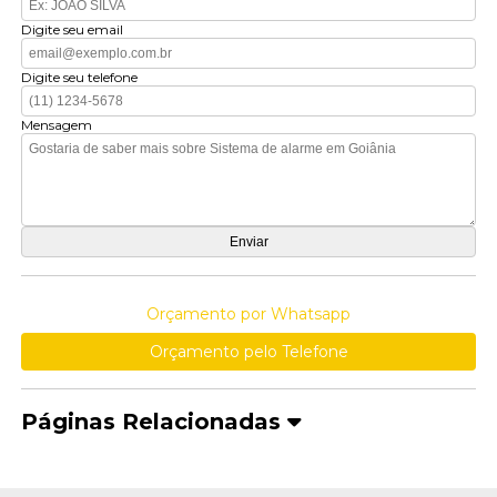
Digite seu email
Digite seu telefone
Mensagem
Orçamento por Whatsapp
Orçamento pelo Telefone
Páginas Relacionadas