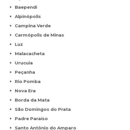
Baependi
Alpinópolis
Campina Verde
Carmópolis de Minas
Luz
Malacacheta
Urucuia
Peçanha
Rio Pomba
Nova Era
Borda da Mata
São Domingos do Prata
Padre Paraíso
Santo Antônio do Amparo