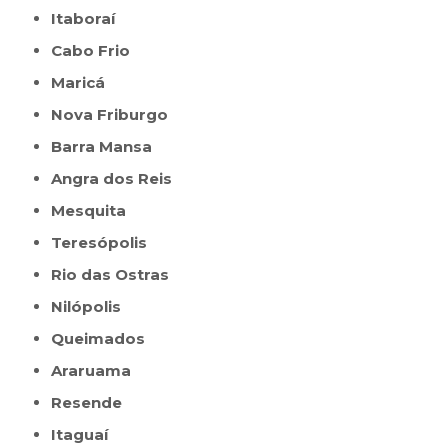
Itaboraí
Cabo Frio
Maricá
Nova Friburgo
Barra Mansa
Angra dos Reis
Mesquita
Teresópolis
Rio das Ostras
Nilópolis
Queimados
Araruama
Resende
Itaguaí