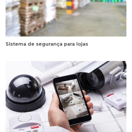
Sistema de segurança para lojas