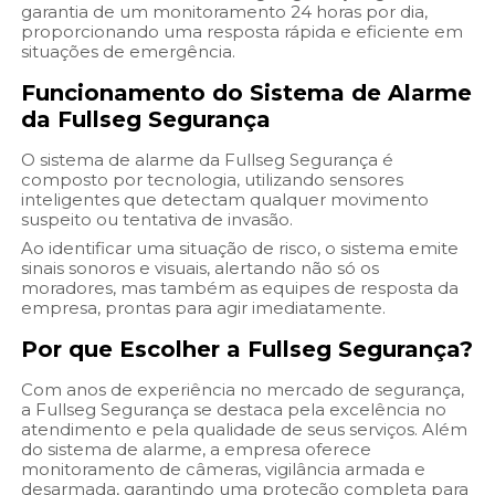
garantia de um monitoramento 24 horas por dia,
proporcionando uma resposta rápida e eficiente em
situações de emergência.
Funcionamento do Sistema de Alarme
da Fullseg Segurança
O sistema de alarme da Fullseg Segurança é
composto por tecnologia, utilizando sensores
inteligentes que detectam qualquer movimento
suspeito ou tentativa de invasão.
Ao identificar uma situação de risco, o sistema emite
sinais sonoros e visuais, alertando não só os
moradores, mas também as equipes de resposta da
empresa, prontas para agir imediatamente.
Por que Escolher a Fullseg Segurança?
Com anos de experiência no mercado de segurança,
a Fullseg Segurança se destaca pela excelência no
atendimento e pela qualidade de seus serviços. Além
do sistema de alarme, a empresa oferece
monitoramento de câmeras, vigilância armada e
desarmada, garantindo uma proteção completa para