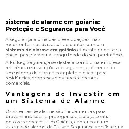
sistema de alarme em goiânia
:
Proteção e Segurança para Você
A segurança é uma das preocupações mais
recorrentes nos dias atuais, e contar com um
sistema de alarme em goiânia
eficiente pode ser a
chave para garantir a tranquilidade do seu patrimônio.
A Fullseg Segurança se destaca como uma empresa
referência em soluções de segurança, oferecendo
um sistema de alarme completo e eficaz para
residências, empresas e estabelecimentos
comerciais.
Vantagens de Investir em
um Sistema de Alarme
Os sistemas de alarme são fundamentais para
prevenir invasões e proteger seu espaço contra
possíveis ameaças. Em Goiânia, contar com um
sistema de alarme da Fullseg Segurança significa ter a