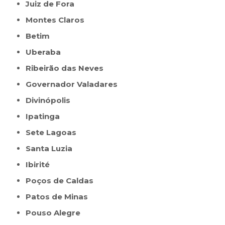
Juiz de Fora
Montes Claros
Betim
Uberaba
Ribeirão das Neves
Governador Valadares
Divinópolis
Ipatinga
Sete Lagoas
Santa Luzia
Ibirité
Poços de Caldas
Patos de Minas
Pouso Alegre