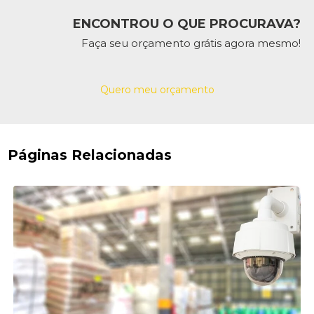
ENCONTROU O QUE PROCURAVA?
Faça seu orçamento grátis agora mesmo!
Quero meu orçamento
Páginas Relacionadas