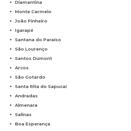
Diamantina
Monte Carmelo
João Pinheiro
Igarapé
Santana do Paraíso
São Lourenço
Santos Dumont
Arcos
São Gotardo
Santa Rita do Sapucaí
Andradas
Almenara
Salinas
Boa Esperança