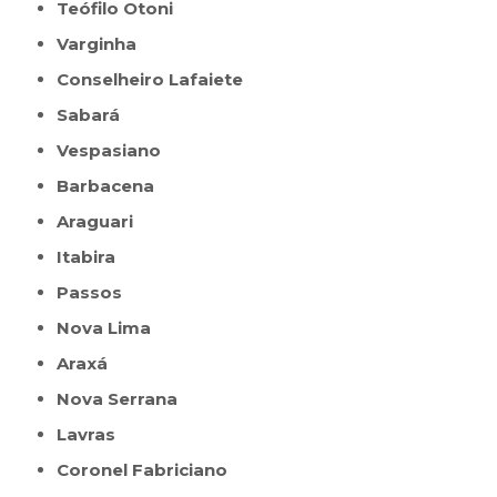
Teófilo Otoni
Varginha
Conselheiro Lafaiete
Sabará
Vespasiano
Barbacena
Araguari
Itabira
Passos
Nova Lima
Araxá
Nova Serrana
Lavras
Coronel Fabriciano