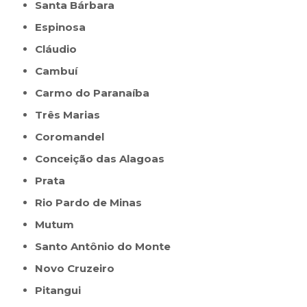
Santa Bárbara
Espinosa
Cláudio
Cambuí
Carmo do Paranaíba
Três Marias
Coromandel
Conceição das Alagoas
Prata
Rio Pardo de Minas
Mutum
Santo Antônio do Monte
Novo Cruzeiro
Pitangui