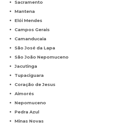
Sacramento
Mantena
Elói Mendes
Campos Gerais
Camanducaia
São José da Lapa
São João Nepomuceno
Jacutinga
Tupaciguara
Coração de Jesus
Aimorés
Nepomuceno
Pedra Azul
Minas Novas