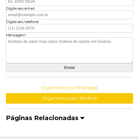
Digite seu email
Digite seu telefone
Mensagem
Orçamento por Whatsapp
Orçamento pelo Telefone
Páginas Relacionadas