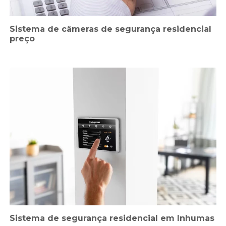
Sistema de câmeras de segurança residencial
preço
Sistema de segurança residencial em Inhumas