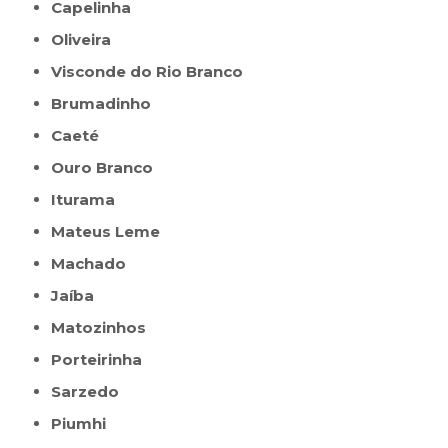
Capelinha
Oliveira
Visconde do Rio Branco
Brumadinho
Caeté
Ouro Branco
Iturama
Mateus Leme
Machado
Jaíba
Matozinhos
Porteirinha
Sarzedo
Piumhi