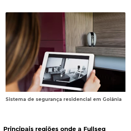
Sistema de segurança residencial em Goiânia
Principais regiões onde a Fullseg