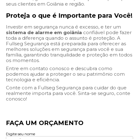
seus clientes em Goiânia e região.
Proteja o que é Importante para Você!
Investir em segurança nunca é excesso, e ter um
sistema de alarme em goiânia
confiável pode fazer
toda a diferença quando o assunto é proteção. A
Fullseg Segurança está preparada para oferecer as
melhores soluções em segurança para você e sua
família, garantindo tranquilidade e proteção em todos
os momentos.
Entre em contato conosco e descubra como
podemos ajudar a proteger o seu patrimônio com
tecnologia e eficiência.
Conte com a Fullseg Segurança para cuidar do que
realmente importa para você. Sinta-se seguro, conte
conosco!
FAÇA UM ORÇAMENTO
Digite seu nome