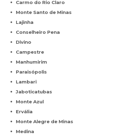
Carmo do Rio Claro
Monte Santo de Minas
Lajinha
Conselheiro Pena
Divino
Campestre
Manhumirim
Paraisópolis
Lambari
Jaboticatubas
Monte Azul
Ervália
Monte Alegre de Minas
Medina