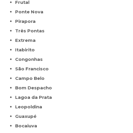
Frutal
Ponte Nova
Pirapora
Três Pontas
Extrema
Itabirito
Congonhas
São Francisco
Campo Belo
Bom Despacho
Lagoa da Prata
Leopoldina
Guaxupé
Bocaiuva