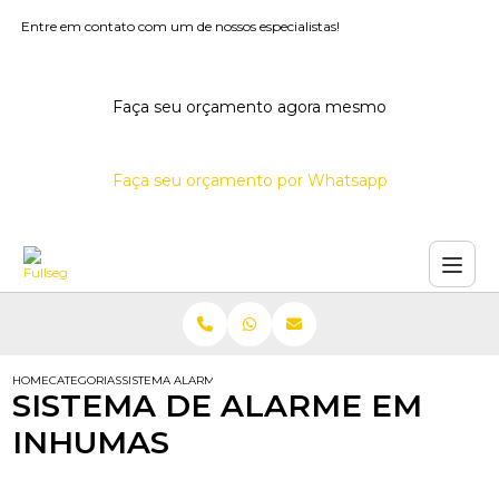
Entre em contato com um de nossos especialistas!
Faça seu orçamento agora mesmo
Faça seu orçamento por Whatsapp
HOME
CATEGORIAS
SISTEMA ALARME INHUMAS
SISTEMA DE ALARME EM
INHUMAS