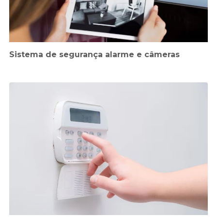
Sistema de segurança alarme e câmeras