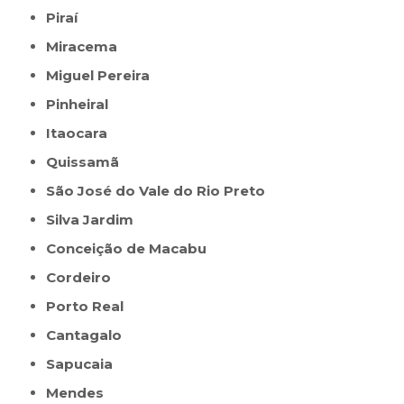
Piraí
Miracema
Miguel Pereira
Pinheiral
Itaocara
Quissamã
São José do Vale do Rio Preto
Silva Jardim
Conceição de Macabu
Cordeiro
Porto Real
Cantagalo
Sapucaia
Mendes