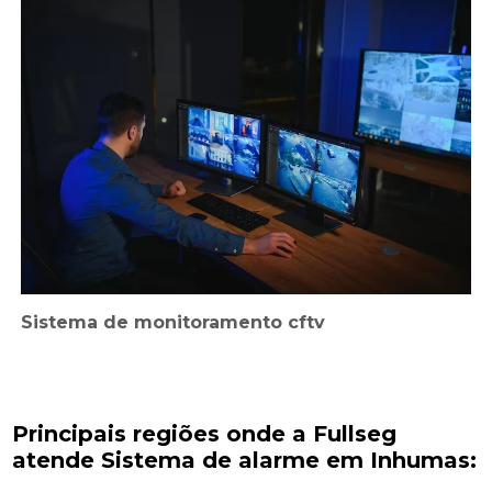
Sistema de monitoramento cftv
Principais regiões onde a Fullseg
atende Sistema de alarme em Inhumas: