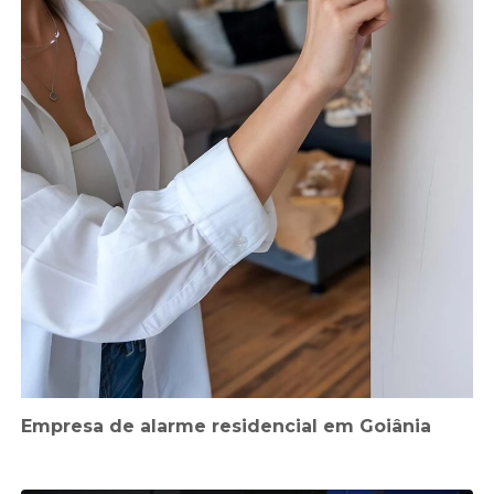
Empresa de alarme residencial em Goiânia