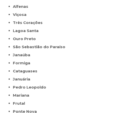
Alfenas
Viçosa
Três Corações
Lagoa Santa
Ouro Preto
São Sebastião do Paraíso
Janaúba
Formiga
Cataguases
Januária
Pedro Leopoldo
Mariana
Frutal
Ponte Nova