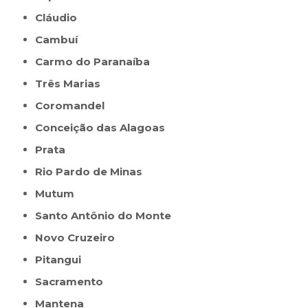
Cláudio
Cambuí
Carmo do Paranaíba
Três Marias
Coromandel
Conceição das Alagoas
Prata
Rio Pardo de Minas
Mutum
Santo Antônio do Monte
Novo Cruzeiro
Pitangui
Sacramento
Mantena