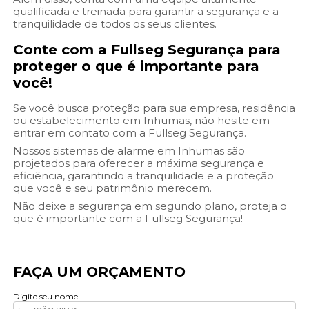
qualificada e treinada para garantir a segurança e a
tranquilidade de todos os seus clientes.
Conte com a Fullseg Segurança para
proteger o que é importante para
você!
Se você busca proteção para sua empresa, residência
ou estabelecimento em Inhumas, não hesite em
entrar em contato com a Fullseg Segurança.
Nossos sistemas de alarme em Inhumas são
projetados para oferecer a máxima segurança e
eficiência, garantindo a tranquilidade e a proteção
que você e seu patrimônio merecem.
Não deixe a segurança em segundo plano, proteja o
que é importante com a Fullseg Segurança!
FAÇA UM ORÇAMENTO
Digite seu nome