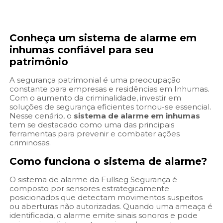
Conheça um
sistema de alarme em
inhumas
confiável para seu
patrimônio
A segurança patrimonial é uma preocupação
constante para empresas e residências em Inhumas.
Com o aumento da criminalidade, investir em
soluções de segurança eficientes tornou-se essencial.
Nesse cenário, o
sistema de alarme em inhumas
tem se destacado como uma das principais
ferramentas para prevenir e combater ações
criminosas.
Como funciona o sistema de alarme?
O sistema de alarme da Fullseg Segurança é
composto por sensores estrategicamente
posicionados que detectam movimentos suspeitos
ou aberturas não autorizadas. Quando uma ameaça é
identificada, o alarme emite sinais sonoros e pode