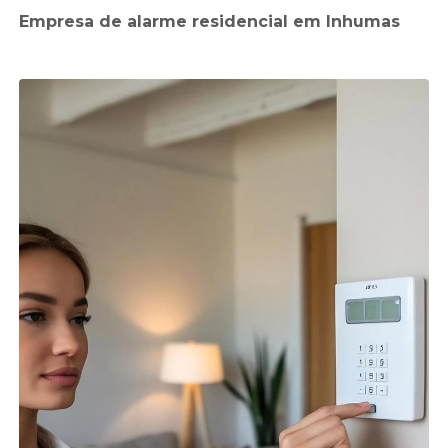
Empresa de alarme residencial em Inhumas