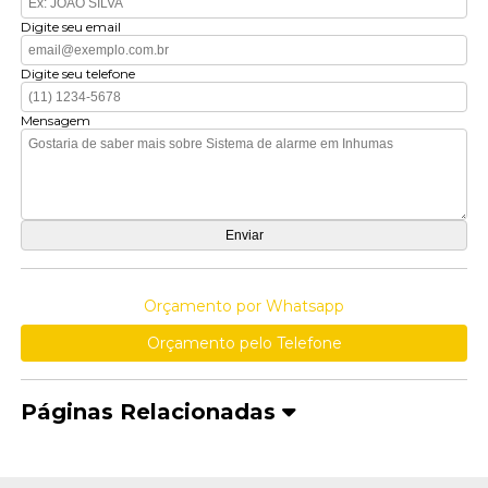
Digite seu email
Digite seu telefone
Mensagem
Orçamento por Whatsapp
Orçamento pelo Telefone
Páginas Relacionadas