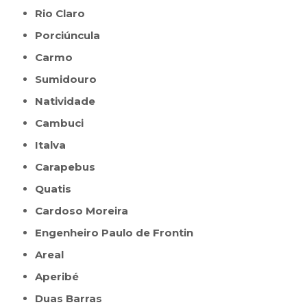
Rio Claro
Porciúncula
Carmo
Sumidouro
Natividade
Cambuci
Italva
Carapebus
Quatis
Cardoso Moreira
Engenheiro Paulo de Frontin
Areal
Aperibé
Duas Barras