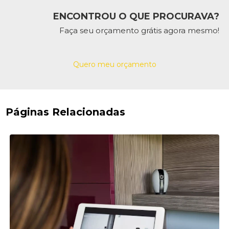
ENCONTROU O QUE PROCURAVA?
Faça seu orçamento grátis agora mesmo!
Quero meu orçamento
Páginas Relacionadas