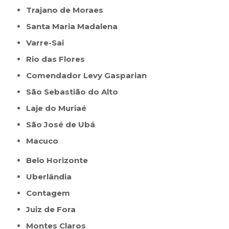
Trajano de Moraes
Santa Maria Madalena
Varre-Sai
Rio das Flores
Comendador Levy Gasparian
São Sebastião do Alto
Laje do Muriaé
São José de Ubá
Macuco
Belo Horizonte
Uberlândia
Contagem
Juiz de Fora
Montes Claros