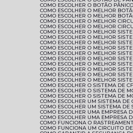
COMO ESCOLHER O BOTÃO PÂNICO
COMO ESCOLHER O MELHOR BOTÃ
COMO ESCOLHER O MELHOR BOTÃ
COMO ESCOLHER O MELHOR CIRC
COMO ESCOLHER O MELHOR CIRCU
COMO ESCOLHER O MELHOR SIST
COMO ESCOLHER O MELHOR SIST
COMO ESCOLHER O MELHOR SISTE
COMO ESCOLHER O MELHOR SIST
COMO ESCOLHER O MELHOR SIST
COMO ESCOLHER O MELHOR SIST
COMO ESCOLHER O MELHOR SIST
COMO ESCOLHER O MELHOR SIST
COMO ESCOLHER O MELHOR SIST
COMO ESCOLHER O MELHOR SIST
COMO ESCOLHER O SISTEMA DE C
COMO ESCOLHER O SISTEMA DE 
COMO ESCOLHER O SISTEMA DE M
COMO ESCOLHER UM SISTEMA DE 
COMO ESCOLHER UM SISTEMA DE 
COMO ESCOLHER UMA EMPRESA D
COMO ESCOLHER UMA EMPRESA D
COMO FUNCIONA O RASTREAMENTO
COMO FUNCIONA UM CIRCUITO D