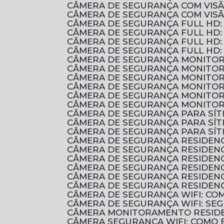
CÂMERA DE SEGURANÇA COM VIS
CÂMERA DE SEGURANÇA COM VIS
CÂMERA DE SEGURANÇA FULL HD
CÂMERA DE SEGURANÇA FULL HD:
CÂMERA DE SEGURANÇA FULL HD:
CÂMERA DE SEGURANÇA FULL HD:
CÂMERA DE SEGURANÇA MONITOR
CÂMERA DE SEGURANÇA MONITOR
CÂMERA DE SEGURANÇA MONITOR
CÂMERA DE SEGURANÇA MONITOR
CÂMERA DE SEGURANÇA MONITOR
CÂMERA DE SEGURANÇA MONITOR
CÂMERA DE SEGURANÇA PARA SÍ
CÂMERA DE SEGURANÇA PARA SÍ
CÂMERA DE SEGURANÇA PARA SÍT
CÂMERA DE SEGURANÇA RESIDENC
CÂMERA DE SEGURANÇA RESIDEN
CÂMERA DE SEGURANÇA RESIDEN
CÂMERA DE SEGURANÇA RESIDENC
CÂMERA DE SEGURANÇA RESIDENC
CÂMERA DE SEGURANÇA RESIDENC
CÂMERA DE SEGURANÇA WIFI: C
CÂMERA DE SEGURANÇA WIFI: S
CÂMERA MONITORAMENTO RESIDE
CÂMERA SEGURANÇA WIFI: COMO