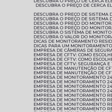
DESCUBRA O PREÇO DE CERCA E
DESCUBRA O PREÇO DE CERCA ELÉTRICA RESIDENCIAL E COMO ESCOLHER A MELHOR OPÇÃO PARA PROTEGER O SEU
DESCUBRA O PREÇO DE SISTEMA 
DESCUBRA O PREÇO DE SISTEMA
DESCUBRA O PREÇO DO MONITO
DESCUBRA O PREÇO DO MONITO
DESCUBRA O SISTEMA DE MONI
DESCUBRA O VALOR DO MONITOR
DICAS DE MONITORAMENTO RESI
DICAS PARA UM MONITORAMENTO 
EMPRESA DE CÂMERAS DE SEGUR
EMPRESA DE CFTV: COMO ESCOL
EMPRESA DE CFTV: COMO ESCOL
EMPRESA DE CFTV: SEGURANÇA E
EMPRESA DE MANUTENÇÃO DE CF
EMPRESA DE MANUTENÇÃO DE CF
EMPRESA DE MONITORAMENTO 2
EMPRESA DE MONITORAMENTO 24
EMPRESA DE MONITORAMENTO 24
EMPRESA DE MONITORAMENTO 24
EMPRESA DE MONITORAMENTO RE
EMPRESA DE MONITORAMENTO RE
EMPRESA DE MONITORAMENTO RE
EMPRESA DE MONITORAMENTO RE