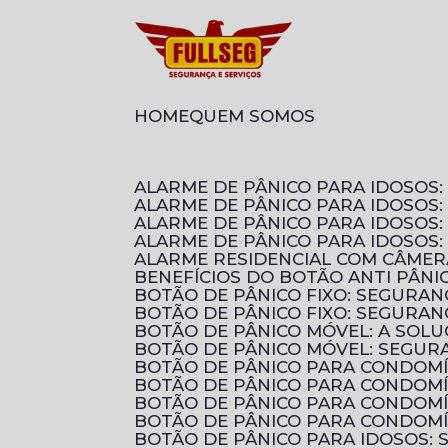
HOME
QUEM SOMOS
ALARME DE PÂNICO PARA IDOSO
ALARME DE PÂNICO PARA IDOSOS
ALARME DE PÂNICO PARA IDOSO
ALARME DE PÂNICO PARA IDOSOS
ALARME RESIDENCIAL COM CÂMER
BENEFÍCIOS DO BOTÃO ANTI PÂN
BOTÃO DE PÂNICO FIXO: SEGURA
BOTÃO DE PÂNICO FIXO: SEGURA
BOTÃO DE PÂNICO MÓVEL: A SOL
BOTÃO DE PÂNICO MÓVEL: SEGUR
BOTÃO DE PÂNICO PARA CONDOM
BOTÃO DE PÂNICO PARA CONDOM
BOTÃO DE PÂNICO PARA CONDOMÍ
BOTÃO DE PÂNICO PARA CONDOMÍ
BOTÃO DE PÂNICO PARA IDOSOS: