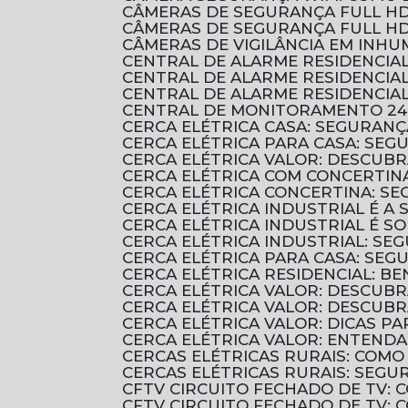
CÂMERAS DE SEGURANÇA FULL HD
CÂMERAS DE SEGURANÇA FULL HD
CÂMERAS DE VIGILÂNCIA EM INH
CENTRAL DE ALARME RESIDENCI
CENTRAL DE ALARME RESIDENCI
CENTRAL DE ALARME RESIDENCIA
CENTRAL DE MONITORAMENTO 24
CERCA ELÉTRICA CASA: SEGURANÇ
CERCA ELÉTRICA PARA CASA: SEG
CERCA ELÉTRICA VALOR: DESCUB
CERCA ELÉTRICA COM CONCERTIN
CERCA ELÉTRICA CONCERTINA: S
CERCA ELÉTRICA INDUSTRIAL É 
CERCA ELÉTRICA INDUSTRIAL É 
CERCA ELÉTRICA INDUSTRIAL: SE
CERCA ELÉTRICA PARA CASA: SE
CERCA ELÉTRICA RESIDENCIAL: B
CERCA ELÉTRICA VALOR: DESCUB
CERCA ELÉTRICA VALOR: DESCU
CERCA ELÉTRICA VALOR: DICAS 
CERCA ELÉTRICA VALOR: ENTENDA
CERCAS ELÉTRICAS RURAIS: COM
CERCAS ELÉTRICAS RURAIS: SEGU
CFTV CIRCUITO FECHADO DE TV:
CFTV CIRCUITO FECHADO DE TV: