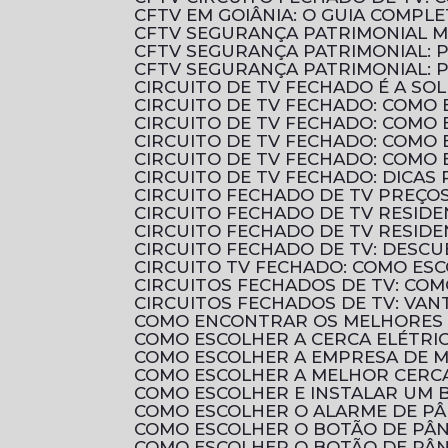
CFTV EM GOIÂNIA: O GUIA COMP
CFTV SEGURANÇA PATRIMONIAL 
CFTV SEGURANÇA PATRIMONIAL: 
CFTV SEGURANÇA PATRIMONIAL:
CIRCUITO DE TV FECHADO É A 
CIRCUITO DE TV FECHADO: COMO 
CIRCUITO DE TV FECHADO: COMO
CIRCUITO DE TV FECHADO: COMO
CIRCUITO DE TV FECHADO: COMO
CIRCUITO DE TV FECHADO: DICAS
CIRCUITO FECHADO DE TV PREÇ
CIRCUITO FECHADO DE TV RESID
CIRCUITO FECHADO DE TV RESIDE
CIRCUITO FECHADO DE TV: DES
CIRCUITO TV FECHADO: COMO ES
CIRCUITOS FECHADOS DE TV: CO
CIRCUITOS FECHADOS DE TV: VAN
COMO ENCONTRAR OS MELHORES 
COMO ESCOLHER A CERCA ELÉTRI
COMO ESCOLHER A EMPRESA DE 
COMO ESCOLHER A MELHOR CERCA
COMO ESCOLHER E INSTALAR UM B
COMO ESCOLHER O ALARME DE P
COMO ESCOLHER O BOTÃO DE PÂN
COMO ESCOLHER O BOTÃO DE PÂN