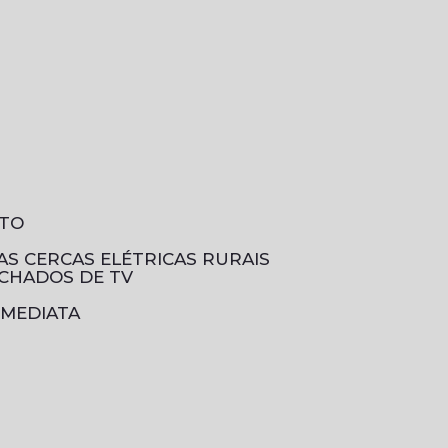
NTO
DAS CERCAS ELÉTRICAS RURAIS
ECHADOS DE TV
IMEDIATA