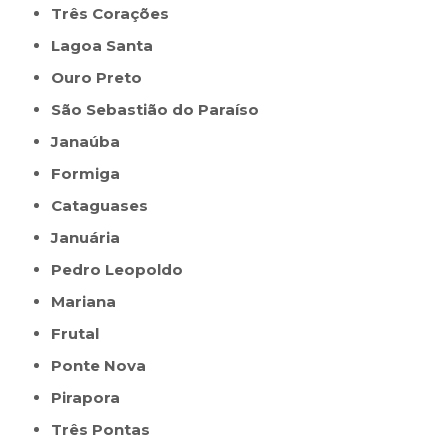
Três Corações
Lagoa Santa
Ouro Preto
São Sebastião do Paraíso
Janaúba
Formiga
Cataguases
Januária
Pedro Leopoldo
Mariana
Frutal
Ponte Nova
Pirapora
Três Pontas