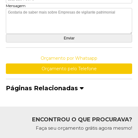
Mensagem
Orçamento por Whatsapp
Orçamento pelo Telefone
Páginas Relacionadas
ENCONTROU O QUE PROCURAVA?
Faça seu orçamento grátis agora mesmo!