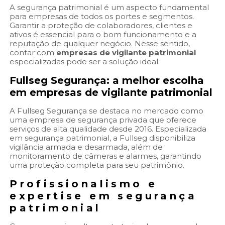
A segurança patrimonial é um aspecto fundamental
para empresas de todos os portes e segmentos.
Garantir a proteção de colaboradores, clientes e
ativos é essencial para o bom funcionamento e a
reputação de qualquer negócio. Nesse sentido,
contar com
empresas de vigilante patrimonial
especializadas pode ser a solução ideal.
Fullseg Segurança: a melhor escolha
em
empresas de vigilante patrimonial
A Fullseg Segurança se destaca no mercado como
uma empresa de segurança privada que oferece
serviços de alta qualidade desde 2016. Especializada
em segurança patrimonial, a Fullseg disponibiliza
vigilância armada e desarmada, além de
monitoramento de câmeras e alarmes, garantindo
uma proteção completa para seu patrimônio.
Profissionalismo e
expertise em segurança
patrimonial