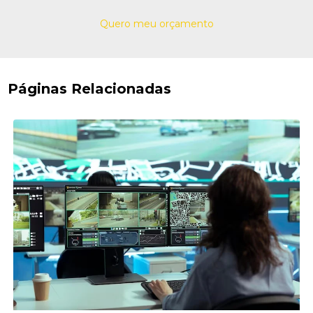
Quero meu orçamento
Páginas Relacionadas