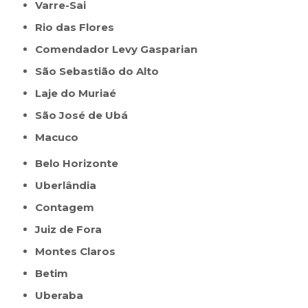
Varre-Sai
Rio das Flores
Comendador Levy Gasparian
São Sebastião do Alto
Laje do Muriaé
São José de Ubá
Macuco
Belo Horizonte
Uberlândia
Contagem
Juiz de Fora
Montes Claros
Betim
Uberaba