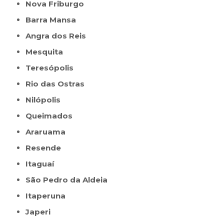
Nova Friburgo
Barra Mansa
Angra dos Reis
Mesquita
Teresópolis
Rio das Ostras
Nilópolis
Queimados
Araruama
Resende
Itaguaí
São Pedro da Aldeia
Itaperuna
Japeri