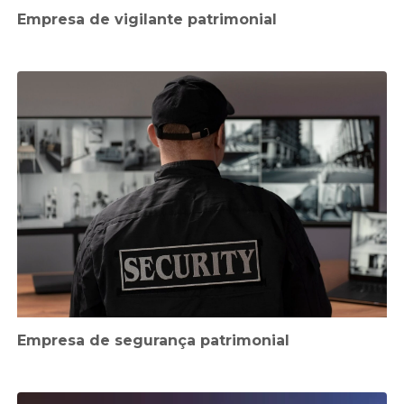
Empresa de vigilante patrimonial
Empresa de segurança patrimonial