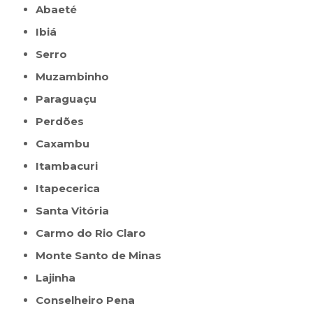
Abaeté
Ibiá
Serro
Muzambinho
Paraguaçu
Perdões
Caxambu
Itambacuri
Itapecerica
Santa Vitória
Carmo do Rio Claro
Monte Santo de Minas
Lajinha
Conselheiro Pena