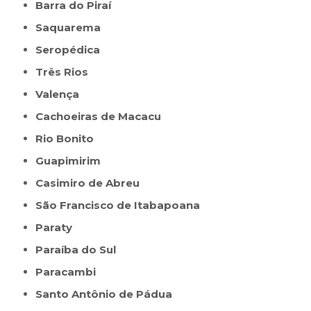
Barra do Piraí
Saquarema
Seropédica
Três Rios
Valença
Cachoeiras de Macacu
Rio Bonito
Guapimirim
Casimiro de Abreu
São Francisco de Itabapoana
Paraty
Paraíba do Sul
Paracambi
Santo Antônio de Pádua