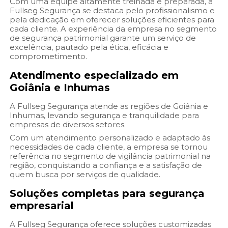
Com uma equipe altamente treinada e preparada, a
Fullseg Segurança se destaca pelo profissionalismo e
pela dedicação em oferecer soluções eficientes para
cada cliente. A experiência da empresa no segmento
de segurança patrimonial garante um serviço de
excelência, pautado pela ética, eficácia e
comprometimento.
Atendimento especializado em
Goiânia e Inhumas
A Fullseg Segurança atende as regiões de Goiânia e
Inhumas, levando segurança e tranquilidade para
empresas de diversos setores.
Com um atendimento personalizado e adaptado às
necessidades de cada cliente, a empresa se tornou
referência no segmento de vigilância patrimonial na
região, conquistando a confiança e a satisfação de
quem busca por serviços de qualidade.
Soluções completas para segurança
empresarial
A Fullseg Segurança oferece soluções customizadas