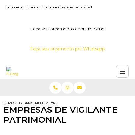
Entre em contato com um de nossos especialistas!
Faça seu orçamento agora mesmo
Faça seu orçamento por Whatsapp
HOME
CATEGORIAS
EMPRESAS VIGILANTE PATRIMONIAL
EMPRESAS DE VIGILANTE
PATRIMONIAL