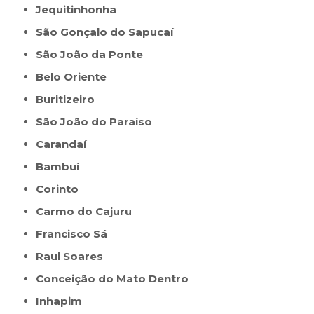
Jequitinhonha
São Gonçalo do Sapucaí
São João da Ponte
Belo Oriente
Buritizeiro
São João do Paraíso
Carandaí
Bambuí
Corinto
Carmo do Cajuru
Francisco Sá
Raul Soares
Conceição do Mato Dentro
Inhapim