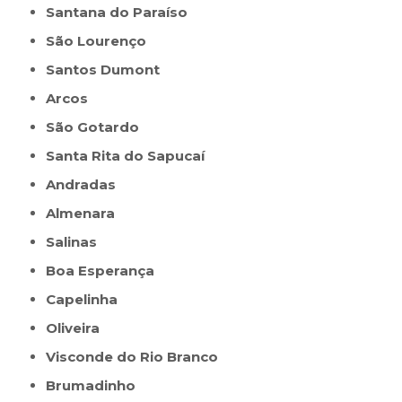
Santana do Paraíso
São Lourenço
Santos Dumont
Arcos
São Gotardo
Santa Rita do Sapucaí
Andradas
Almenara
Salinas
Boa Esperança
Capelinha
Oliveira
Visconde do Rio Branco
Brumadinho