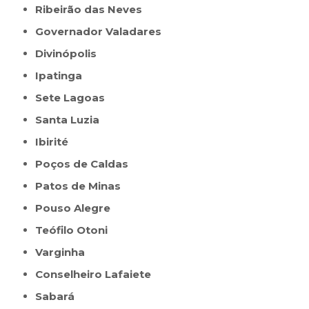
Ribeirão das Neves
Governador Valadares
Divinópolis
Ipatinga
Sete Lagoas
Santa Luzia
Ibirité
Poços de Caldas
Patos de Minas
Pouso Alegre
Teófilo Otoni
Varginha
Conselheiro Lafaiete
Sabará