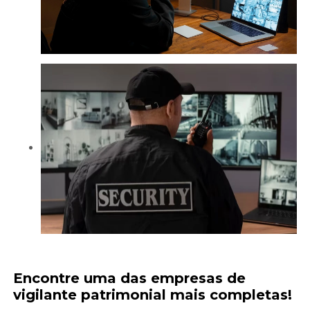
Encontre uma das
empresas de
vigilante patrimonial
mais completas!