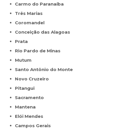
Carmo do Paranaíba
Três Marias
Coromandel
Conceição das Alagoas
Prata
Rio Pardo de Minas
Mutum
Santo Antônio do Monte
Novo Cruzeiro
Pitangui
Sacramento
Mantena
Elói Mendes
Campos Gerais