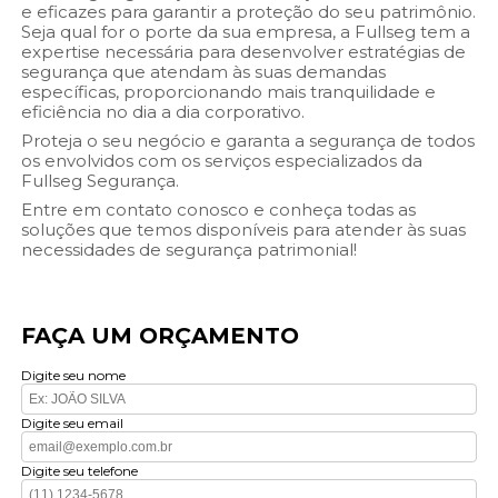
e eficazes para garantir a proteção do seu patrimônio.
Seja qual for o porte da sua empresa, a Fullseg tem a
expertise necessária para desenvolver estratégias de
segurança que atendam às suas demandas
específicas, proporcionando mais tranquilidade e
eficiência no dia a dia corporativo.
Proteja o seu negócio e garanta a segurança de todos
os envolvidos com os serviços especializados da
Fullseg Segurança.
Entre em contato conosco e conheça todas as
soluções que temos disponíveis para atender às suas
necessidades de segurança patrimonial!
FAÇA UM ORÇAMENTO
Digite seu nome
Digite seu email
Digite seu telefone