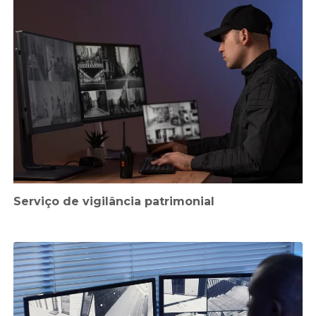
Serviço de vigilância patrimonial