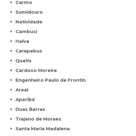
Carmo
Sumidouro
Natividade
Cambuci
Italva
Carapebus
Quatis
Cardoso Moreira
Engenheiro Paulo de Frontin
Areal
Aperibé
Duas Barras
Trajano de Moraes
Santa Maria Madalena