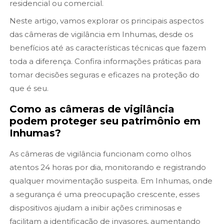
residencial ou comercial.
Neste artigo, vamos explorar os principais aspectos
das câmeras de vigilância em Inhumas, desde os
benefícios até as características técnicas que fazem
toda a diferença. Confira informações práticas para
tomar decisões seguras e eficazes na proteção do
que é seu.
Como as câmeras de vigilância
podem proteger seu patrimônio em
Inhumas?
As câmeras de vigilância funcionam como olhos
atentos 24 horas por dia, monitorando e registrando
qualquer movimentação suspeita. Em Inhumas, onde
a segurança é uma preocupação crescente, esses
dispositivos ajudam a inibir ações criminosas e
facilitam a identificação de invasores, aumentando