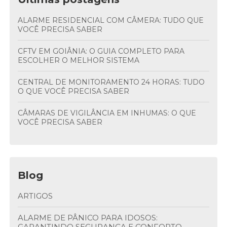
ALARME RESIDENCIAL COM CÂMERA: TUDO QUE
VOCÊ PRECISA SABER
CFTV EM GOIÂNIA: O GUIA COMPLETO PARA
ESCOLHER O MELHOR SISTEMA
CENTRAL DE MONITORAMENTO 24 HORAS: TUDO
O QUE VOCÊ PRECISA SABER
CÂMARAS DE VIGILÂNCIA EM INHUMAS: O QUE
VOCÊ PRECISA SABER
Blog
ARTIGOS
ALARME DE PÂNICO PARA IDOSOS:
GARANTINDO SEGURANÇA E CONFORTO