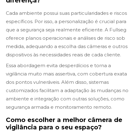
diferença?
Cada ambiente possui suas particularidades e riscos
específicos. Por isso, a personalização é crucial para
que a segurança seja realmente eficiente. A Fullseg
oferece planos operacionais e análises de risco sob
medida, adequando a escolha das câmeras e outros
dispositivos às necessidades reais de cada cliente.
Essa abordagem evita desperdícios e torna a
vigilância muito mais assertiva, com cobertura exata
dos pontos vulneráveis. Além disso, sistemas
customizados facilitam a adaptação às mudanças no
ambiente e integração com outras soluções, como
segurança armada e monitoramento remoto.
Como escolher a melhor câmera de
vigilância para o seu espaço?