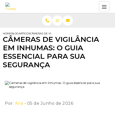
HOME
BLOG
ARTIGOS
CÂMERAS DE VIGILÂNCIA EM INHUMAS: O GUIA ESSENCIAL PA
CÂMERAS DE VIGILÂNCIA
EM INHUMAS: O GUIA
ESSENCIAL PARA SUA
SEGURANÇA
Por:
Ana
- 05 de Junho de 2026