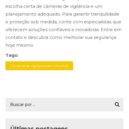
escolha certa de câmeras de vigilância e um
planejamento adequado. Para garantir tranquilidade
e proteção sob medida, conte com especialistas que
oferecem soluções confiáveis e inovadoras. Entre em
contato e descubra como melhorar sua segurança
hoje mesmo.
Tags:
Câmeras de vigilância em Inhumas
Últimas postagens