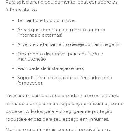
Para selecionar o equipamento ideal, considere os
fatores abaixo:
Tamanho e tipo do imóvel;
Áreas que precisam de monitoramento
(internas e externas);
Nível de detalhamento desejado nas imagens;
Orçamento disponível para aquisição e
manutenção;
Facilidade de instalação e uso;
Suporte técnico e garantia oferecidos pelo
fornecedor.
Investir em câmeras que atendam a esses critérios,
alinhado a um plano de segurança profissional, como
os desenvolvidos pela Fullseg, garante proteção
robusta e eficaz para seu espaço em Inhumas.
Manter seu patrimônio seguro é possível com a