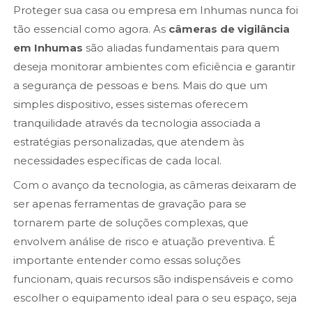
Proteger sua casa ou empresa em Inhumas nunca foi
tão essencial como agora. As
câmeras de vigilância
em Inhumas
são aliadas fundamentais para quem
deseja monitorar ambientes com eficiência e garantir
a segurança de pessoas e bens. Mais do que um
simples dispositivo, esses sistemas oferecem
tranquilidade através da tecnologia associada a
estratégias personalizadas, que atendem às
necessidades específicas de cada local.
Com o avanço da tecnologia, as câmeras deixaram de
ser apenas ferramentas de gravação para se
tornarem parte de soluções complexas, que
envolvem análise de risco e atuação preventiva. É
importante entender como essas soluções
funcionam, quais recursos são indispensáveis e como
escolher o equipamento ideal para o seu espaço, seja