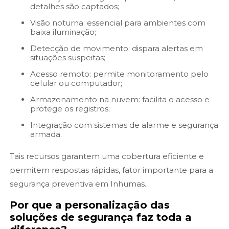
detalhes são captados;
Visão noturna: essencial para ambientes com
baixa iluminação;
Detecção de movimento: dispara alertas em
situações suspeitas;
Acesso remoto: permite monitoramento pelo
celular ou computador;
Armazenamento na nuvem: facilita o acesso e
protege os registros;
Integração com sistemas de alarme e segurança
armada.
Tais recursos garantem uma cobertura eficiente e
permitem respostas rápidas, fator importante para a
segurança preventiva em Inhumas.
Por que a personalização das
soluções de segurança faz toda a