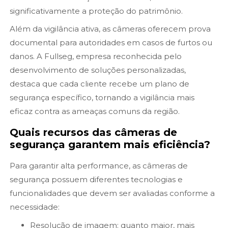
significativamente a proteção do patrimônio.
Além da vigilância ativa, as câmeras oferecem prova
documental para autoridades em casos de furtos ou
danos. A Fullseg, empresa reconhecida pelo
desenvolvimento de soluções personalizadas,
destaca que cada cliente recebe um plano de
segurança específico, tornando a vigilância mais
eficaz contra as ameaças comuns da região.
Quais recursos das câmeras de
segurança garantem mais eficiência?
Para garantir alta performance, as câmeras de
segurança possuem diferentes tecnologias e
funcionalidades que devem ser avaliadas conforme a
necessidade:
Resolução de imagem: quanto maior, mais