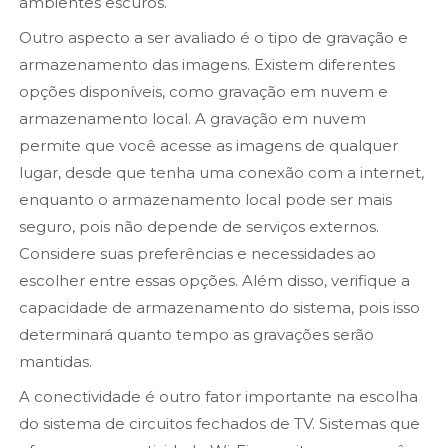
ambientes escuros.
Outro aspecto a ser avaliado é o tipo de gravação e
armazenamento das imagens. Existem diferentes
opções disponíveis, como gravação em nuvem e
armazenamento local. A gravação em nuvem
permite que você acesse as imagens de qualquer
lugar, desde que tenha uma conexão com a internet,
enquanto o armazenamento local pode ser mais
seguro, pois não depende de serviços externos.
Considere suas preferências e necessidades ao
escolher entre essas opções. Além disso, verifique a
capacidade de armazenamento do sistema, pois isso
determinará quanto tempo as gravações serão
mantidas.
A conectividade é outro fator importante na escolha
do sistema de circuitos fechados de TV. Sistemas que