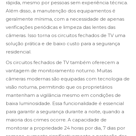
rápida, mesmo por pessoas sem experiência técnica.
Além disso, a manutenção dos equipamentos é
geralmente mínima, com a necessidade de apenas
verificações periódicas e limpeza das lentes das
câmeras. Isso torna os circuitos fechados de TV uma
solução prática e de baixo custo para a segurança
residencial.
Os circuitos fechados de TV também oferecem a
vantagem de monitoramento noturno. Muitas
câmeras modernas são equipadas com tecnologia de
visão noturna, permitindo que os proprietários
mantenham a vigilância mesmo em condições de
baixa luminosidade. Essa funcionalidade é essencial
para garantir a segurança durante a noite, quando a
maioria dos crimes ocorre. A capacidade de
monitorar a propriedade 24 horas por dia, 7 dias por