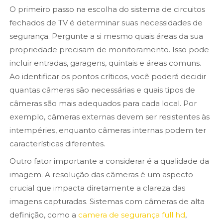
O primeiro passo na escolha do sistema de circuitos
fechados de TV é determinar suas necessidades de
segurança. Pergunte a si mesmo quais áreas da sua
propriedade precisam de monitoramento. Isso pode
incluir entradas, garagens, quintais e áreas comuns.
Ao identificar os pontos críticos, você poderá decidir
quantas câmeras são necessárias e quais tipos de
câmeras são mais adequados para cada local. Por
exemplo, câmeras externas devem ser resistentes às
intempéries, enquanto câmeras internas podem ter
características diferentes.
Outro fator importante a considerar é a qualidade da
imagem. A resolução das câmeras é um aspecto
crucial que impacta diretamente a clareza das
imagens capturadas. Sistemas com câmeras de alta
definição, como a
camera de segurança full hd
,