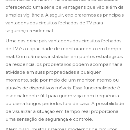
oferecendo uma série de vantagens que vão além da
simples vigilância. A seguir, exploraremos as principais
vantagens dos circuitos fechados de TV para
segurança residencial.
Uma das principais vantagens dos circuitos fechados
de TV é a capacidade de monitoramento em tempo
real. Com câmeras instaladas em pontos estratégicos
da residência, os proprietários podem acompanhar a
atividade em suas propriedades a qualquer
momento, seja por meio de um monitor interno ou
através de dispositivos móveis. Essa funcionalidade é
especialmente útil para quem viaja com frequência
ou passa longos períodos fora de casa. A possibilidade
de visualizar a situação em tempo real proporciona
uma sensação de segurança e controle.
Além disso, muitos sistemas modernos de circuitos