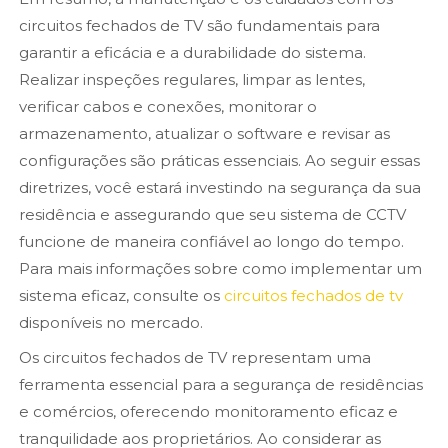
circuitos fechados de TV são fundamentais para
garantir a eficácia e a durabilidade do sistema.
Realizar inspeções regulares, limpar as lentes,
verificar cabos e conexões, monitorar o
armazenamento, atualizar o software e revisar as
configurações são práticas essenciais. Ao seguir essas
diretrizes, você estará investindo na segurança da sua
residência e assegurando que seu sistema de CCTV
funcione de maneira confiável ao longo do tempo.
Para mais informações sobre como implementar um
sistema eficaz, consulte os
circuitos fechados de tv
disponíveis no mercado.
Os circuitos fechados de TV representam uma
ferramenta essencial para a segurança de residências
e comércios, oferecendo monitoramento eficaz e
tranquilidade aos proprietários. Ao considerar as