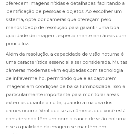
oferecem imagens nítidas e detalhadas, facilitando a
identificação de pessoas e objetos. Ao escolher um
sistema, opte por câmeras que ofereçam pelo
menos 1080p de resolução para garantir uma boa
qualidade de imagem, especialmente em áreas com
pouca luz.
Além da resolução, a capacidade de visão noturna é
uma característica essencial a ser considerada. Muitas
câmeras modernas vêm equipadas com tecnologia
de infravermelho, permitindo que elas capturem
imagens em condições de baixa luminosidade. Isso é
particularmente importante para monitorar áreas
externas durante a noite, quando a maioria dos
crimes ocorre. Verifique se as câmeras que você está
considerando têm um bom alcance de visão noturna
e se a qualidade da imagem se mantém em