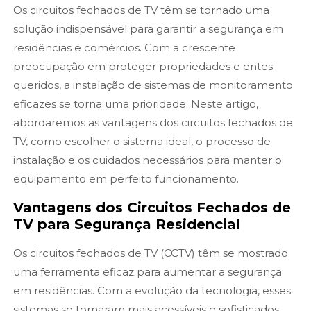
Os circuitos fechados de TV têm se tornado uma
solução indispensável para garantir a segurança em
residências e comércios. Com a crescente
preocupação em proteger propriedades e entes
queridos, a instalação de sistemas de monitoramento
eficazes se torna uma prioridade. Neste artigo,
abordaremos as vantagens dos circuitos fechados de
TV, como escolher o sistema ideal, o processo de
instalação e os cuidados necessários para manter o
equipamento em perfeito funcionamento.
Vantagens dos Circuitos Fechados de
TV para Segurança Residencial
Os circuitos fechados de TV (CCTV) têm se mostrado
uma ferramenta eficaz para aumentar a segurança
em residências. Com a evolução da tecnologia, esses
sistemas se tornaram mais acessíveis e sofisticados,