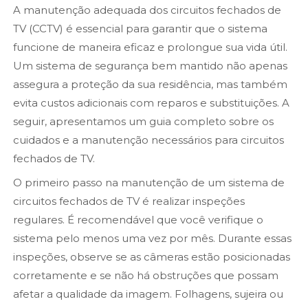
A manutenção adequada dos circuitos fechados de
TV (CCTV) é essencial para garantir que o sistema
funcione de maneira eficaz e prolongue sua vida útil.
Um sistema de segurança bem mantido não apenas
assegura a proteção da sua residência, mas também
evita custos adicionais com reparos e substituições. A
seguir, apresentamos um guia completo sobre os
cuidados e a manutenção necessários para circuitos
fechados de TV.
O primeiro passo na manutenção de um sistema de
circuitos fechados de TV é realizar inspeções
regulares. É recomendável que você verifique o
sistema pelo menos uma vez por mês. Durante essas
inspeções, observe se as câmeras estão posicionadas
corretamente e se não há obstruções que possam
afetar a qualidade da imagem. Folhagens, sujeira ou