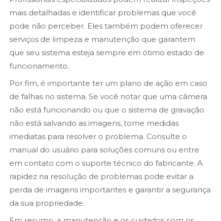
mais detalhadas e identificar problemas que você
pode não perceber. Eles também podem oferecer
serviços de limpeza e manutenção que garantem
que seu sistema esteja sempre em ótimo estado de
funcionamento.
Por fim, é importante ter um plano de ação em caso
de falhas no sistema. Se você notar que uma câmera
não está funcionando ou que o sistema de gravação
não está salvando as imagens, tome medidas
imediatas para resolver o problema. Consulte o
manual do usuário para soluções comuns ou entre
em contato com o suporte técnico do fabricante. A
rapidez na resolução de problemas pode evitar a
perda de imagens importantes e garantir a segurança
da sua propriedade.
Em resumo, a manutenção e os cuidados com os