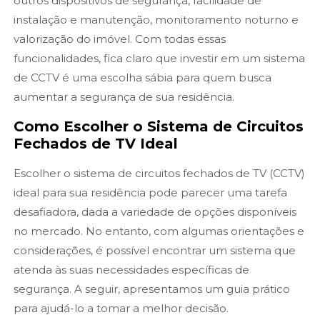
outros dispositivos de segurança, facilidade de
instalação e manutenção, monitoramento noturno e
valorização do imóvel. Com todas essas
funcionalidades, fica claro que investir em um sistema
de CCTV é uma escolha sábia para quem busca
aumentar a segurança de sua residência.
Como Escolher o Sistema de Circuitos
Fechados de TV Ideal
Escolher o sistema de circuitos fechados de TV (CCTV)
ideal para sua residência pode parecer uma tarefa
desafiadora, dada a variedade de opções disponíveis
no mercado. No entanto, com algumas orientações e
considerações, é possível encontrar um sistema que
atenda às suas necessidades específicas de
segurança. A seguir, apresentamos um guia prático
para ajudá-lo a tomar a melhor decisão.