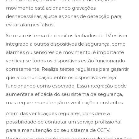
movimento está acionando gravações
desnecessárias, ajuste as zonas de detecção para
evitar alarmes falsos.
Se o seu sistema de circuitos fechados de TV estiver
integrado a outros dispositivos de segurança, como
alarmes ou sensores de movimento, é importante
verificar se todos os dispositivos estão funcionando
corretamente. Realize testes regulares para garantir
que a comunicação entre os dispositivos esteja
funcionando como esperado. Essa integração pode
aumentar a eficácia do seu sistema de segurança,
mas requer manutenção e verificação constantes.
Além das verificações regulares, considere a
possibilidade de contratar um serviço profissional
para a manutenção do seu sistema de CCTV.
Profissionais especializados podem realizar inspeções