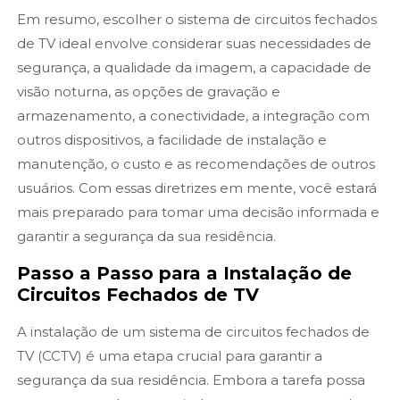
Em resumo, escolher o sistema de circuitos fechados
de TV ideal envolve considerar suas necessidades de
segurança, a qualidade da imagem, a capacidade de
visão noturna, as opções de gravação e
armazenamento, a conectividade, a integração com
outros dispositivos, a facilidade de instalação e
manutenção, o custo e as recomendações de outros
usuários. Com essas diretrizes em mente, você estará
mais preparado para tomar uma decisão informada e
garantir a segurança da sua residência.
Passo a Passo para a Instalação de
Circuitos Fechados de TV
A instalação de um sistema de circuitos fechados de
TV (CCTV) é uma etapa crucial para garantir a
segurança da sua residência. Embora a tarefa possa