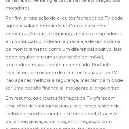
semana, aumenta significativamente a proteção dos
moradores.
Por fim, a instalação de circuitos fechados de TV pode
agregar valor à propriedade. Com a crescente
preocupação com a segurança, muitos compradores
em potencial consideram a presença de um sistema
de monitoramento como um diferencial positivo. Isso
pode resultar em uma valorização do imóvel,
tornando-o mais atraente no mercado. Portanto,
investir em um sistema de circuitos fechados de TV
não apenas melhora a segurança, mas também pode
ser uma decisão financeira inteligente a longo prazo.
Em resumo, os circuitos fechados de TV oferecem
uma série de vantagens para a segurança residencial,
incluindo monitoramento em tempo real, dissuasão
de crimes, gravação de imagens, integração com