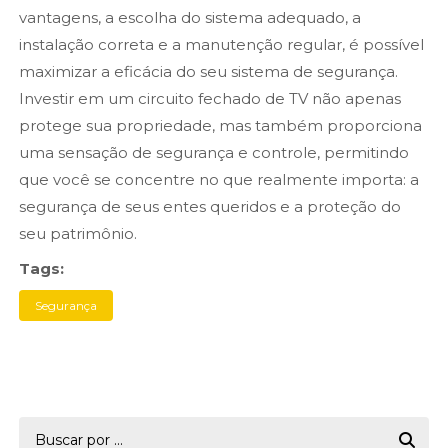
vantagens, a escolha do sistema adequado, a
instalação correta e a manutenção regular, é possível
maximizar a eficácia do seu sistema de segurança.
Investir em um circuito fechado de TV não apenas
protege sua propriedade, mas também proporciona
uma sensação de segurança e controle, permitindo
que você se concentre no que realmente importa: a
segurança de seus entes queridos e a proteção do
seu patrimônio.
Tags:
Segurança