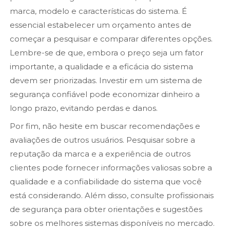
marca, modelo e características do sistema. É
essencial estabelecer um orçamento antes de
começar a pesquisar e comparar diferentes opções.
Lembre-se de que, embora o preço seja um fator
importante, a qualidade e a eficácia do sistema
devem ser priorizadas. Investir em um sistema de
segurança confiável pode economizar dinheiro a
longo prazo, evitando perdas e danos.
Por fim, não hesite em buscar recomendações e
avaliações de outros usuários. Pesquisar sobre a
reputação da marca e a experiência de outros
clientes pode fornecer informações valiosas sobre a
qualidade e a confiabilidade do sistema que você
está considerando. Além disso, consulte profissionais
de segurança para obter orientações e sugestões
sobre os melhores sistemas disponíveis no mercado.