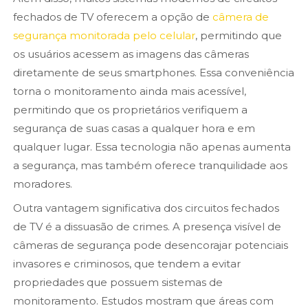
fechados de TV oferecem a opção de
câmera de
segurança monitorada pelo celular
, permitindo que
os usuários acessem as imagens das câmeras
diretamente de seus smartphones. Essa conveniência
torna o monitoramento ainda mais acessível,
permitindo que os proprietários verifiquem a
segurança de suas casas a qualquer hora e em
qualquer lugar. Essa tecnologia não apenas aumenta
a segurança, mas também oferece tranquilidade aos
moradores.
Outra vantagem significativa dos circuitos fechados
de TV é a dissuasão de crimes. A presença visível de
câmeras de segurança pode desencorajar potenciais
invasores e criminosos, que tendem a evitar
propriedades que possuem sistemas de
monitoramento. Estudos mostram que áreas com