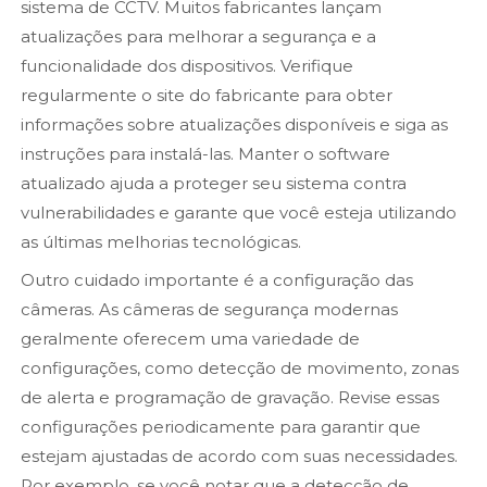
sistema de CCTV. Muitos fabricantes lançam
atualizações para melhorar a segurança e a
funcionalidade dos dispositivos. Verifique
regularmente o site do fabricante para obter
informações sobre atualizações disponíveis e siga as
instruções para instalá-las. Manter o software
atualizado ajuda a proteger seu sistema contra
vulnerabilidades e garante que você esteja utilizando
as últimas melhorias tecnológicas.
Outro cuidado importante é a configuração das
câmeras. As câmeras de segurança modernas
geralmente oferecem uma variedade de
configurações, como detecção de movimento, zonas
de alerta e programação de gravação. Revise essas
configurações periodicamente para garantir que
estejam ajustadas de acordo com suas necessidades.
Por exemplo, se você notar que a detecção de