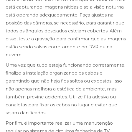
está capturando imagens nítidas e se a visão noturna
está operando adequadamente. Faça ajustes na
posição das câmeras, se necessário, para garantir que
todos os ângulos desejados estejam cobertos. Além
disso, teste a gravação para confirmar que as imagens
estão sendo salvas corretamente no DVR ou na
nuvem.
Uma vez que tudo esteja funcionando corretamente,
finalize a instalação organizando os cabos e
garantindo que não haja fios soltos ou expostos. Isso
não apenas melhora a estética do ambiente, mas
também previne acidentes. Utilize fita adesiva ou
canaletas para fixar os cabos no lugar e evitar que
sejam danificados.
Por fim, é importante realizar uma manutenção
regular no sistema de circuitos fechados de TV.