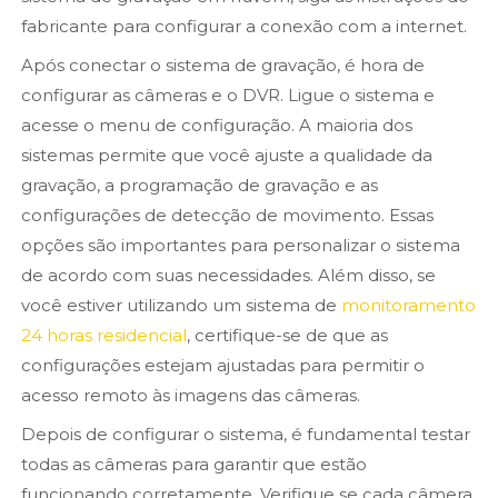
fabricante para configurar a conexão com a internet.
Após conectar o sistema de gravação, é hora de
configurar as câmeras e o DVR. Ligue o sistema e
acesse o menu de configuração. A maioria dos
sistemas permite que você ajuste a qualidade da
gravação, a programação de gravação e as
configurações de detecção de movimento. Essas
opções são importantes para personalizar o sistema
de acordo com suas necessidades. Além disso, se
você estiver utilizando um sistema de
monitoramento
24 horas residencial
, certifique-se de que as
configurações estejam ajustadas para permitir o
acesso remoto às imagens das câmeras.
Depois de configurar o sistema, é fundamental testar
todas as câmeras para garantir que estão
funcionando corretamente. Verifique se cada câmera