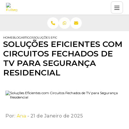
HOME
BLOG
ARTIGOS
SOLUÇÕES EFICIENTES COM CIRCUITOS FECHADOS DE TV PARA
SOLUÇÕES EFICIENTES COM
CIRCUITOS FECHADOS DE
TV PARA SEGURANÇA
RESIDENCIAL
Por:
Ana
- 21 de Janeiro de 2025