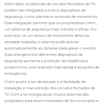
Além disso, os sistemas de circuitos fechados de TV
podem ser integrados a outros dispositivos de
segurança, como alarmes e sensores de movimento.
Essa integração permite que os proprietários criem
um sistema de segurança mais robusto e eficaz. Por
exemplo, se um sensor de movimento detectar
atividade suspeita, o sistema pode acionar
automaticamente as câmeras para gravar o evento.
Essa sinergia entre diferentes dispositivos de
segurança aumenta a proteção da residência e
proporciona uma resposta mais rápida a situações de
emergência.
Outro ponto a ser destacado é a facilidade de
instalação e manutenção dos circuitos fechados de
TV. Com a tecnologia atual, muitos sistemas são
projetados para serem instalados de forma simples e