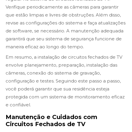
Verifique periodicamente as câmeras para garantir
que estão limpas e livres de obstruções. Além disso,
revise as configurações do sistema e faça atualizações
de software, se necessário. A manutenção adequada
garantirá que seu sistema de segurança funcione de
maneira eficaz ao longo do tempo.
Em resumo, a instalação de circuitos fechados de TV
envolve planejamento, preparação, instalação das
câmeras, conexão do sistema de gravação,
configuração e testes. Seguindo este passo a passo,
você poderá garantir que sua residência esteja
protegida com um sistema de monitoramento eficaz
e confiável.
Manutenção e Cuidados com
Circuitos Fechados de TV