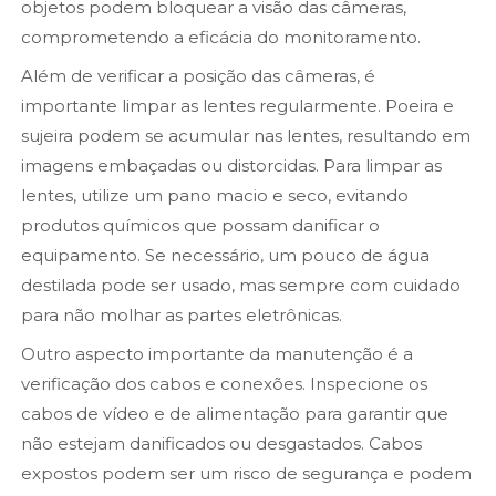
objetos podem bloquear a visão das câmeras,
comprometendo a eficácia do monitoramento.
Além de verificar a posição das câmeras, é
importante limpar as lentes regularmente. Poeira e
sujeira podem se acumular nas lentes, resultando em
imagens embaçadas ou distorcidas. Para limpar as
lentes, utilize um pano macio e seco, evitando
produtos químicos que possam danificar o
equipamento. Se necessário, um pouco de água
destilada pode ser usado, mas sempre com cuidado
para não molhar as partes eletrônicas.
Outro aspecto importante da manutenção é a
verificação dos cabos e conexões. Inspecione os
cabos de vídeo e de alimentação para garantir que
não estejam danificados ou desgastados. Cabos
expostos podem ser um risco de segurança e podem