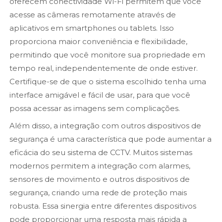
oferecem conectividade Wi-Fi permitem que você
acesse as câmeras remotamente através de
aplicativos em smartphones ou tablets. Isso
proporciona maior conveniência e flexibilidade,
permitindo que você monitore sua propriedade em
tempo real, independentemente de onde estiver.
Certifique-se de que o sistema escolhido tenha uma
interface amigável e fácil de usar, para que você
possa acessar as imagens sem complicações.
Além disso, a integração com outros dispositivos de
segurança é uma característica que pode aumentar a
eficácia do seu sistema de CCTV. Muitos sistemas
modernos permitem a integração com alarmes,
sensores de movimento e outros dispositivos de
segurança, criando uma rede de proteção mais
robusta. Essa sinergia entre diferentes dispositivos
pode proporcionar uma resposta mais rápida a