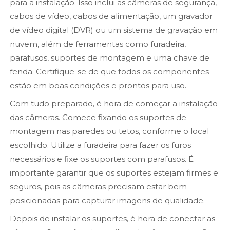
para a instalação. Isso inclui as câmeras de segurança,
cabos de vídeo, cabos de alimentação, um gravador
de vídeo digital (DVR) ou um sistema de gravação em
nuvem, além de ferramentas como furadeira,
parafusos, suportes de montagem e uma chave de
fenda. Certifique-se de que todos os componentes
estão em boas condições e prontos para uso.
Com tudo preparado, é hora de começar a instalação
das câmeras. Comece fixando os suportes de
montagem nas paredes ou tetos, conforme o local
escolhido. Utilize a furadeira para fazer os furos
necessários e fixe os suportes com parafusos. É
importante garantir que os suportes estejam firmes e
seguros, pois as câmeras precisam estar bem
posicionadas para capturar imagens de qualidade.
Depois de instalar os suportes, é hora de conectar as