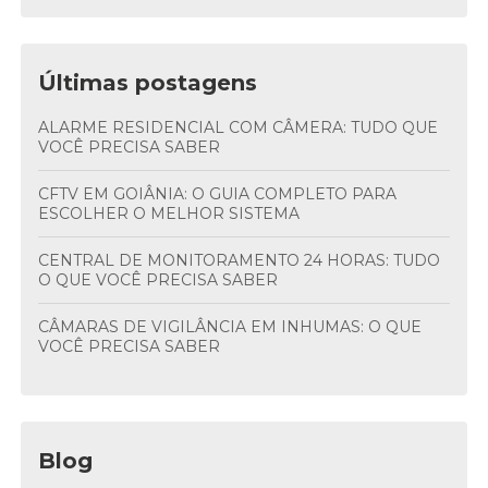
Últimas postagens
ALARME RESIDENCIAL COM CÂMERA: TUDO QUE
VOCÊ PRECISA SABER
CFTV EM GOIÂNIA: O GUIA COMPLETO PARA
ESCOLHER O MELHOR SISTEMA
CENTRAL DE MONITORAMENTO 24 HORAS: TUDO
O QUE VOCÊ PRECISA SABER
CÂMARAS DE VIGILÂNCIA EM INHUMAS: O QUE
VOCÊ PRECISA SABER
Blog