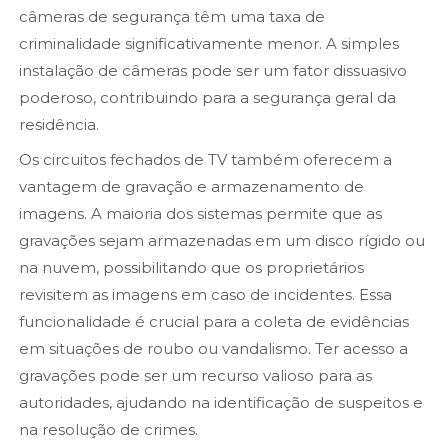
câmeras de segurança têm uma taxa de
criminalidade significativamente menor. A simples
instalação de câmeras pode ser um fator dissuasivo
poderoso, contribuindo para a segurança geral da
residência.
Os circuitos fechados de TV também oferecem a
vantagem de gravação e armazenamento de
imagens. A maioria dos sistemas permite que as
gravações sejam armazenadas em um disco rígido ou
na nuvem, possibilitando que os proprietários
revisitem as imagens em caso de incidentes. Essa
funcionalidade é crucial para a coleta de evidências
em situações de roubo ou vandalismo. Ter acesso a
gravações pode ser um recurso valioso para as
autoridades, ajudando na identificação de suspeitos e
na resolução de crimes.