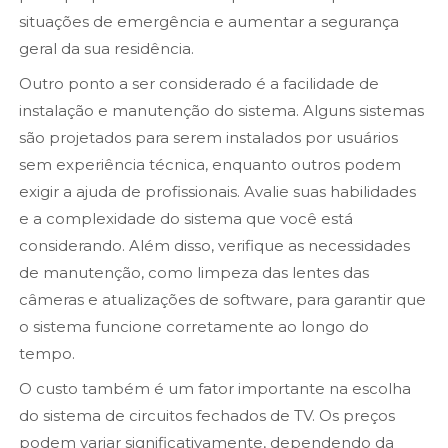
situações de emergência e aumentar a segurança
geral da sua residência.
Outro ponto a ser considerado é a facilidade de
instalação e manutenção do sistema. Alguns sistemas
são projetados para serem instalados por usuários
sem experiência técnica, enquanto outros podem
exigir a ajuda de profissionais. Avalie suas habilidades
e a complexidade do sistema que você está
considerando. Além disso, verifique as necessidades
de manutenção, como limpeza das lentes das
câmeras e atualizações de software, para garantir que
o sistema funcione corretamente ao longo do
tempo.
O custo também é um fator importante na escolha
do sistema de circuitos fechados de TV. Os preços
podem variar significativamente, dependendo da