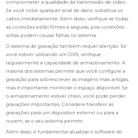
comprometer a qualidade da transmissão de vídeo.
Se você notar qualquer sinal de dano, substitua os
cabos imediatamente. Além disso, verifique se todas
as conexões estão firmes e seguras, pois conexões
soltas podem causar falhas no sistema.
O sistema de gravação também requer atenção. Se
você estiver utilizando um DVR, verifique
regularmente a capacidade de armazenamento. A
maioria dos sistemas permite que você configure a
gravação para sobrescrever as imagens mais antigas,
mas é importante monitorar o espaço disponível. Se
o armazenamento estiver cheio, você pode perder
gravações importantes. Considere transferir as
gravações para um dispositivo externo ou para a
nuvem, se o seu sistema permitir.
Além disso, é fundamental atualizar o software do