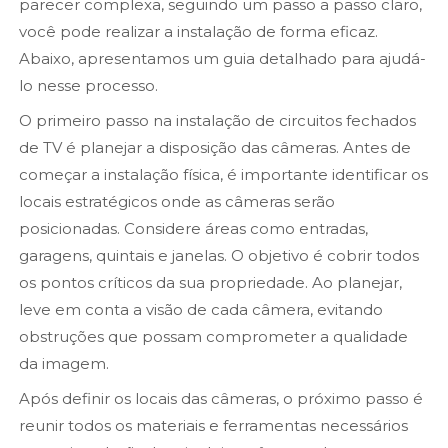
parecer complexa, seguindo um passo a passo claro,
você pode realizar a instalação de forma eficaz.
Abaixo, apresentamos um guia detalhado para ajudá-
lo nesse processo.
O primeiro passo na instalação de circuitos fechados
de TV é planejar a disposição das câmeras. Antes de
começar a instalação física, é importante identificar os
locais estratégicos onde as câmeras serão
posicionadas. Considere áreas como entradas,
garagens, quintais e janelas. O objetivo é cobrir todos
os pontos críticos da sua propriedade. Ao planejar,
leve em conta a visão de cada câmera, evitando
obstruções que possam comprometer a qualidade
da imagem.
Após definir os locais das câmeras, o próximo passo é
reunir todos os materiais e ferramentas necessários