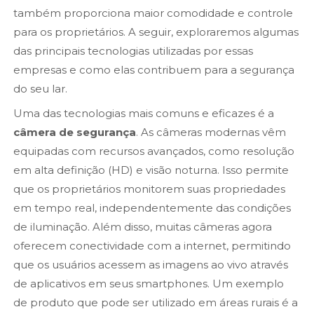
também proporciona maior comodidade e controle
para os proprietários. A seguir, exploraremos algumas
das principais tecnologias utilizadas por essas
empresas e como elas contribuem para a segurança
do seu lar.
Uma das tecnologias mais comuns e eficazes é a
câmera de segurança
. As câmeras modernas vêm
equipadas com recursos avançados, como resolução
em alta definição (HD) e visão noturna. Isso permite
que os proprietários monitorem suas propriedades
em tempo real, independentemente das condições
de iluminação. Além disso, muitas câmeras agora
oferecem conectividade com a internet, permitindo
que os usuários acessem as imagens ao vivo através
de aplicativos em seus smartphones. Um exemplo
de produto que pode ser utilizado em áreas rurais é a