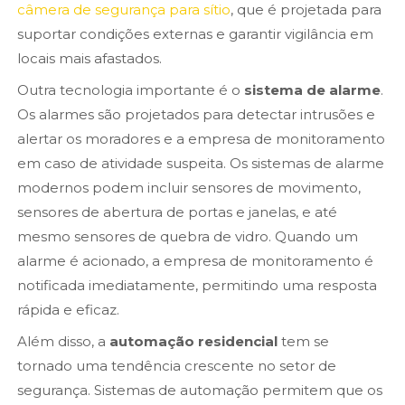
câmera de segurança para sítio
, que é projetada para
suportar condições externas e garantir vigilância em
locais mais afastados.
Outra tecnologia importante é o
sistema de alarme
.
Os alarmes são projetados para detectar intrusões e
alertar os moradores e a empresa de monitoramento
em caso de atividade suspeita. Os sistemas de alarme
modernos podem incluir sensores de movimento,
sensores de abertura de portas e janelas, e até
mesmo sensores de quebra de vidro. Quando um
alarme é acionado, a empresa de monitoramento é
notificada imediatamente, permitindo uma resposta
rápida e eficaz.
Além disso, a
automação residencial
tem se
tornado uma tendência crescente no setor de
segurança. Sistemas de automação permitem que os