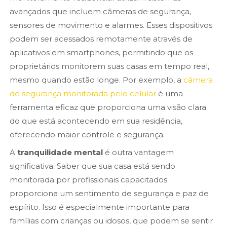
avançados que incluem câmeras de segurança,
sensores de movimento e alarmes. Esses dispositivos
podem ser acessados remotamente através de
aplicativos em smartphones, permitindo que os
proprietários monitorem suas casas em tempo real,
mesmo quando estão longe. Por exemplo, a
câmera
de segurança monitorada pelo celular
é uma
ferramenta eficaz que proporciona uma visão clara
do que está acontecendo em sua residência,
oferecendo maior controle e segurança.
A
tranquilidade mental
é outra vantagem
significativa. Saber que sua casa está sendo
monitorada por profissionais capacitados
proporciona um sentimento de segurança e paz de
espírito. Isso é especialmente importante para
famílias com crianças ou idosos, que podem se sentir