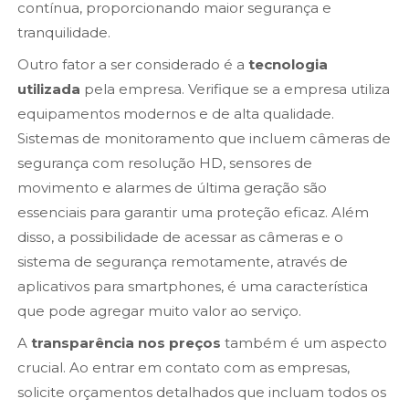
contínua, proporcionando maior segurança e
tranquilidade.
Outro fator a ser considerado é a
tecnologia
utilizada
pela empresa. Verifique se a empresa utiliza
equipamentos modernos e de alta qualidade.
Sistemas de monitoramento que incluem câmeras de
segurança com resolução HD, sensores de
movimento e alarmes de última geração são
essenciais para garantir uma proteção eficaz. Além
disso, a possibilidade de acessar as câmeras e o
sistema de segurança remotamente, através de
aplicativos para smartphones, é uma característica
que pode agregar muito valor ao serviço.
A
transparência nos preços
também é um aspecto
crucial. Ao entrar em contato com as empresas,
solicite orçamentos detalhados que incluam todos os