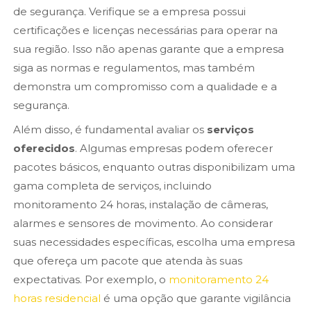
de segurança. Verifique se a empresa possui
certificações e licenças necessárias para operar na
sua região. Isso não apenas garante que a empresa
siga as normas e regulamentos, mas também
demonstra um compromisso com a qualidade e a
segurança.
Além disso, é fundamental avaliar os
serviços
oferecidos
. Algumas empresas podem oferecer
pacotes básicos, enquanto outras disponibilizam uma
gama completa de serviços, incluindo
monitoramento 24 horas, instalação de câmeras,
alarmes e sensores de movimento. Ao considerar
suas necessidades específicas, escolha uma empresa
que ofereça um pacote que atenda às suas
expectativas. Por exemplo, o
monitoramento 24
horas residencial
é uma opção que garante vigilância