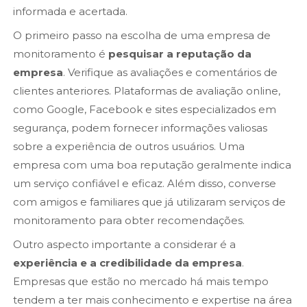
informada e acertada.
O primeiro passo na escolha de uma empresa de
monitoramento é
pesquisar a reputação da
empresa
. Verifique as avaliações e comentários de
clientes anteriores. Plataformas de avaliação online,
como Google, Facebook e sites especializados em
segurança, podem fornecer informações valiosas
sobre a experiência de outros usuários. Uma
empresa com uma boa reputação geralmente indica
um serviço confiável e eficaz. Além disso, converse
com amigos e familiares que já utilizaram serviços de
monitoramento para obter recomendações.
Outro aspecto importante a considerar é a
experiência e a credibilidade da empresa
.
Empresas que estão no mercado há mais tempo
tendem a ter mais conhecimento e expertise na área