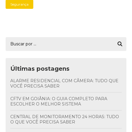
Segurança
Últimas postagens
ALARME RESIDENCIAL COM CÂMERA: TUDO QUE
VOCÊ PRECISA SABER
CFTV EM GOIÂNIA: O GUIA COMPLETO PARA
ESCOLHER O MELHOR SISTEMA
CENTRAL DE MONITORAMENTO 24 HORAS: TUDO
O QUE VOCÊ PRECISA SABER