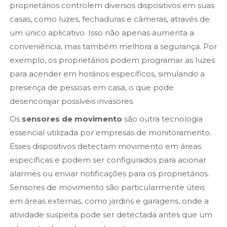
proprietários controlem diversos dispositivos em suas
casas, como luzes, fechaduras e câmeras, através de
um único aplicativo. Isso não apenas aumenta a
conveniência, mas também melhora a segurança. Por
exemplo, os proprietários podem programar as luzes
para acender em horários específicos, simulando a
presença de pessoas em casa, o que pode
desencorajar possíveis invasores.
Os
sensores de movimento
são outra tecnologia
essencial utilizada por empresas de monitoramento.
Esses dispositivos detectam movimento em áreas
específicas e podem ser configurados para acionar
alarmes ou enviar notificações para os proprietários.
Sensores de movimento são particularmente úteis
em áreas externas, como jardins e garagens, onde a
atividade suspeita pode ser detectada antes que um