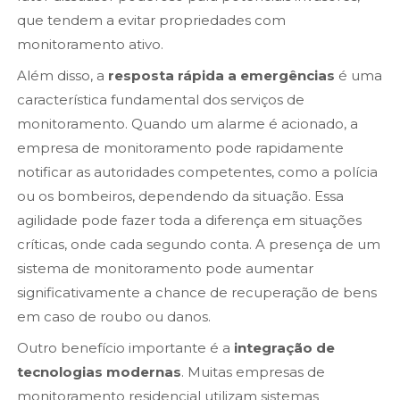
que tendem a evitar propriedades com
monitoramento ativo.
Além disso, a
resposta rápida a emergências
é uma
característica fundamental dos serviços de
monitoramento. Quando um alarme é acionado, a
empresa de monitoramento pode rapidamente
notificar as autoridades competentes, como a polícia
ou os bombeiros, dependendo da situação. Essa
agilidade pode fazer toda a diferença em situações
críticas, onde cada segundo conta. A presença de um
sistema de monitoramento pode aumentar
significativamente a chance de recuperação de bens
em caso de roubo ou danos.
Outro benefício importante é a
integração de
tecnologias modernas
. Muitas empresas de
monitoramento residencial utilizam sistemas