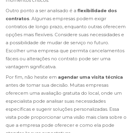
momentos críticos.
Outro ponto a ser analisado é a
flexibilidade dos
contratos
. Algumas empresas podem exigir
contratos de longo prazo, enquanto outras oferecem
opções mais flexíveis. Considere suas necessidades e
a possibilidade de mudar de serviço no futuro.
Escolher uma empresa que permita cancelamentos
fáceis ou alterações no contrato pode ser uma
vantagem significativa.
Por fim, não hesite em
agendar uma visita técnica
antes de tomar sua decisão. Muitas empresas
oferecem uma avaliação gratuita do local, onde um
especialista pode analisar suas necessidades
específicas e sugerir soluções personalizadas. Essa
visita pode proporcionar uma visão mais clara sobre o
que a empresa pode oferecer e como ela pode