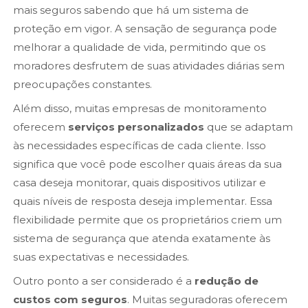
mais seguros sabendo que há um sistema de
proteção em vigor. A sensação de segurança pode
melhorar a qualidade de vida, permitindo que os
moradores desfrutem de suas atividades diárias sem
preocupações constantes.
Além disso, muitas empresas de monitoramento
oferecem
serviços personalizados
que se adaptam
às necessidades específicas de cada cliente. Isso
significa que você pode escolher quais áreas da sua
casa deseja monitorar, quais dispositivos utilizar e
quais níveis de resposta deseja implementar. Essa
flexibilidade permite que os proprietários criem um
sistema de segurança que atenda exatamente às
suas expectativas e necessidades.
Outro ponto a ser considerado é a
redução de
custos com seguros
. Muitas seguradoras oferecem