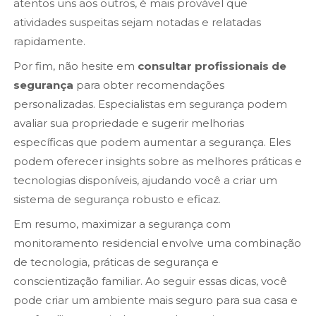
atentos uns aos outros, é mais provável que
atividades suspeitas sejam notadas e relatadas
rapidamente.
Por fim, não hesite em
consultar profissionais de
segurança
para obter recomendações
personalizadas. Especialistas em segurança podem
avaliar sua propriedade e sugerir melhorias
específicas que podem aumentar a segurança. Eles
podem oferecer insights sobre as melhores práticas e
tecnologias disponíveis, ajudando você a criar um
sistema de segurança robusto e eficaz.
Em resumo, maximizar a segurança com
monitoramento residencial envolve uma combinação
de tecnologia, práticas de segurança e
conscientização familiar. Ao seguir essas dicas, você
pode criar um ambiente mais seguro para sua casa e