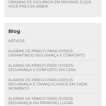
CÂMARAS DE VIGILÂNCIA EM INHUMAS: O QUE
VOCÊ PRECISA SABER
Blog
ARTIGOS
ALARME DE PÂNICO PARA IDOSOS:
GARANTINDO SEGURANÇA E CONFORTO
ALARME DE PÂNICO PARA IDOSOS:
SEGURANÇA E CONFORTO EM CASA
ALARME DE PÂNICO PARA IDOSOS:
SEGURANÇA E TRANQUILIDADE EM CADA
MOMENTO
ALARME DE PÂNICO PARA IDOSOS:
SEGURANÇA EM PRIMEIRO LUGAR