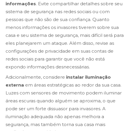
informações
. Evite compartilhar detalhes sobre seu
sistema de segurança nas redes sociais ou com
pessoas que não são de sua confiança. Quanto
menos informações os invasores tiverem sobre sua
casa e seu sistema de segurança, mais difícil será para
eles planejarem um ataque. Além disso, revise as
configurações de privacidade em suas contas de
redes sociais para garantir que você não está
expondo informações desnecessárias.
Adicionalmente, considere
instalar iluminação
externa
em áreas estratégicas ao redor da sua casa.
Luzes com sensores de movimento podem iluminar
áreas escuras quando alguém se aproxima, o que
pode ser um forte dissuasor para invasores. A
iluminação adequada não apenas melhora a
segurança, mas também torna sua casa mais