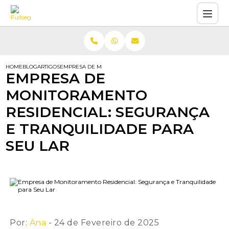
HOME
BLOG
ARTIGOS
EMPRESA DE MONITORAMENTO RESIDENCIAL: SEGURANÇA E T
EMPRESA DE
MONITORAMENTO
RESIDENCIAL: SEGURANÇA
E TRANQUILIDADE PARA
SEU LAR
Por:
Ana
- 24 de Fevereiro de 2025