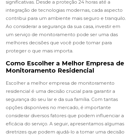
significativas. Desde a proteção 24 horas até a
integração de tecnologias modernas, cada aspecto
contribui para um ambiente mais seguro e tranquilo.
Ao considerar a segurança da sua casa, investir em
um serviço de monitoramento pode ser uma das
melhores decisões que você pode tomar para
proteger o que mais importa.
Como Escolher a Melhor Empresa de
Monitoramento Residencial
Escolher a melhor empresa de monitoramento
residencial é uma decisão crucial para garantir a
segurança do seu lar e da sua família. Com tantas
opções disponíveis no mercado, é importante
considerar diversos fatores que podem influenciar a
eficácia do serviço. A seguir, apresentamos algumas
diretrizes que podem ajudá-lo a tomar uma decisão