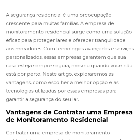
A segurança residencial é uma preocupação
crescente para muitas famílias. A empresa de
monitoramento residencial surge como uma solução
eficaz para proteger lares e oferecer tranquilidade
aos moradores. Com tecnologias avançadas e serviços
personalizados, essas empresas garantem que sua
casa esteja sempre segura, mesmo quando você não
está por perto. Neste artigo, exploraremos as
vantagens, como escolher a melhor opção e as
tecnologias utilizadas por essas empresas para
garantir a segurança do seu lar.
Vantagens de Contratar uma Empresa
de Monitoramento Residencial
Contratar uma empresa de monitoramento