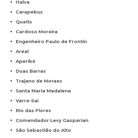
Italva
Carapebus
Quatis
Cardoso Moreira
Engenheiro Paulo de Frontin
Areal
Aperibé
Duas Barras
Trajano de Moraes
Santa Maria Madalena
Varre-Sai
Rio das Flores
Comendador Levy Gasparian
São Sebastião do Alto