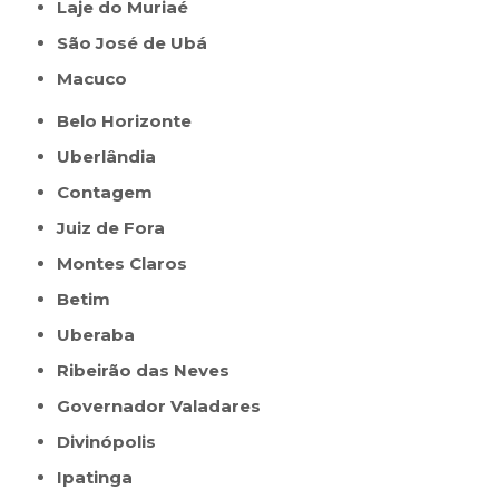
Laje do Muriaé
São José de Ubá
Macuco
Belo Horizonte
Uberlândia
Contagem
Juiz de Fora
Montes Claros
Betim
Uberaba
Ribeirão das Neves
Governador Valadares
Divinópolis
Ipatinga