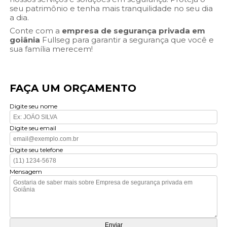
seu patrimônio e tenha mais tranquilidade no seu dia
a dia.
Conte com a
empresa de segurança privada em
goiânia
Fullseg para garantir a segurança que você e
sua família merecem!
FAÇA UM ORÇAMENTO
Digite seu nome
Digite seu email
Digite seu telefone
Mensagem