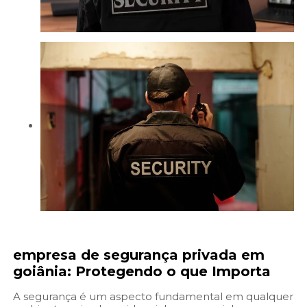
empresa de segurança privada em
goiânia
: Protegendo o que Importa
A segurança é um aspecto fundamental em qualquer