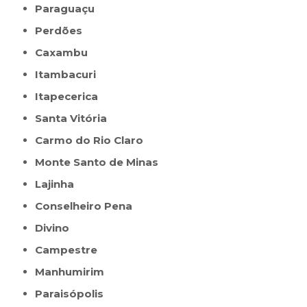
Paraguaçu
Perdões
Caxambu
Itambacuri
Itapecerica
Santa Vitória
Carmo do Rio Claro
Monte Santo de Minas
Lajinha
Conselheiro Pena
Divino
Campestre
Manhumirim
Paraisópolis