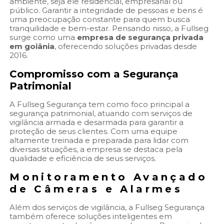
ambiente, seja ele residencial, empresarial ou
público. Garantir a integridade de pessoas e bens é
uma preocupação constante para quem busca
tranquilidade e bem-estar. Pensando nisso, a Fullseg
surge como uma
empresa de segurança privada
em goiânia
, oferecendo soluções privadas desde
2016.
Compromisso com a Segurança
Patrimonial
A Fullseg Segurança tem como foco principal a
segurança patrimonial, atuando com serviços de
vigilância armada e desarmada para garantir a
proteção de seus clientes. Com uma equipe
altamente treinada e preparada para lidar com
diversas situações, a empresa se destaca pela
qualidade e eficiência de seus serviços.
Monitoramento Avançado
de Câmeras e Alarmes
Além dos serviços de vigilância, a Fullseg Segurança
também oferece soluções inteligentes em