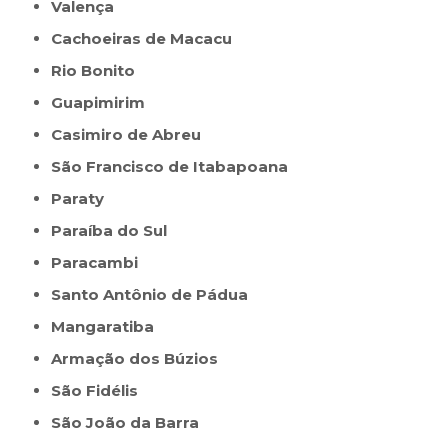
Valença
Cachoeiras de Macacu
Rio Bonito
Guapimirim
Casimiro de Abreu
São Francisco de Itabapoana
Paraty
Paraíba do Sul
Paracambi
Santo Antônio de Pádua
Mangaratiba
Armação dos Búzios
São Fidélis
São João da Barra