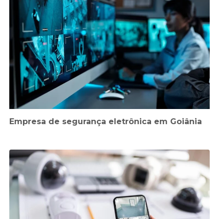
Empresa de segurança eletrônica em Goiânia