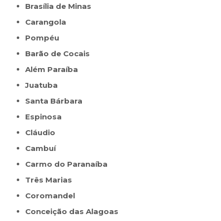
Brasília de Minas
Carangola
Pompéu
Barão de Cocais
Além Paraíba
Juatuba
Santa Bárbara
Espinosa
Cláudio
Cambuí
Carmo do Paranaíba
Três Marias
Coromandel
Conceição das Alagoas