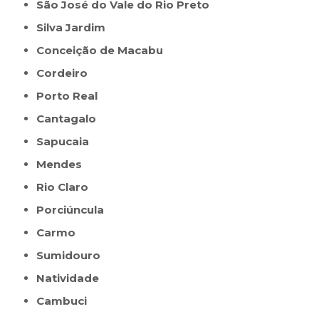
São José do Vale do Rio Preto
Silva Jardim
Conceição de Macabu
Cordeiro
Porto Real
Cantagalo
Sapucaia
Mendes
Rio Claro
Porciúncula
Carmo
Sumidouro
Natividade
Cambuci