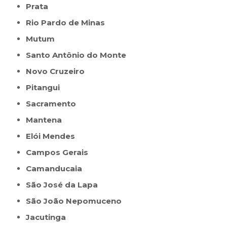
Prata
Rio Pardo de Minas
Mutum
Santo Antônio do Monte
Novo Cruzeiro
Pitangui
Sacramento
Mantena
Elói Mendes
Campos Gerais
Camanducaia
São José da Lapa
São João Nepomuceno
Jacutinga