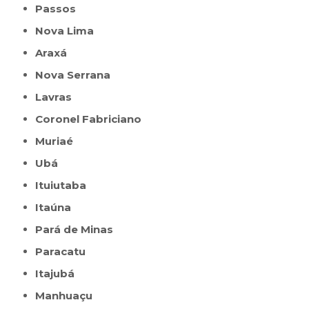
Passos
Nova Lima
Araxá
Nova Serrana
Lavras
Coronel Fabriciano
Muriaé
Ubá
Ituiutaba
Itaúna
Pará de Minas
Paracatu
Itajubá
Manhuaçu