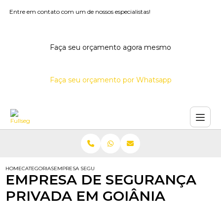
Entre em contato com um de nossos especialistas!
Faça seu orçamento agora mesmo
Faça seu orçamento por Whatsapp
HOME
CATEGORIAS
EMPRESA SEGURANCA PRIVADA GOIANIA
EMPRESA DE SEGURANÇA
PRIVADA EM GOIÂNIA