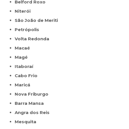
Belford Roxo
Niterói
São João de Meriti
Petrópolis
Volta Redonda
Macaé
Magé
Itaboraí
Cabo Frio
Maricá
Nova Friburgo
Barra Mansa
Angra dos Reis
Mesquita