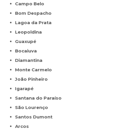
Campo Belo
Bom Despacho
Lagoa da Prata
Leopoldina
Guaxupé
Bocaiuva
Diamantina
Monte Carmelo
João Pinheiro
Igarapé
Santana do Paraíso
São Lourenço
Santos Dumont
Arcos