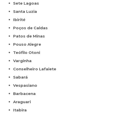
Sete Lagoas
Santa Luzia
Ibirité
Poços de Caldas
Patos de Minas
Pouso Alegre
Teófilo Otoni
Varginha
Conselheiro Lafaiete
Sabará
Vespasiano
Barbacena
Araguari
Itabira