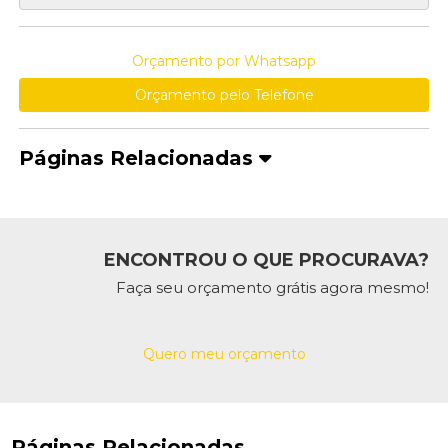
Orçamento por Whatsapp
Orçamento pelo Telefone
Páginas Relacionadas
ENCONTROU O QUE PROCURAVA?
Faça seu orçamento grátis agora mesmo!
Quero meu orçamento
Páginas Relacionadas