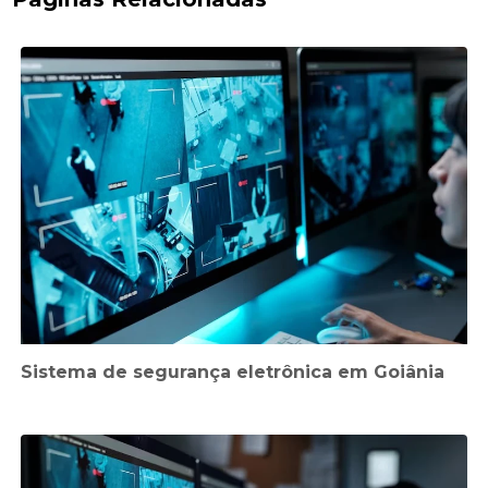
Sistema de segurança eletrônica em Goiânia