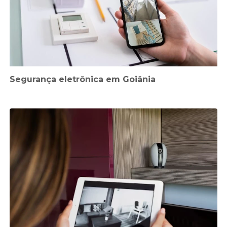
Segurança eletrônica em Goiânia