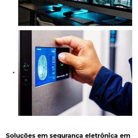
Soluções em
segurança eletrônica em