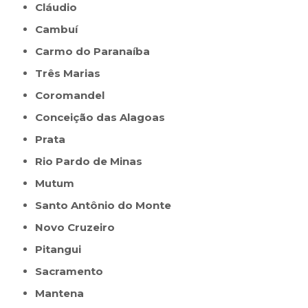
Cláudio
Cambuí
Carmo do Paranaíba
Três Marias
Coromandel
Conceição das Alagoas
Prata
Rio Pardo de Minas
Mutum
Santo Antônio do Monte
Novo Cruzeiro
Pitangui
Sacramento
Mantena