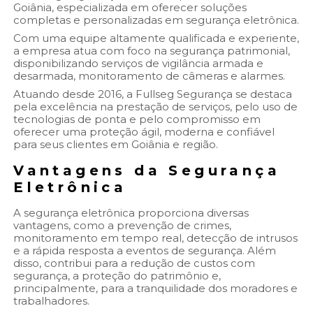
Goiânia, especializada em oferecer soluções
completas e personalizadas em segurança eletrônica.
Com uma equipe altamente qualificada e experiente,
a empresa atua com foco na segurança patrimonial,
disponibilizando serviços de vigilância armada e
desarmada, monitoramento de câmeras e alarmes.
Atuando desde 2016, a Fullseg Segurança se destaca
pela excelência na prestação de serviços, pelo uso de
tecnologias de ponta e pelo compromisso em
oferecer uma proteção ágil, moderna e confiável
para seus clientes em Goiânia e região.
Vantagens da Segurança
Eletrônica
A segurança eletrônica proporciona diversas
vantagens, como a prevenção de crimes,
monitoramento em tempo real, detecção de intrusos
e a rápida resposta a eventos de segurança. Além
disso, contribui para a redução de custos com
segurança, a proteção do patrimônio e,
principalmente, para a tranquilidade dos moradores e
trabalhadores.