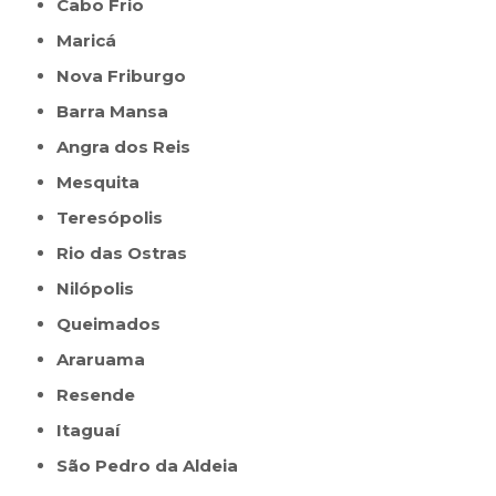
Cabo Frio
Maricá
Nova Friburgo
Barra Mansa
Angra dos Reis
Mesquita
Teresópolis
Rio das Ostras
Nilópolis
Queimados
Araruama
Resende
Itaguaí
São Pedro da Aldeia