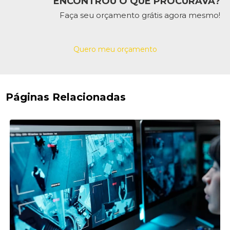
ENCONTROU O QUE PROCURAVA?
Faça seu orçamento grátis agora mesmo!
Quero meu orçamento
Páginas Relacionadas