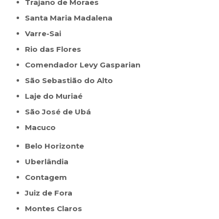
Trajano de Moraes
Santa Maria Madalena
Varre-Sai
Rio das Flores
Comendador Levy Gasparian
São Sebastião do Alto
Laje do Muriaé
São José de Ubá
Macuco
Belo Horizonte
Uberlândia
Contagem
Juiz de Fora
Montes Claros