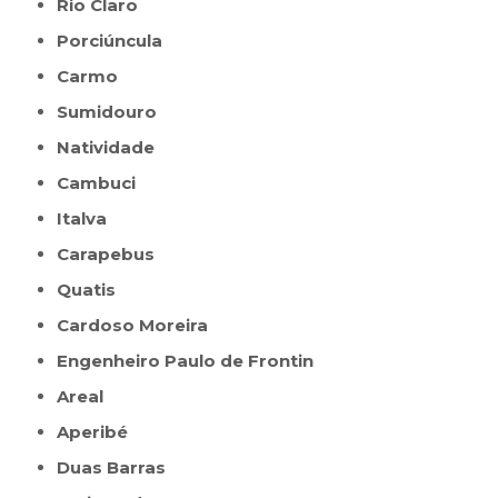
Rio Claro
Porciúncula
Carmo
Sumidouro
Natividade
Cambuci
Italva
Carapebus
Quatis
Cardoso Moreira
Engenheiro Paulo de Frontin
Areal
Aperibé
Duas Barras