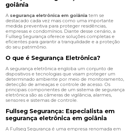
goiânia
A
segurança eletrônica em goiânia
tem se
destacado cada vez mais como uma importante
medida preventiva para proteger residências,
empresas e condomínios. Diante desse cenário, a
Fullseg Segurança oferece soluções completas e
eficientes para garantir a tranquilidade e a proteção
do seu patrimônio.
O que é Segurança Eletrônica?
A segurança eletrônica engloba um conjunto de
dispositivos e tecnologias que visam proteger um
determinado ambiente por meio de monitoramento,
detecção de ameaças e controle de acesso. Os
principais componentes de um sistema de segurança
eletrônica são as câmeras de vigilância, alarmes,
sensores e sistemas de controle.
Fullseg Segurança: Especialista em
segurança eletrônica em goiânia
A Fullseg Segurança é uma empresa renomada em