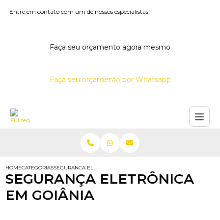
Entre em contato com um de nossos especialistas!
Faça seu orçamento agora mesmo
Faça seu orçamento por Whatsapp
HOME
CATEGORIAS
SEGURANCA ELETRONICA GOIANIA
SEGURANÇA ELETRÔNICA
EM GOIÂNIA