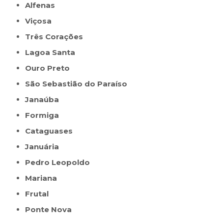
Alfenas
Viçosa
Três Corações
Lagoa Santa
Ouro Preto
São Sebastião do Paraíso
Janaúba
Formiga
Cataguases
Januária
Pedro Leopoldo
Mariana
Frutal
Ponte Nova