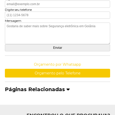
Digite seu telefone
Mensagem
Orçamento por Whatsapp
Orçamento pelo Telefone
Páginas Relacionadas