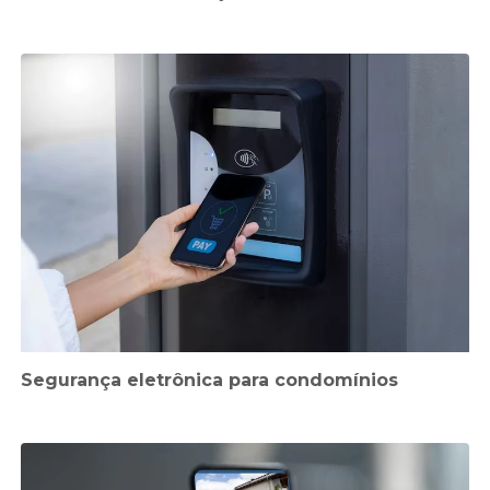
Segurança eletrônica para condomínios