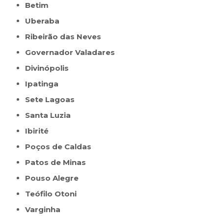
Betim
Uberaba
Ribeirão das Neves
Governador Valadares
Divinópolis
Ipatinga
Sete Lagoas
Santa Luzia
Ibirité
Poços de Caldas
Patos de Minas
Pouso Alegre
Teófilo Otoni
Varginha