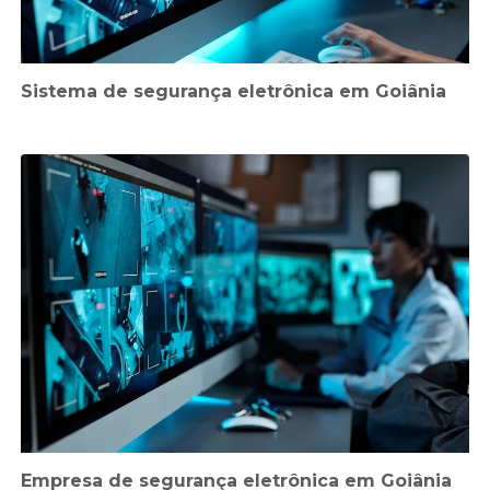
Sistema de segurança eletrônica em Goiânia
Empresa de segurança eletrônica em Goiânia