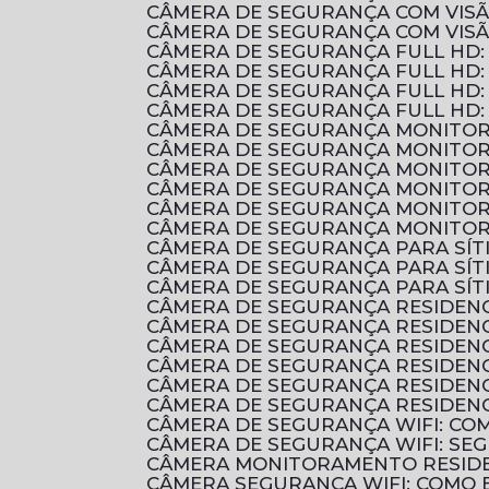
CÂMERA DE SEGURANÇA COM VIS
CÂMERA DE SEGURANÇA COM VIS
CÂMERA DE SEGURANÇA FULL HD
CÂMERA DE SEGURANÇA FULL HD:
CÂMERA DE SEGURANÇA FULL HD:
CÂMERA DE SEGURANÇA FULL HD:
CÂMERA DE SEGURANÇA MONITOR
CÂMERA DE SEGURANÇA MONITOR
CÂMERA DE SEGURANÇA MONITOR
CÂMERA DE SEGURANÇA MONITOR
CÂMERA DE SEGURANÇA MONITOR
CÂMERA DE SEGURANÇA MONITOR
CÂMERA DE SEGURANÇA PARA SÍ
CÂMERA DE SEGURANÇA PARA SÍ
CÂMERA DE SEGURANÇA PARA SÍT
CÂMERA DE SEGURANÇA RESIDENC
CÂMERA DE SEGURANÇA RESIDEN
CÂMERA DE SEGURANÇA RESIDEN
CÂMERA DE SEGURANÇA RESIDENC
CÂMERA DE SEGURANÇA RESIDENC
CÂMERA DE SEGURANÇA RESIDENC
CÂMERA DE SEGURANÇA WIFI: C
CÂMERA DE SEGURANÇA WIFI: S
CÂMERA MONITORAMENTO RESIDE
CÂMERA SEGURANÇA WIFI: COMO