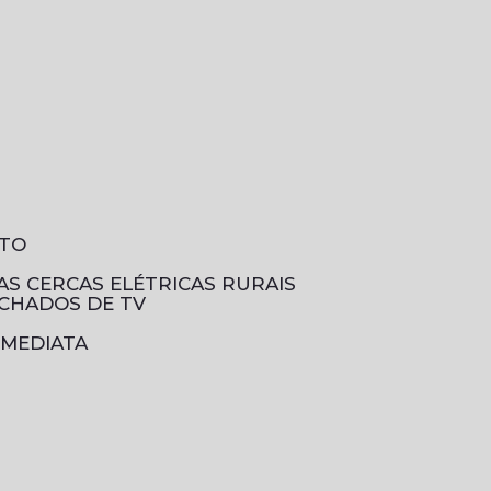
NTO
DAS CERCAS ELÉTRICAS RURAIS
ECHADOS DE TV
IMEDIATA