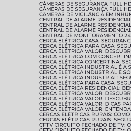
CÂMERAS DE SEGURANÇA FULL HD
CÂMERAS DE SEGURANÇA FULL HD
CÂMERAS DE VIGILÂNCIA EM INH
CENTRAL DE ALARME RESIDENCI
CENTRAL DE ALARME RESIDENCI
CENTRAL DE ALARME RESIDENCIA
CENTRAL DE MONITORAMENTO 24
CERCA ELÉTRICA CASA: SEGURANÇ
CERCA ELÉTRICA PARA CASA: SEG
CERCA ELÉTRICA VALOR: DESCUB
CERCA ELÉTRICA COM CONCERTIN
CERCA ELÉTRICA CONCERTINA: S
CERCA ELÉTRICA INDUSTRIAL É 
CERCA ELÉTRICA INDUSTRIAL É 
CERCA ELÉTRICA INDUSTRIAL: SE
CERCA ELÉTRICA PARA CASA: SE
CERCA ELÉTRICA RESIDENCIAL: B
CERCA ELÉTRICA VALOR: DESCUB
CERCA ELÉTRICA VALOR: DESCU
CERCA ELÉTRICA VALOR: DICAS 
CERCA ELÉTRICA VALOR: ENTENDA
CERCAS ELÉTRICAS RURAIS: COM
CERCAS ELÉTRICAS RURAIS: SEGU
CFTV CIRCUITO FECHADO DE TV:
CFTV CIRCUITO FECHADO DE TV: