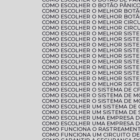
COMO ESCOLHER O BOTÃO PÂNICO
COMO ESCOLHER O MELHOR BOTÃ
COMO ESCOLHER O MELHOR BOTÃ
COMO ESCOLHER O MELHOR CIRC
COMO ESCOLHER O MELHOR CIRCU
COMO ESCOLHER O MELHOR SIST
COMO ESCOLHER O MELHOR SIST
COMO ESCOLHER O MELHOR SISTE
COMO ESCOLHER O MELHOR SIST
COMO ESCOLHER O MELHOR SIST
COMO ESCOLHER O MELHOR SIST
COMO ESCOLHER O MELHOR SIST
COMO ESCOLHER O MELHOR SIST
COMO ESCOLHER O MELHOR SIST
COMO ESCOLHER O MELHOR SIST
COMO ESCOLHER O SISTEMA DE C
COMO ESCOLHER O SISTEMA DE 
COMO ESCOLHER O SISTEMA DE M
COMO ESCOLHER UM SISTEMA DE 
COMO ESCOLHER UM SISTEMA DE 
COMO ESCOLHER UMA EMPRESA D
COMO ESCOLHER UMA EMPRESA D
COMO FUNCIONA O RASTREAMENTO
COMO FUNCIONA UM CIRCUITO D