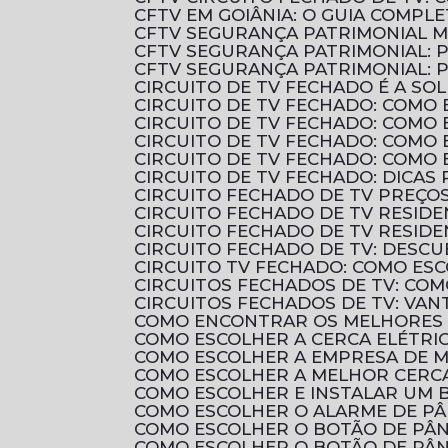
CFTV EM GOIÂNIA: O GUIA COMP
CFTV SEGURANÇA PATRIMONIAL 
CFTV SEGURANÇA PATRIMONIAL: 
CFTV SEGURANÇA PATRIMONIAL:
CIRCUITO DE TV FECHADO É A 
CIRCUITO DE TV FECHADO: COMO 
CIRCUITO DE TV FECHADO: COMO
CIRCUITO DE TV FECHADO: COMO
CIRCUITO DE TV FECHADO: COMO
CIRCUITO DE TV FECHADO: DICAS
CIRCUITO FECHADO DE TV PREÇ
CIRCUITO FECHADO DE TV RESID
CIRCUITO FECHADO DE TV RESIDE
CIRCUITO FECHADO DE TV: DES
CIRCUITO TV FECHADO: COMO ES
CIRCUITOS FECHADOS DE TV: CO
CIRCUITOS FECHADOS DE TV: VAN
COMO ENCONTRAR OS MELHORES 
COMO ESCOLHER A CERCA ELÉTRI
COMO ESCOLHER A EMPRESA DE 
COMO ESCOLHER A MELHOR CERCA
COMO ESCOLHER E INSTALAR UM B
COMO ESCOLHER O ALARME DE P
COMO ESCOLHER O BOTÃO DE PÂN
COMO ESCOLHER O BOTÃO DE PÂN