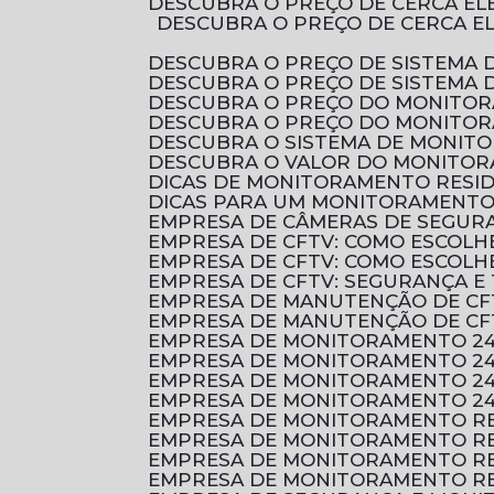
DESCUBRA O PREÇO DE CERCA E
DESCUBRA O PREÇO DE CERCA ELÉTRICA RESIDENCIAL E COMO ESCOLHER A MELHOR OPÇÃO PARA PROTEGER O SEU
DESCUBRA O PREÇO DE SISTEMA 
DESCUBRA O PREÇO DE SISTEMA
DESCUBRA O PREÇO DO MONITO
DESCUBRA O PREÇO DO MONITO
DESCUBRA O SISTEMA DE MONI
DESCUBRA O VALOR DO MONITOR
DICAS DE MONITORAMENTO RESI
DICAS PARA UM MONITORAMENTO 
EMPRESA DE CÂMERAS DE SEGUR
EMPRESA DE CFTV: COMO ESCOL
EMPRESA DE CFTV: COMO ESCOL
EMPRESA DE CFTV: SEGURANÇA E
EMPRESA DE MANUTENÇÃO DE CF
EMPRESA DE MANUTENÇÃO DE CF
EMPRESA DE MONITORAMENTO 2
EMPRESA DE MONITORAMENTO 24
EMPRESA DE MONITORAMENTO 24
EMPRESA DE MONITORAMENTO 24
EMPRESA DE MONITORAMENTO RE
EMPRESA DE MONITORAMENTO RE
EMPRESA DE MONITORAMENTO RE
EMPRESA DE MONITORAMENTO RE