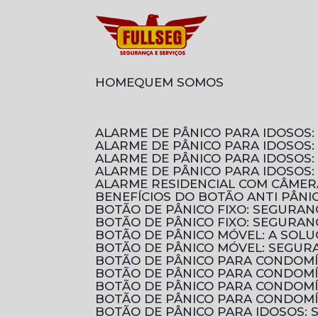
HOME
QUEM SOMOS
ALARME DE PÂNICO PARA IDOSO
ALARME DE PÂNICO PARA IDOSOS
ALARME DE PÂNICO PARA IDOSO
ALARME DE PÂNICO PARA IDOSOS
ALARME RESIDENCIAL COM CÂMER
BENEFÍCIOS DO BOTÃO ANTI PÂN
BOTÃO DE PÂNICO FIXO: SEGURA
BOTÃO DE PÂNICO FIXO: SEGURA
BOTÃO DE PÂNICO MÓVEL: A SOL
BOTÃO DE PÂNICO MÓVEL: SEGUR
BOTÃO DE PÂNICO PARA CONDOM
BOTÃO DE PÂNICO PARA CONDOM
BOTÃO DE PÂNICO PARA CONDOMÍ
BOTÃO DE PÂNICO PARA CONDOMÍ
BOTÃO DE PÂNICO PARA IDOSOS: