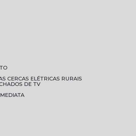
NTO
DAS CERCAS ELÉTRICAS RURAIS
ECHADOS DE TV
IMEDIATA