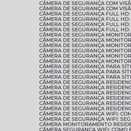
CÂMERA DE SEGURANÇA COM VIS
CÂMERA DE SEGURANÇA COM VIS
CÂMERA DE SEGURANÇA FULL HD
CÂMERA DE SEGURANÇA FULL HD:
CÂMERA DE SEGURANÇA FULL HD:
CÂMERA DE SEGURANÇA FULL HD:
CÂMERA DE SEGURANÇA MONITOR
CÂMERA DE SEGURANÇA MONITOR
CÂMERA DE SEGURANÇA MONITOR
CÂMERA DE SEGURANÇA MONITOR
CÂMERA DE SEGURANÇA MONITOR
CÂMERA DE SEGURANÇA MONITOR
CÂMERA DE SEGURANÇA PARA SÍ
CÂMERA DE SEGURANÇA PARA SÍ
CÂMERA DE SEGURANÇA PARA SÍT
CÂMERA DE SEGURANÇA RESIDENC
CÂMERA DE SEGURANÇA RESIDEN
CÂMERA DE SEGURANÇA RESIDEN
CÂMERA DE SEGURANÇA RESIDENC
CÂMERA DE SEGURANÇA RESIDENC
CÂMERA DE SEGURANÇA RESIDENC
CÂMERA DE SEGURANÇA WIFI: C
CÂMERA DE SEGURANÇA WIFI: S
CÂMERA MONITORAMENTO RESIDE
CÂMERA SEGURANÇA WIFI: COMO