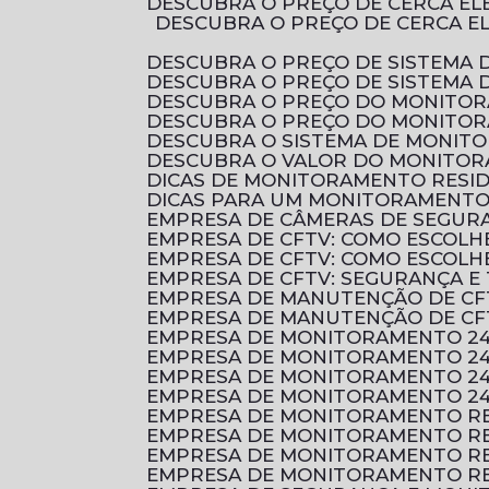
DESCUBRA O PREÇO DE CERCA E
DESCUBRA O PREÇO DE CERCA ELÉTRICA RESIDENCIAL E COMO ESCOLHER A MELHOR OPÇÃO PARA PROTEGER O SEU
DESCUBRA O PREÇO DE SISTEMA 
DESCUBRA O PREÇO DE SISTEMA
DESCUBRA O PREÇO DO MONITO
DESCUBRA O PREÇO DO MONITO
DESCUBRA O SISTEMA DE MONI
DESCUBRA O VALOR DO MONITOR
DICAS DE MONITORAMENTO RESI
DICAS PARA UM MONITORAMENTO 
EMPRESA DE CÂMERAS DE SEGUR
EMPRESA DE CFTV: COMO ESCOL
EMPRESA DE CFTV: COMO ESCOL
EMPRESA DE CFTV: SEGURANÇA E
EMPRESA DE MANUTENÇÃO DE CF
EMPRESA DE MANUTENÇÃO DE CF
EMPRESA DE MONITORAMENTO 2
EMPRESA DE MONITORAMENTO 24
EMPRESA DE MONITORAMENTO 24
EMPRESA DE MONITORAMENTO 24
EMPRESA DE MONITORAMENTO RE
EMPRESA DE MONITORAMENTO RE
EMPRESA DE MONITORAMENTO RE
EMPRESA DE MONITORAMENTO RE