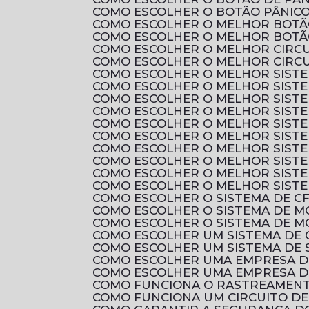
COMO ESCOLHER O BOTÃO PÂNICO
COMO ESCOLHER O MELHOR BOTÃ
COMO ESCOLHER O MELHOR BOTÃ
COMO ESCOLHER O MELHOR CIRC
COMO ESCOLHER O MELHOR CIRCU
COMO ESCOLHER O MELHOR SIST
COMO ESCOLHER O MELHOR SIST
COMO ESCOLHER O MELHOR SISTE
COMO ESCOLHER O MELHOR SIST
COMO ESCOLHER O MELHOR SIST
COMO ESCOLHER O MELHOR SIST
COMO ESCOLHER O MELHOR SIST
COMO ESCOLHER O MELHOR SIST
COMO ESCOLHER O MELHOR SIST
COMO ESCOLHER O MELHOR SIST
COMO ESCOLHER O SISTEMA DE C
COMO ESCOLHER O SISTEMA DE 
COMO ESCOLHER O SISTEMA DE M
COMO ESCOLHER UM SISTEMA DE 
COMO ESCOLHER UM SISTEMA DE 
COMO ESCOLHER UMA EMPRESA D
COMO ESCOLHER UMA EMPRESA D
COMO FUNCIONA O RASTREAMENTO
COMO FUNCIONA UM CIRCUITO D