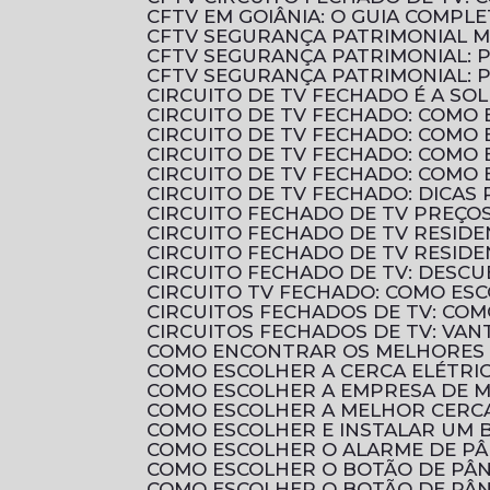
CFTV EM GOIÂNIA: O GUIA COMP
CFTV SEGURANÇA PATRIMONIAL 
CFTV SEGURANÇA PATRIMONIAL: 
CFTV SEGURANÇA PATRIMONIAL:
CIRCUITO DE TV FECHADO É A 
CIRCUITO DE TV FECHADO: COMO 
CIRCUITO DE TV FECHADO: COMO
CIRCUITO DE TV FECHADO: COMO
CIRCUITO DE TV FECHADO: COMO
CIRCUITO DE TV FECHADO: DICAS
CIRCUITO FECHADO DE TV PREÇ
CIRCUITO FECHADO DE TV RESID
CIRCUITO FECHADO DE TV RESIDE
CIRCUITO FECHADO DE TV: DES
CIRCUITO TV FECHADO: COMO ES
CIRCUITOS FECHADOS DE TV: CO
CIRCUITOS FECHADOS DE TV: VAN
COMO ENCONTRAR OS MELHORES 
COMO ESCOLHER A CERCA ELÉTRI
COMO ESCOLHER A EMPRESA DE 
COMO ESCOLHER A MELHOR CERCA
COMO ESCOLHER E INSTALAR UM B
COMO ESCOLHER O ALARME DE P
COMO ESCOLHER O BOTÃO DE PÂN
COMO ESCOLHER O BOTÃO DE PÂN