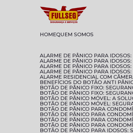
HOME
QUEM SOMOS
ALARME DE PÂNICO PARA IDOSO
ALARME DE PÂNICO PARA IDOSOS
ALARME DE PÂNICO PARA IDOSO
ALARME DE PÂNICO PARA IDOSOS
ALARME RESIDENCIAL COM CÂMER
BENEFÍCIOS DO BOTÃO ANTI PÂN
BOTÃO DE PÂNICO FIXO: SEGURA
BOTÃO DE PÂNICO FIXO: SEGURA
BOTÃO DE PÂNICO MÓVEL: A SOL
BOTÃO DE PÂNICO MÓVEL: SEGUR
BOTÃO DE PÂNICO PARA CONDOM
BOTÃO DE PÂNICO PARA CONDOM
BOTÃO DE PÂNICO PARA CONDOMÍ
BOTÃO DE PÂNICO PARA CONDOMÍ
BOTÃO DE PÂNICO PARA IDOSOS: