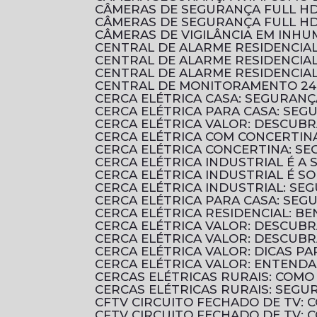
CÂMERAS DE SEGURANÇA FULL HD
CÂMERAS DE SEGURANÇA FULL HD
CÂMERAS DE VIGILÂNCIA EM INH
CENTRAL DE ALARME RESIDENCI
CENTRAL DE ALARME RESIDENCI
CENTRAL DE ALARME RESIDENCIA
CENTRAL DE MONITORAMENTO 24
CERCA ELÉTRICA CASA: SEGURANÇ
CERCA ELÉTRICA PARA CASA: SEG
CERCA ELÉTRICA VALOR: DESCUB
CERCA ELÉTRICA COM CONCERTIN
CERCA ELÉTRICA CONCERTINA: S
CERCA ELÉTRICA INDUSTRIAL É 
CERCA ELÉTRICA INDUSTRIAL É 
CERCA ELÉTRICA INDUSTRIAL: SE
CERCA ELÉTRICA PARA CASA: SE
CERCA ELÉTRICA RESIDENCIAL: B
CERCA ELÉTRICA VALOR: DESCUB
CERCA ELÉTRICA VALOR: DESCU
CERCA ELÉTRICA VALOR: DICAS 
CERCA ELÉTRICA VALOR: ENTENDA
CERCAS ELÉTRICAS RURAIS: COM
CERCAS ELÉTRICAS RURAIS: SEGU
CFTV CIRCUITO FECHADO DE TV:
CFTV CIRCUITO FECHADO DE TV: