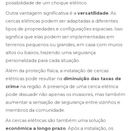
possibilidade de um choque elétrico.
Outra vantagem significativa é a
versatilidade
. As
cercas elétricas podem ser adaptadas a diferentes
tipos de propriedades e configurações espaciais. Isso
significa que elas podem ser implementadas em
terrenos pequenos ou grandes, em casa com muros
altos ou baixos, trazendo uma segurança
personalizada para cada situação.
Além da proteção física, a instalação de cercas
elétricas pode resultar na
diminuição das taxas de
crime
na região. A presença de uma cerca elétrica
pode dissuadir não apenas os invasores, mas também
aumentar a sensação de segurança entre vizinhos e
membros da comunidade.
As cercas elétricas são também uma solução
econômica a longo prazo
. Após a instalação, os