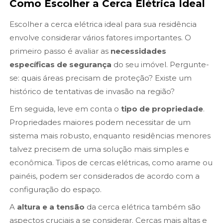
Como Escolher a Cerca Elétrica Ideal
Escolher a cerca elétrica ideal para sua residência
envolve considerar vários fatores importantes. O
primeiro passo é avaliar as
necessidades
específicas de segurança
do seu imóvel. Pergunte-
se: quais áreas precisam de proteção? Existe um
histórico de tentativas de invasão na região?
Em seguida, leve em conta o
tipo de propriedade
.
Propriedades maiores podem necessitar de um
sistema mais robusto, enquanto residências menores
talvez precisem de uma solução mais simples e
econômica. Tipos de cercas elétricas, como arame ou
painéis, podem ser considerados de acordo com a
configuração do espaço.
A
altura e a tensão
da cerca elétrica também são
aspectos cruciais a se considerar. Cercas mais altas e