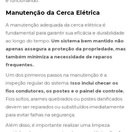
e funcionando.
Manutenção da Cerca Elétrica
A manutenção adequada da cerca elétrica é
fundamental para garantir sua eficácia e durabilidade
ao longo do tempo.
Um sistema bem mantido não
apenas assegura a proteção da propriedade, mas
também minimiza a necessidade de reparos
frequentes.
Um dos primeiros passos na manutenção é a
inspeção regular do sistema.
Isso inclui checar os
fios condutores, os postes e o painel de controle.
Fios soltos, arames quebrados ou postes danificados
devem ser reparados ou substituídos imediatamente
para evitar falhas na segurança.
Além disso, é importante realizar uma limpeza