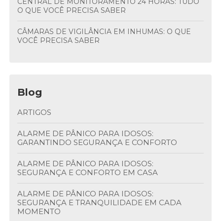
CENTRAL DE MONITORAMENTO 24 HORAS: TUDO
O QUE VOCÊ PRECISA SABER
CÂMARAS DE VIGILÂNCIA EM INHUMAS: O QUE
VOCÊ PRECISA SABER
Blog
ARTIGOS
ALARME DE PÂNICO PARA IDOSOS:
GARANTINDO SEGURANÇA E CONFORTO
ALARME DE PÂNICO PARA IDOSOS:
SEGURANÇA E CONFORTO EM CASA
ALARME DE PÂNICO PARA IDOSOS:
SEGURANÇA E TRANQUILIDADE EM CADA
MOMENTO