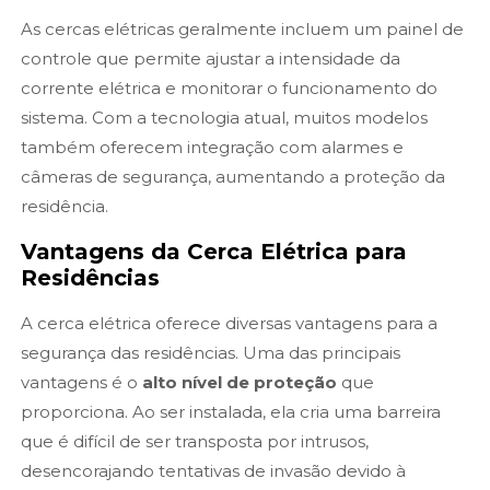
As cercas elétricas geralmente incluem um painel de
controle que permite ajustar a intensidade da
corrente elétrica e monitorar o funcionamento do
sistema. Com a tecnologia atual, muitos modelos
também oferecem integração com alarmes e
câmeras de segurança, aumentando a proteção da
residência.
Vantagens da Cerca Elétrica para
Residências
A cerca elétrica oferece diversas vantagens para a
segurança das residências. Uma das principais
vantagens é o
alto nível de proteção
que
proporciona. Ao ser instalada, ela cria uma barreira
que é difícil de ser transposta por intrusos,
desencorajando tentativas de invasão devido à