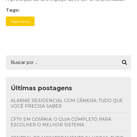
Tags:
Segurança
Últimas postagens
ALARME RESIDENCIAL COM CÂMERA: TUDO QUE
VOCÊ PRECISA SABER
CFTV EM GOIÂNIA: O GUIA COMPLETO PARA
ESCOLHER O MELHOR SISTEMA