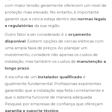
com maior tensão geralmente oferecem um nível de
proteção mais elevado. No entanto, é importante
garantir que a cerca esteja dentro das
normas legais
e regulatórias
da sua região.
Outro fator a ser considerado é o
orçamento
disponível
. Existem opções de cercas elétricas com
uma ampla faixa de preços. Ao planejar um
investimento, considere não apenas os custos de
instalação, mas também os custos de
manutenção a
longo prazo
.
A escolha de um
instalador qualificado
é
igualmente fundamental. Profissionais experientes
garantirão que a instalação seja feita corretamente e
que o sistema funcione de maneira adequada.
Pesquise por empresas de confiança que ofereçam
garantia e suporte técnico
.