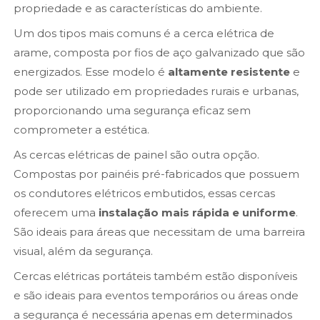
propriedade e as características do ambiente.
Um dos tipos mais comuns é a cerca elétrica de
arame, composta por fios de aço galvanizado que são
energizados. Esse modelo é
altamente resistente
e
pode ser utilizado em propriedades rurais e urbanas,
proporcionando uma segurança eficaz sem
comprometer a estética.
As cercas elétricas de painel são outra opção.
Compostas por painéis pré-fabricados que possuem
os condutores elétricos embutidos, essas cercas
oferecem uma
instalação mais rápida e uniforme
.
São ideais para áreas que necessitam de uma barreira
visual, além da segurança.
Cercas elétricas portáteis também estão disponíveis
e são ideais para eventos temporários ou áreas onde
a segurança é necessária apenas em determinados