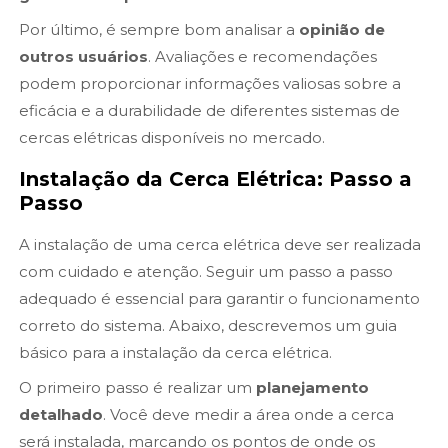
Por último, é sempre bom analisar a
opinião de
outros usuários
. Avaliações e recomendações
podem proporcionar informações valiosas sobre a
eficácia e a durabilidade de diferentes sistemas de
cercas elétricas disponíveis no mercado.
Instalação da Cerca Elétrica: Passo a
Passo
A instalação de uma cerca elétrica deve ser realizada
com cuidado e atenção. Seguir um passo a passo
adequado é essencial para garantir o funcionamento
correto do sistema. Abaixo, descrevemos um guia
básico para a instalação da cerca elétrica.
O primeiro passo é realizar um
planejamento
detalhado
. Você deve medir a área onde a cerca
será instalada, marcando os pontos de onde os