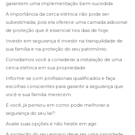
garantem uma implementação bem-sucedida.
A importância da cerca elétrica não pode ser
subestimada, pois ela oferece uma camada adicional
de proteção que é essencial nos dias de hoje.
Investir em segurança é investir na tranquilidade de
sua família e na proteção do seu patrimônio.
Convidamos você a considerar a instalação de uma
cerca elétrica em sua propriedade.
Informe-se com profissionais qualificados e faça
escolhas conscientes para garantir a segurança que
você e sua família merecem.
E você, já pensou em como pode melhorar a
segurança do seu lar?
Avalie suas opções e não hesite em agir.
A proteção do seu espaço deve ser uma prioridade.