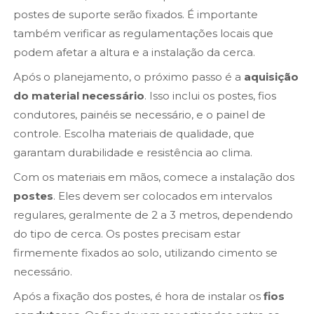
postes de suporte serão fixados. É importante
também verificar as regulamentações locais que
podem afetar a altura e a instalação da cerca.
Após o planejamento, o próximo passo é a
aquisição
do material necessário
. Isso inclui os postes, fios
condutores, painéis se necessário, e o painel de
controle. Escolha materiais de qualidade, que
garantam durabilidade e resistência ao clima.
Com os materiais em mãos, comece a instalação dos
postes
. Eles devem ser colocados em intervalos
regulares, geralmente de 2 a 3 metros, dependendo
do tipo de cerca. Os postes precisam estar
firmemente fixados ao solo, utilizando cimento se
necessário.
Após a fixação dos postes, é hora de instalar os
fios