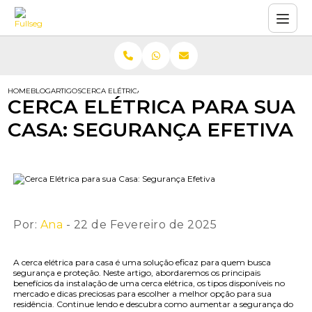
HOME
BLOG
ARTIGOS
CERCA ELÉTRICA PARA SUA CASA: SEGURANÇA EFETIVA
CERCA ELÉTRICA PARA SUA
CASA: SEGURANÇA EFETIVA
Por:
Ana
- 22 de Fevereiro de 2025
A cerca elétrica para casa é uma solução eficaz para quem busca
segurança e proteção. Neste artigo, abordaremos os principais
benefícios da instalação de uma cerca elétrica, os tipos disponíveis no
mercado e dicas preciosas para escolher a melhor opção para sua
residência. Continue lendo e descubra como aumentar a segurança do