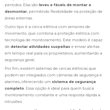
períodos. Elas são
leves e fáceis de montar e
desmontar
, permitindo flexibilidade na proteção de
áreas externas.
Outro tipo é a cerca elétrica com sensores de
movimento, que combina a proteção elétrica com
tecnologia de monitoramento. Este modelo é capaz
de
detectar atividades suspeitas
e enviar alertas
em tempo real para os proprietários, aumentando a
segurança geral.
Por fim, existem sistemas de cercas elétricas que
podem ser integrados com câmeras de segurança e
alarmes, oferecendo um
sistema de segurança
completo
. Essa opção é ideal para quem busca
monitoramento constante e uma resposta rápida a
intrusões.