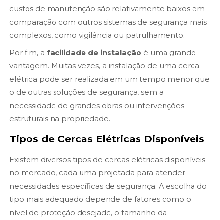
custos de manutenção são relativamente baixos em
comparação com outros sistemas de segurança mais
complexos, como vigilância ou patrulhamento.
Por fim, a
facilidade de instalação
é uma grande
vantagem. Muitas vezes, a instalação de uma cerca
elétrica pode ser realizada em um tempo menor que
o de outras soluções de segurança, sem a
necessidade de grandes obras ou intervenções
estruturais na propriedade.
Tipos de Cercas Elétricas Disponíveis
Existem diversos tipos de cercas elétricas disponíveis
no mercado, cada uma projetada para atender
necessidades específicas de segurança. A escolha do
tipo mais adequado depende de fatores como o
nível de proteção desejado, o tamanho da