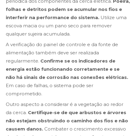
periódica dos componentes da cerca elétrica.
Poeira,
folhas e detritos podem se acumular nos fios e
interferir na performance do sistema.
Utilize uma
escova macia ou um pano seco para remover
qualquer sujeira acumulada.
A verificação do painel de controle e da fonte de
alimentação também deve ser realizada
regularmente.
Confirme se os indicadores de
energia estão funcionando corretamente e se
não há sinais de corrosão nas conexões elétricas.
Em caso de falhas, o sistema pode ser
comprometido.
Outro aspecto a considerar é a vegetação ao redor
da cerca.
Certifique-se de que arbustos e árvores
não estejam obstruindo o caminho dos fios e não
causem danos.
Combater o crescimento excessivo