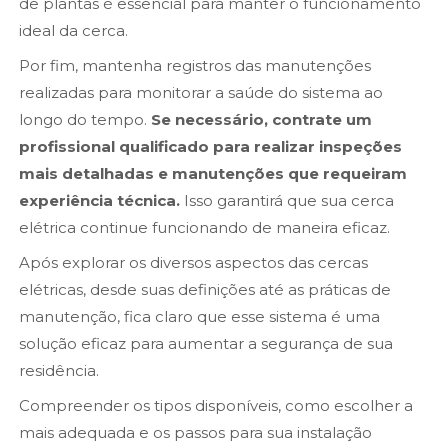
de plantas é essencial para manter o funcionamento
ideal da cerca.
Por fim, mantenha registros das manutenções
realizadas para monitorar a saúde do sistema ao
longo do tempo.
Se necessário, contrate um
profissional qualificado para realizar inspeções
mais detalhadas e manutenções que requeiram
experiência técnica.
Isso garantirá que sua cerca
elétrica continue funcionando de maneira eficaz.
Após explorar os diversos aspectos das cercas
elétricas, desde suas definições até as práticas de
manutenção, fica claro que esse sistema é uma
solução eficaz para aumentar a segurança de sua
residência.
Compreender os tipos disponíveis, como escolher a
mais adequada e os passos para sua instalação