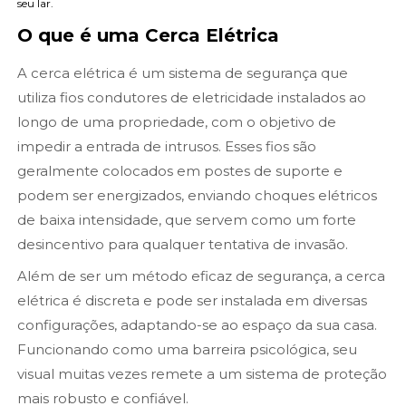
seu lar.
O que é uma Cerca Elétrica
A cerca elétrica é um sistema de segurança que
utiliza fios condutores de eletricidade instalados ao
longo de uma propriedade, com o objetivo de
impedir a entrada de intrusos. Esses fios são
geralmente colocados em postes de suporte e
podem ser energizados, enviando choques elétricos
de baixa intensidade, que servem como um forte
desincentivo para qualquer tentativa de invasão.
Além de ser um método eficaz de segurança, a cerca
elétrica é discreta e pode ser instalada em diversas
configurações, adaptando-se ao espaço da sua casa.
Funcionando como uma barreira psicológica, seu
visual muitas vezes remete a um sistema de proteção
mais robusto e confiável.