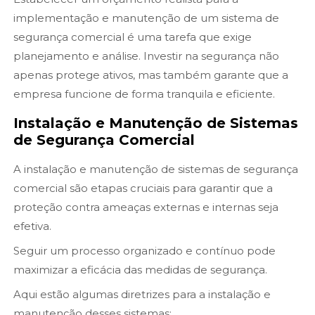
implementação e manutenção de um sistema de
segurança comercial é uma tarefa que exige
planejamento e análise. Investir na segurança não
apenas protege ativos, mas também garante que a
empresa funcione de forma tranquila e eficiente.
Instalação e Manutenção de Sistemas
de Segurança Comercial
A instalação e manutenção de sistemas de segurança
comercial são etapas cruciais para garantir que a
proteção contra ameaças externas e internas seja
efetiva.
Seguir um processo organizado e contínuo pode
maximizar a eficácia das medidas de segurança.
Aqui estão algumas diretrizes para a instalação e
manutenção desses sistemas: