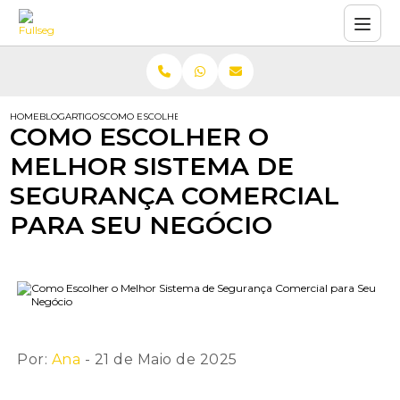
HOME
BLOG
ARTIGOS
COMO ESCOLHER O MELHOR SISTEMA DE SEGURANÇA COMERC
COMO ESCOLHER O
MELHOR SISTEMA DE
SEGURANÇA COMERCIAL
PARA SEU NEGÓCIO
Por:
Ana
- 21 de Maio de 2025