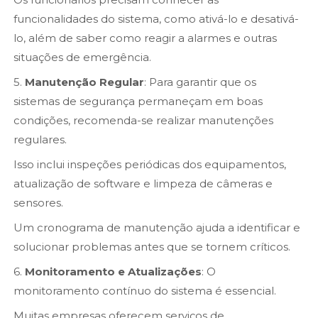
funcionalidades do sistema, como ativá-lo e desativá-
lo, além de saber como reagir a alarmes e outras
situações de emergência.
5.
Manutenção Regular
: Para garantir que os
sistemas de segurança permaneçam em boas
condições, recomenda-se realizar manutenções
regulares.
Isso inclui inspeções periódicas dos equipamentos,
atualização de software e limpeza de câmeras e
sensores.
Um cronograma de manutenção ajuda a identificar e
solucionar problemas antes que se tornem críticos.
6.
Monitoramento e Atualizações
: O
monitoramento contínuo do sistema é essencial.
Muitas empresas oferecem serviços de