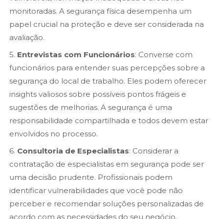
monitoradas. A segurança física desempenha um
papel crucial na proteção e deve ser considerada na
avaliação.
5.
Entrevistas com Funcionários
: Converse com
funcionários para entender suas percepções sobre a
segurança do local de trabalho. Eles podem oferecer
insights valiosos sobre possíveis pontos frágeis e
sugestões de melhorias. A segurança é uma
responsabilidade compartilhada e todos devem estar
envolvidos no processo.
6.
Consultoria de Especialistas
: Considerar a
contratação de especialistas em segurança pode ser
uma decisão prudente. Profissionais podem
identificar vulnerabilidades que você pode não
perceber e recomendar soluções personalizadas de
acordo com as necessidades do seu negócio.