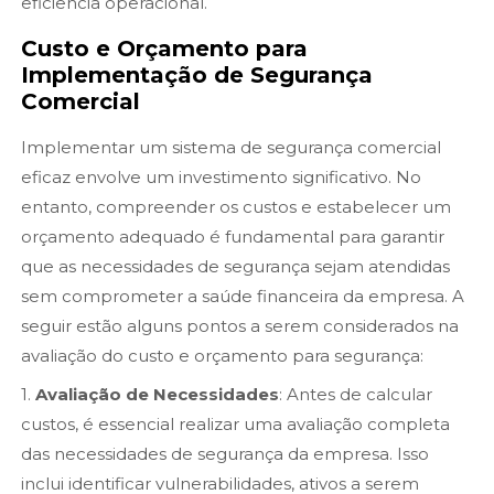
eficiência operacional.
Custo e Orçamento para
Implementação de Segurança
Comercial
Implementar um sistema de segurança comercial
eficaz envolve um investimento significativo. No
entanto, compreender os custos e estabelecer um
orçamento adequado é fundamental para garantir
que as necessidades de segurança sejam atendidas
sem comprometer a saúde financeira da empresa. A
seguir estão alguns pontos a serem considerados na
avaliação do custo e orçamento para segurança:
1.
Avaliação de Necessidades
: Antes de calcular
custos, é essencial realizar uma avaliação completa
das necessidades de segurança da empresa. Isso
inclui identificar vulnerabilidades, ativos a serem