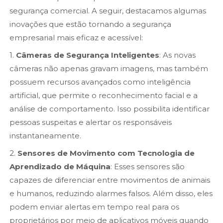
segurança comercial. A seguir, destacamos algumas
inovações que estão tornando a segurança
empresarial mais eficaz e acessível:
1.
Câmeras de Segurança Inteligentes
: As novas
câmeras não apenas gravam imagens, mas também
possuem recursos avançados como inteligência
artificial, que permite o reconhecimento facial e a
análise de comportamento. Isso possibilita identificar
pessoas suspeitas e alertar os responsáveis
instantaneamente.
2.
Sensores de Movimento com Tecnologia de
Aprendizado de Máquina
: Esses sensores são
capazes de diferenciar entre movimentos de animais
e humanos, reduzindo alarmes falsos. Além disso, eles
podem enviar alertas em tempo real para os
proprietários por meio de aplicativos móveis quando