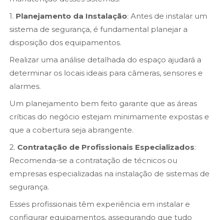
1.
Planejamento da Instalação
: Antes de instalar um
sistema de segurança, é fundamental planejar a
disposição dos equipamentos.
Realizar uma análise detalhada do espaço ajudará a
determinar os locais ideais para câmeras, sensores e
alarmes.
Um planejamento bem feito garante que as áreas
críticas do negócio estejam minimamente expostas e
que a cobertura seja abrangente.
2.
Contratação de Profissionais Especializados
:
Recomenda-se a contratação de técnicos ou
empresas especializadas na instalação de sistemas de
segurança.
Esses profissionais têm experiência em instalar e
configurar equipamentos, assegurando que tudo