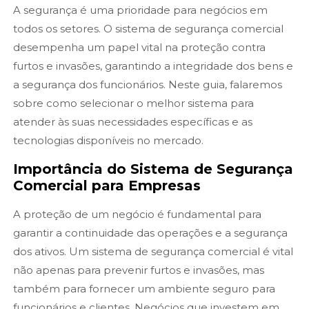
A segurança é uma prioridade para negócios em
todos os setores. O sistema de segurança comercial
desempenha um papel vital na proteção contra
furtos e invasões, garantindo a integridade dos bens e
a segurança dos funcionários. Neste guia, falaremos
sobre como selecionar o melhor sistema para
atender às suas necessidades específicas e as
tecnologias disponíveis no mercado.
Importância do Sistema de Segurança
Comercial para Empresas
A proteção de um negócio é fundamental para
garantir a continuidade das operações e a segurança
dos ativos. Um sistema de segurança comercial é vital
não apenas para prevenir furtos e invasões, mas
também para fornecer um ambiente seguro para
funcionários e clientes. Negócios que investem em