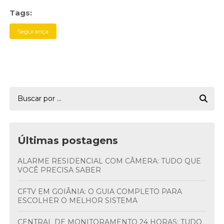
Tags:
Segurança
Últimas postagens
ALARME RESIDENCIAL COM CÂMERA: TUDO QUE
VOCÊ PRECISA SABER
CFTV EM GOIÂNIA: O GUIA COMPLETO PARA
ESCOLHER O MELHOR SISTEMA
CENTRAL DE MONITORAMENTO 24 HORAS: TUDO