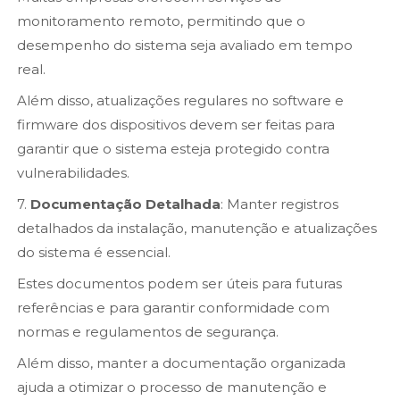
monitoramento remoto, permitindo que o
desempenho do sistema seja avaliado em tempo
real.
Além disso, atualizações regulares no software e
firmware dos dispositivos devem ser feitas para
garantir que o sistema esteja protegido contra
vulnerabilidades.
7.
Documentação Detalhada
: Manter registros
detalhados da instalação, manutenção e atualizações
do sistema é essencial.
Estes documentos podem ser úteis para futuras
referências e para garantir conformidade com
normas e regulamentos de segurança.
Além disso, manter a documentação organizada
ajuda a otimizar o processo de manutenção e