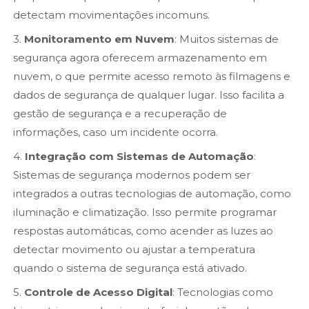
detectam movimentações incomuns.
3.
Monitoramento em Nuvem
: Muitos sistemas de
segurança agora oferecem armazenamento em
nuvem, o que permite acesso remoto às filmagens e
dados de segurança de qualquer lugar. Isso facilita a
gestão de segurança e a recuperação de
informações, caso um incidente ocorra.
4.
Integração com Sistemas de Automação
:
Sistemas de segurança modernos podem ser
integrados a outras tecnologias de automação, como
iluminação e climatização. Isso permite programar
respostas automáticas, como acender as luzes ao
detectar movimento ou ajustar a temperatura
quando o sistema de segurança está ativado.
5.
Controle de Acesso Digital
: Tecnologias como