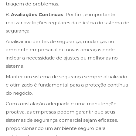
triagem de problemas.
8.
Avaliações Contínuas
: Por fim, é importante
realizar avaliações regulares da eficácia do sistema de
segurança.
Analisar incidentes de segurança, mudanças no
ambiente empresarial ou novas ameaças pode
indicar a necessidade de ajustes ou melhorias no
sistema.
Manter um sistema de segurança sempre atualizado
e otimizado é fundamental para a proteção contínua
do negócio.
Com a instalação adequada e uma manutenção
proativa, as empresas podem garantir que seus
sistemas de segurança comercial sejam eficazes,
proporcionando um ambiente seguro para