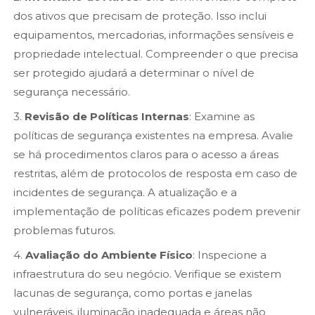
dos ativos que precisam de proteção. Isso inclui
equipamentos, mercadorias, informações sensíveis e
propriedade intelectual. Compreender o que precisa
ser protegido ajudará a determinar o nível de
segurança necessário.
3.
Revisão de Políticas Internas
: Examine as
políticas de segurança existentes na empresa. Avalie
se há procedimentos claros para o acesso a áreas
restritas, além de protocolos de resposta em caso de
incidentes de segurança. A atualização e a
implementação de políticas eficazes podem prevenir
problemas futuros.
4.
Avaliação do Ambiente Físico
: Inspecione a
infraestrutura do seu negócio. Verifique se existem
lacunas de segurança, como portas e janelas
vulneráveis, iluminação inadequada e áreas não