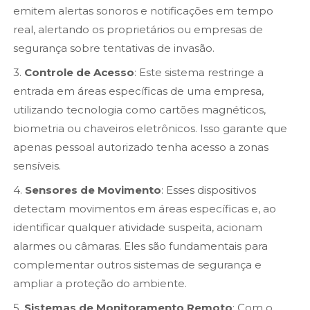
emitem alertas sonoros e notificações em tempo
real, alertando os proprietários ou empresas de
segurança sobre tentativas de invasão.
3.
Controle de Acesso
: Este sistema restringe a
entrada em áreas específicas de uma empresa,
utilizando tecnologia como cartões magnéticos,
biometria ou chaveiros eletrônicos. Isso garante que
apenas pessoal autorizado tenha acesso a zonas
sensíveis.
4.
Sensores de Movimento
: Esses dispositivos
detectam movimentos em áreas específicas e, ao
identificar qualquer atividade suspeita, acionam
alarmes ou câmaras. Eles são fundamentais para
complementar outros sistemas de segurança e
ampliar a proteção do ambiente.
5.
Sistemas de Monitoramento Remoto
: Com o