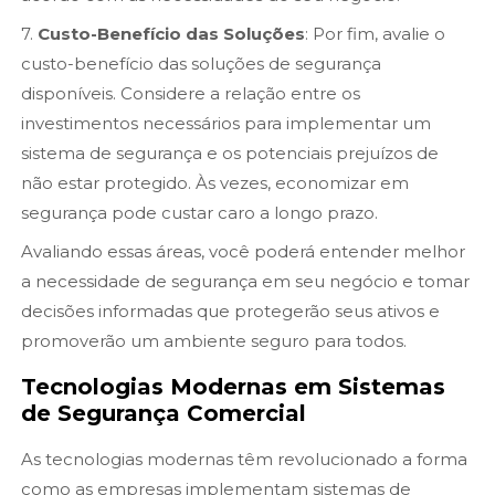
7.
Custo-Benefício das Soluções
: Por fim, avalie o
custo-benefício das soluções de segurança
disponíveis. Considere a relação entre os
investimentos necessários para implementar um
sistema de segurança e os potenciais prejuízos de
não estar protegido. Às vezes, economizar em
segurança pode custar caro a longo prazo.
Avaliando essas áreas, você poderá entender melhor
a necessidade de segurança em seu negócio e tomar
decisões informadas que protegerão seus ativos e
promoverão um ambiente seguro para todos.
Tecnologias Modernas em Sistemas
de Segurança Comercial
As tecnologias modernas têm revolucionado a forma
como as empresas implementam sistemas de