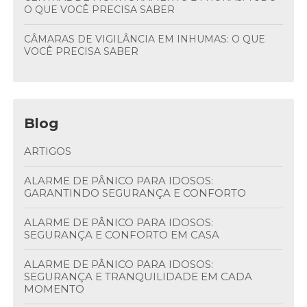
O QUE VOCÊ PRECISA SABER
CÂMARAS DE VIGILÂNCIA EM INHUMAS: O QUE
VOCÊ PRECISA SABER
Blog
ARTIGOS
ALARME DE PÂNICO PARA IDOSOS:
GARANTINDO SEGURANÇA E CONFORTO
ALARME DE PÂNICO PARA IDOSOS:
SEGURANÇA E CONFORTO EM CASA
ALARME DE PÂNICO PARA IDOSOS:
SEGURANÇA E TRANQUILIDADE EM CADA
MOMENTO