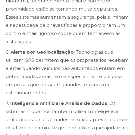
biometria, reconhecimento facial e cartões de
proximidade estão se tornando muito populares.
Esses sistemas aumentam a segurança, pois eliminam
a necessidade de chaves físicas e proporcionam um
controle mais rigoroso sobre quem tem acesso às
instalações.
6.
Alerta por Geolocalização
: Tecnologias que
utilizam GPS permitem que os proprietários recebam
alertas quando veículos não autorizados entram em
determinadas áreas. Isso é especialmente útil para
empresas que possuem grandes terrenos ou
estacionamentos.
7.
Inteligência Artificial e Análise de Dados
: Os
sistemas modernos também utilizam inteligência
artificial para analisar dados históricos, prever padrões
de atividade criminal e gerar relatórios que ajudam na