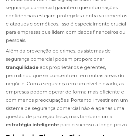
segurança comercial garantem que informações
confidenciais estejam protegidas contra vazamentos
e ataques cibernéticos. Isso é especialmente crucial
para empresas que lidam com dados financeiros ou
pessoais.
Além da prevenção de crimes, os sistemas de
segurança comercial podem proporcionar
tranquilidade
aos proprietários e gerentes,
permitindo que se concentrem em outras áreas do
negócio. Com a segurança em um nível elevado, as
empresas podem operar de forma mais eficiente e
com menos preocupações. Portanto, investir em um
sistema de segurança comercial não é apenas uma
questão de proteção física, mas também uma
estratégia inteligente
para o sucesso a longo prazo.