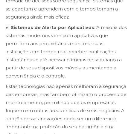
tomada de decisões sobre segurança. Sistemas que
se adaptam e aprendem com o tempo tornam a
segurança ainda mais eficaz.
8.
Sistemas de Alerta por Aplicativos
: A maioria dos
sistemas modernos vem com aplicativos que
permitem aos proprietários monitorar suas
instalações em tempo real, receber notificações
instantâneas e até acessar câmeras de segurança a
partir de seus dispositivos móveis, aumentando a
conveniência e o controle.
Estas tecnologias não apenas melhoram a segurança
das empresas, mas também otimizam o processo de
monitoramento, permitindo que os empresários
foquem em outras áreas críticas de seus negócios. A
adoção dessas inovações pode ser um diferencial
importante na proteção do seu patrimônio e na