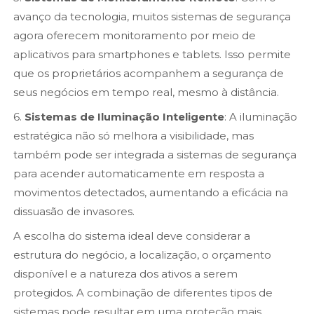
avanço da tecnologia, muitos sistemas de segurança
agora oferecem monitoramento por meio de
aplicativos para smartphones e tablets. Isso permite
que os proprietários acompanhem a segurança de
seus negócios em tempo real, mesmo à distância.
6.
Sistemas de Iluminação Inteligente
: A iluminação
estratégica não só melhora a visibilidade, mas
também pode ser integrada a sistemas de segurança
para acender automaticamente em resposta a
movimentos detectados, aumentando a eficácia na
dissuasão de invasores.
A escolha do sistema ideal deve considerar a
estrutura do negócio, a localização, o orçamento
disponível e a natureza dos ativos a serem
protegidos. A combinação de diferentes tipos de
sistemas pode resultar em uma proteção mais