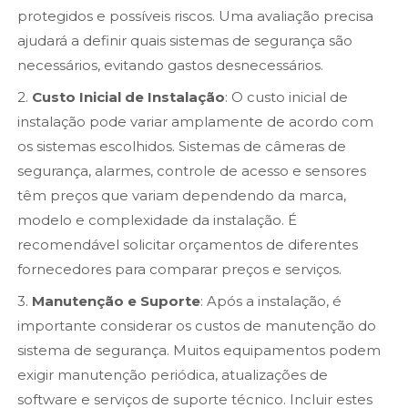
protegidos e possíveis riscos. Uma avaliação precisa
ajudará a definir quais sistemas de segurança são
necessários, evitando gastos desnecessários.
2.
Custo Inicial de Instalação
: O custo inicial de
instalação pode variar amplamente de acordo com
os sistemas escolhidos. Sistemas de câmeras de
segurança, alarmes, controle de acesso e sensores
têm preços que variam dependendo da marca,
modelo e complexidade da instalação. É
recomendável solicitar orçamentos de diferentes
fornecedores para comparar preços e serviços.
3.
Manutenção e Suporte
: Após a instalação, é
importante considerar os custos de manutenção do
sistema de segurança. Muitos equipamentos podem
exigir manutenção periódica, atualizações de
software e serviços de suporte técnico. Incluir estes