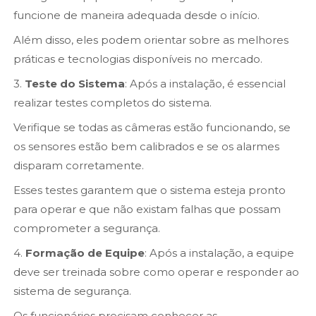
funcione de maneira adequada desde o início.
Além disso, eles podem orientar sobre as melhores
práticas e tecnologias disponíveis no mercado.
3.
Teste do Sistema
: Após a instalação, é essencial
realizar testes completos do sistema.
Verifique se todas as câmeras estão funcionando, se
os sensores estão bem calibrados e se os alarmes
disparam corretamente.
Esses testes garantem que o sistema esteja pronto
para operar e que não existam falhas que possam
comprometer a segurança.
4.
Formação de Equipe
: Após a instalação, a equipe
deve ser treinada sobre como operar e responder ao
sistema de segurança.
Os funcionários precisam conhecer as