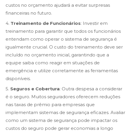
custos no orçamento ajudará a evitar surpresas
financeiras no futuro.
4.
Treinamento de Funcionários
: Investir em
treinamento para garantir que todos os funcionários
entendam como operar o sistema de segurança é
igualmente crucial. O custo do treinamento deve ser
incluído no orçamento inicial, garantindo que a
equipe saiba como reagir em situações de
emergência e utilize corretamente as ferramentas
disponíveis.
5.
Seguros e Cobertura
: Outra despesa a considerar
é o seguro. Muitos seguradores oferecem reduções
nas taxas de prêmio para empresas que
implementam sistemas de segurança eficazes. Avaliar
como um sistema de segurança pode impactar os
custos do seguro pode gerar economias a longo