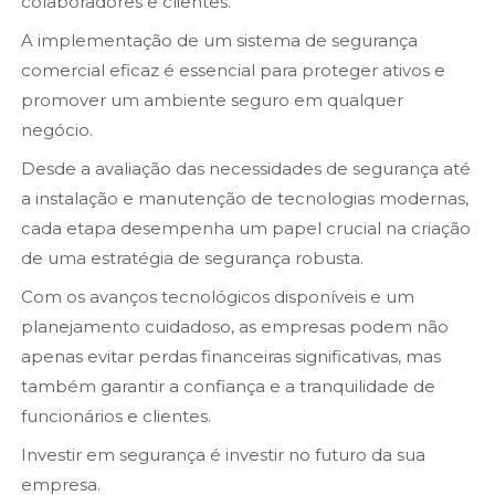
colaboradores e clientes.
A implementação de um sistema de segurança
comercial eficaz é essencial para proteger ativos e
promover um ambiente seguro em qualquer
negócio.
Desde a avaliação das necessidades de segurança até
a instalação e manutenção de tecnologias modernas,
cada etapa desempenha um papel crucial na criação
de uma estratégia de segurança robusta.
Com os avanços tecnológicos disponíveis e um
planejamento cuidadoso, as empresas podem não
apenas evitar perdas financeiras significativas, mas
também garantir a confiança e a tranquilidade de
funcionários e clientes.
Investir em segurança é investir no futuro da sua
empresa.