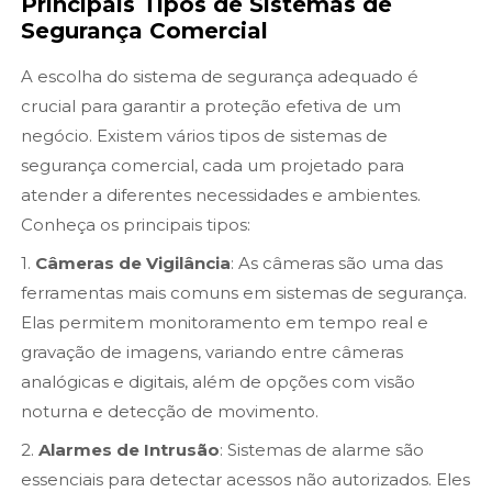
Principais Tipos de Sistemas de
Segurança Comercial
A escolha do sistema de segurança adequado é
crucial para garantir a proteção efetiva de um
negócio. Existem vários tipos de sistemas de
segurança comercial, cada um projetado para
atender a diferentes necessidades e ambientes.
Conheça os principais tipos:
1.
Câmeras de Vigilância
: As câmeras são uma das
ferramentas mais comuns em sistemas de segurança.
Elas permitem monitoramento em tempo real e
gravação de imagens, variando entre câmeras
analógicas e digitais, além de opções com visão
noturna e detecção de movimento.
2.
Alarmes de Intrusão
: Sistemas de alarme são
essenciais para detectar acessos não autorizados. Eles