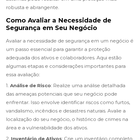
robusta e abrangente.
Como Avaliar a Necessidade de
Segurança em Seu Negócio
Avaliar a necessidade de segurança em um negócio é
um passo essencial para garantir a proteção
adequada dos ativos e colaboradores. Aqui estão
algumas etapas e considerações importantes para
essa avaliação:
1.
Análise de Risco
: Realize uma análise detalhada
das ameaças potenciais que seu negócio pode
enfrentar. Isso envolve identificar riscos como furtos,
vandalismo, incêndios e desastres naturais. Avalie a
localização do seu negócio, o histórico de crimes na
área e a vulnerabilidade dos ativos.
2.
Inventário de Ativos
: Crie um inventário completo