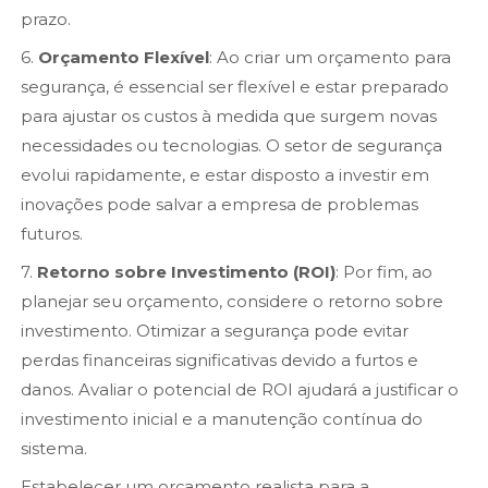
prazo.
6.
Orçamento Flexível
: Ao criar um orçamento para
segurança, é essencial ser flexível e estar preparado
para ajustar os custos à medida que surgem novas
necessidades ou tecnologias. O setor de segurança
evolui rapidamente, e estar disposto a investir em
inovações pode salvar a empresa de problemas
futuros.
7.
Retorno sobre Investimento (ROI)
: Por fim, ao
planejar seu orçamento, considere o retorno sobre
investimento. Otimizar a segurança pode evitar
perdas financeiras significativas devido a furtos e
danos. Avaliar o potencial de ROI ajudará a justificar o
investimento inicial e a manutenção contínua do
sistema.
Estabelecer um orçamento realista para a