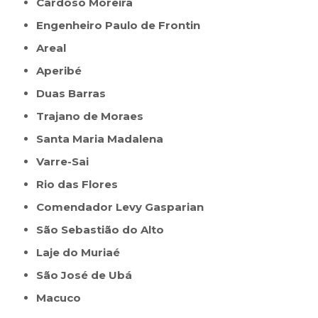
Cardoso Moreira
Engenheiro Paulo de Frontin
Areal
Aperibé
Duas Barras
Trajano de Moraes
Santa Maria Madalena
Varre-Sai
Rio das Flores
Comendador Levy Gasparian
São Sebastião do Alto
Laje do Muriaé
São José de Ubá
Macuco