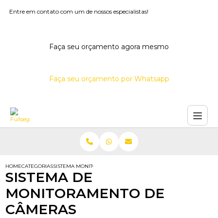
Entre em contato com um de nossos especialistas!
Faça seu orçamento agora mesmo
Faça seu orçamento por Whatsapp
HOME
CATEGORIAS
SISTEMA MONITORAMENTO CAMERAS
SISTEMA DE
MONITORAMENTO DE
CÂMERAS