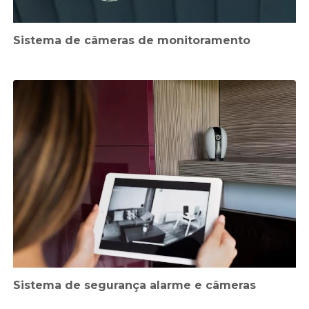
Sistema de câmeras de monitoramento
Sistema de segurança alarme e câmeras