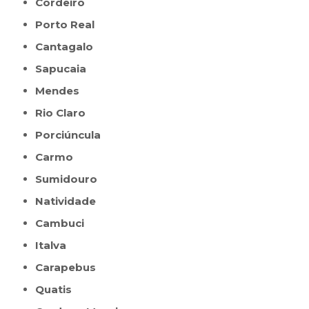
Cordeiro
Porto Real
Cantagalo
Sapucaia
Mendes
Rio Claro
Porciúncula
Carmo
Sumidouro
Natividade
Cambuci
Italva
Carapebus
Quatis