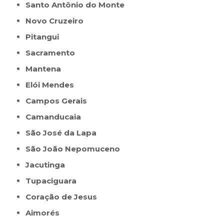
Santo Antônio do Monte
Novo Cruzeiro
Pitangui
Sacramento
Mantena
Elói Mendes
Campos Gerais
Camanducaia
São José da Lapa
São João Nepomuceno
Jacutinga
Tupaciguara
Coração de Jesus
Aimorés