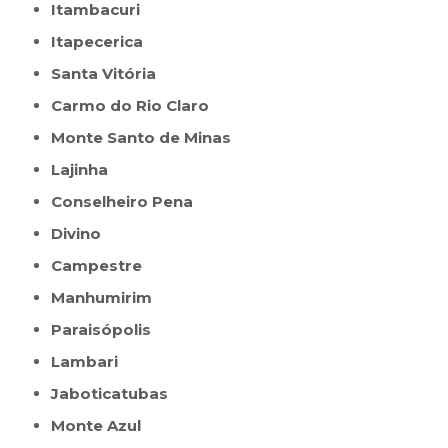
Itambacuri
Itapecerica
Santa Vitória
Carmo do Rio Claro
Monte Santo de Minas
Lajinha
Conselheiro Pena
Divino
Campestre
Manhumirim
Paraisópolis
Lambari
Jaboticatubas
Monte Azul