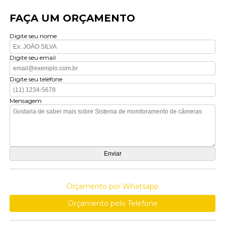
FAÇA UM ORÇAMENTO
Digite seu nome
Digite seu email
Digite seu telefone
Mensagem
Orçamento por Whatsapp
Orçamento pelo Telefone