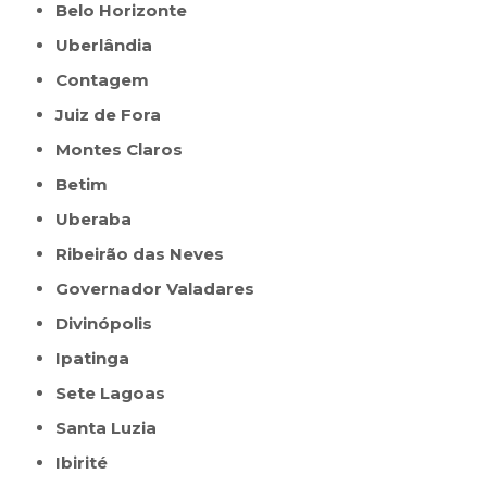
Belo Horizonte
Uberlândia
Contagem
Juiz de Fora
Montes Claros
Betim
Uberaba
Ribeirão das Neves
Governador Valadares
Divinópolis
Ipatinga
Sete Lagoas
Santa Luzia
Ibirité