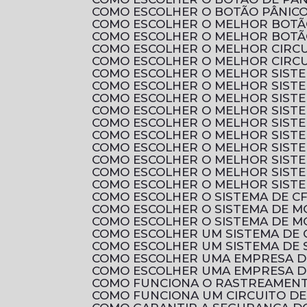
COMO ESCOLHER O BOTÃO PÂNICO
COMO ESCOLHER O MELHOR BOTÃ
COMO ESCOLHER O MELHOR BOTÃ
COMO ESCOLHER O MELHOR CIRC
COMO ESCOLHER O MELHOR CIRCU
COMO ESCOLHER O MELHOR SIST
COMO ESCOLHER O MELHOR SIST
COMO ESCOLHER O MELHOR SISTE
COMO ESCOLHER O MELHOR SIST
COMO ESCOLHER O MELHOR SIST
COMO ESCOLHER O MELHOR SIST
COMO ESCOLHER O MELHOR SIST
COMO ESCOLHER O MELHOR SIST
COMO ESCOLHER O MELHOR SIST
COMO ESCOLHER O MELHOR SIST
COMO ESCOLHER O SISTEMA DE C
COMO ESCOLHER O SISTEMA DE 
COMO ESCOLHER O SISTEMA DE M
COMO ESCOLHER UM SISTEMA DE 
COMO ESCOLHER UM SISTEMA DE 
COMO ESCOLHER UMA EMPRESA D
COMO ESCOLHER UMA EMPRESA D
COMO FUNCIONA O RASTREAMENTO
COMO FUNCIONA UM CIRCUITO D