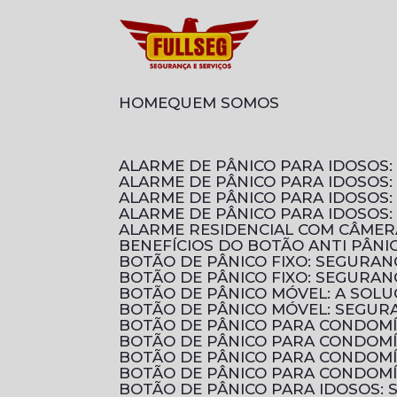
HOME
QUEM SOMOS
ALARME DE PÂNICO PARA IDOSO
ALARME DE PÂNICO PARA IDOSOS
ALARME DE PÂNICO PARA IDOSO
ALARME DE PÂNICO PARA IDOSOS
ALARME RESIDENCIAL COM CÂMER
BENEFÍCIOS DO BOTÃO ANTI PÂN
BOTÃO DE PÂNICO FIXO: SEGURA
BOTÃO DE PÂNICO FIXO: SEGURA
BOTÃO DE PÂNICO MÓVEL: A SOL
BOTÃO DE PÂNICO MÓVEL: SEGUR
BOTÃO DE PÂNICO PARA CONDOM
BOTÃO DE PÂNICO PARA CONDOM
BOTÃO DE PÂNICO PARA CONDOMÍ
BOTÃO DE PÂNICO PARA CONDOMÍ
BOTÃO DE PÂNICO PARA IDOSOS: