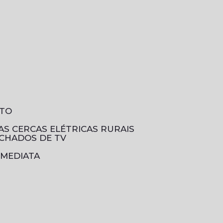
NTO
DAS CERCAS ELÉTRICAS RURAIS
ECHADOS DE TV
IMEDIATA