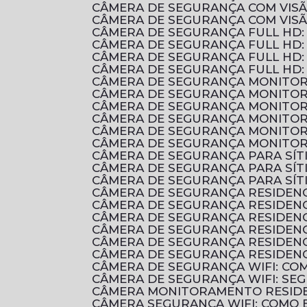
CÂMERA DE SEGURANÇA COM VIS
CÂMERA DE SEGURANÇA COM VIS
CÂMERA DE SEGURANÇA FULL HD
CÂMERA DE SEGURANÇA FULL HD:
CÂMERA DE SEGURANÇA FULL HD:
CÂMERA DE SEGURANÇA FULL HD:
CÂMERA DE SEGURANÇA MONITOR
CÂMERA DE SEGURANÇA MONITOR
CÂMERA DE SEGURANÇA MONITOR
CÂMERA DE SEGURANÇA MONITOR
CÂMERA DE SEGURANÇA MONITOR
CÂMERA DE SEGURANÇA MONITOR
CÂMERA DE SEGURANÇA PARA SÍ
CÂMERA DE SEGURANÇA PARA SÍ
CÂMERA DE SEGURANÇA PARA SÍT
CÂMERA DE SEGURANÇA RESIDENC
CÂMERA DE SEGURANÇA RESIDEN
CÂMERA DE SEGURANÇA RESIDEN
CÂMERA DE SEGURANÇA RESIDENC
CÂMERA DE SEGURANÇA RESIDENC
CÂMERA DE SEGURANÇA RESIDENC
CÂMERA DE SEGURANÇA WIFI: C
CÂMERA DE SEGURANÇA WIFI: S
CÂMERA MONITORAMENTO RESIDE
CÂMERA SEGURANÇA WIFI: COMO