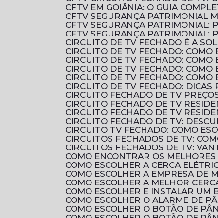
CFTV EM GOIÂNIA: O GUIA COMP
CFTV SEGURANÇA PATRIMONIAL 
CFTV SEGURANÇA PATRIMONIAL: 
CFTV SEGURANÇA PATRIMONIAL:
CIRCUITO DE TV FECHADO É A 
CIRCUITO DE TV FECHADO: COMO 
CIRCUITO DE TV FECHADO: COMO
CIRCUITO DE TV FECHADO: COMO
CIRCUITO DE TV FECHADO: COMO
CIRCUITO DE TV FECHADO: DICAS
CIRCUITO FECHADO DE TV PREÇ
CIRCUITO FECHADO DE TV RESID
CIRCUITO FECHADO DE TV RESIDE
CIRCUITO FECHADO DE TV: DES
CIRCUITO TV FECHADO: COMO ES
CIRCUITOS FECHADOS DE TV: CO
CIRCUITOS FECHADOS DE TV: VAN
COMO ENCONTRAR OS MELHORES 
COMO ESCOLHER A CERCA ELÉTRI
COMO ESCOLHER A EMPRESA DE 
COMO ESCOLHER A MELHOR CERCA
COMO ESCOLHER E INSTALAR UM B
COMO ESCOLHER O ALARME DE P
COMO ESCOLHER O BOTÃO DE PÂN
COMO ESCOLHER O BOTÃO DE PÂN