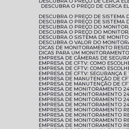
DESCUBRA O PREÇO DE CERCA E
DESCUBRA O PREÇO DE CERCA ELÉTRICA RESIDENCIAL E COMO ESCOLHER A MELHOR OPÇÃO PARA PROTEGER O SEU
DESCUBRA O PREÇO DE SISTEMA 
DESCUBRA O PREÇO DE SISTEMA
DESCUBRA O PREÇO DO MONITO
DESCUBRA O PREÇO DO MONITO
DESCUBRA O SISTEMA DE MONI
DESCUBRA O VALOR DO MONITOR
DICAS DE MONITORAMENTO RESI
DICAS PARA UM MONITORAMENTO 
EMPRESA DE CÂMERAS DE SEGUR
EMPRESA DE CFTV: COMO ESCOL
EMPRESA DE CFTV: COMO ESCOL
EMPRESA DE CFTV: SEGURANÇA E
EMPRESA DE MANUTENÇÃO DE CF
EMPRESA DE MANUTENÇÃO DE CF
EMPRESA DE MONITORAMENTO 2
EMPRESA DE MONITORAMENTO 24
EMPRESA DE MONITORAMENTO 24
EMPRESA DE MONITORAMENTO 24
EMPRESA DE MONITORAMENTO RE
EMPRESA DE MONITORAMENTO RE
EMPRESA DE MONITORAMENTO RE
EMPRESA DE MONITORAMENTO RE