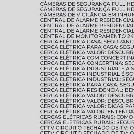
CÂMERAS DE SEGURANÇA FULL HD
CÂMERAS DE SEGURANÇA FULL HD
CÂMERAS DE VIGILÂNCIA EM INH
CENTRAL DE ALARME RESIDENCI
CENTRAL DE ALARME RESIDENCI
CENTRAL DE ALARME RESIDENCIA
CENTRAL DE MONITORAMENTO 24
CERCA ELÉTRICA CASA: SEGURANÇ
CERCA ELÉTRICA PARA CASA: SEG
CERCA ELÉTRICA VALOR: DESCUB
CERCA ELÉTRICA COM CONCERTIN
CERCA ELÉTRICA CONCERTINA: S
CERCA ELÉTRICA INDUSTRIAL É 
CERCA ELÉTRICA INDUSTRIAL É 
CERCA ELÉTRICA INDUSTRIAL: SE
CERCA ELÉTRICA PARA CASA: SE
CERCA ELÉTRICA RESIDENCIAL: B
CERCA ELÉTRICA VALOR: DESCUB
CERCA ELÉTRICA VALOR: DESCU
CERCA ELÉTRICA VALOR: DICAS 
CERCA ELÉTRICA VALOR: ENTENDA
CERCAS ELÉTRICAS RURAIS: COM
CERCAS ELÉTRICAS RURAIS: SEGU
CFTV CIRCUITO FECHADO DE TV:
CFTV CIRCUITO FECHADO DE TV: