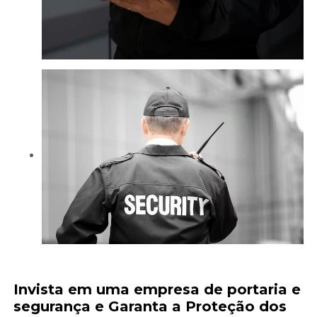
Invista em uma
empresa de portaria e
segurança
e Garanta a Proteção dos