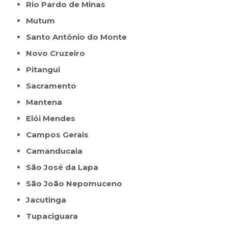
Rio Pardo de Minas
Mutum
Santo Antônio do Monte
Novo Cruzeiro
Pitangui
Sacramento
Mantena
Elói Mendes
Campos Gerais
Camanducaia
São José da Lapa
São João Nepomuceno
Jacutinga
Tupaciguara