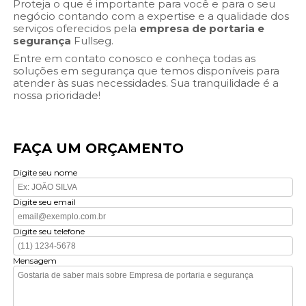
Proteja o que é importante para você e para o seu
negócio contando com a expertise e a qualidade dos
serviços oferecidos pela
empresa de portaria e
segurança
Fullseg.
Entre em contato conosco e conheça todas as
soluções em segurança que temos disponíveis para
atender às suas necessidades. Sua tranquilidade é a
nossa prioridade!
FAÇA UM ORÇAMENTO
Digite seu nome
Digite seu email
Digite seu telefone
Mensagem