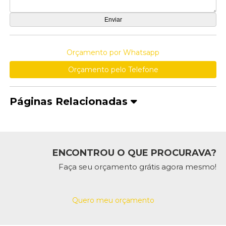
Orçamento por Whatsapp
Orçamento pelo Telefone
Páginas Relacionadas
ENCONTROU O QUE PROCURAVA?
Faça seu orçamento grátis agora mesmo!
Quero meu orçamento