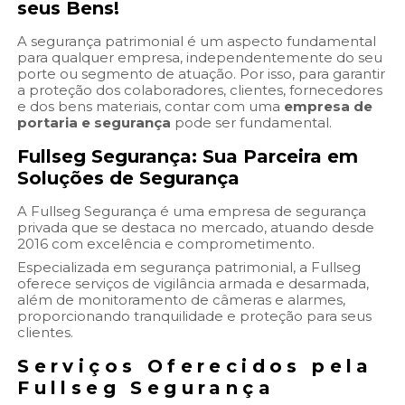
seus Bens!
A segurança patrimonial é um aspecto fundamental
para qualquer empresa, independentemente do seu
porte ou segmento de atuação. Por isso, para garantir
a proteção dos colaboradores, clientes, fornecedores
e dos bens materiais, contar com uma
empresa de
portaria e segurança
pode ser fundamental.
Fullseg Segurança: Sua Parceira em
Soluções de Segurança
A Fullseg Segurança é uma empresa de segurança
privada que se destaca no mercado, atuando desde
2016 com excelência e comprometimento.
Especializada em segurança patrimonial, a Fullseg
oferece serviços de vigilância armada e desarmada,
além de monitoramento de câmeras e alarmes,
proporcionando tranquilidade e proteção para seus
clientes.
Serviços Oferecidos pela
Fullseg Segurança