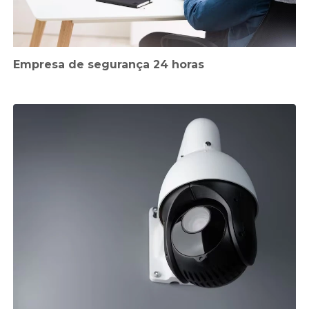
Empresa de segurança 24 horas