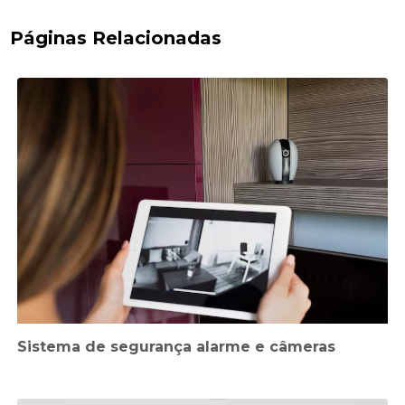
Páginas Relacionadas
Sistema de segurança alarme e câmeras