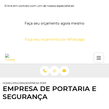
Entre em contato com um de nossos especialistas!
Faça seu orçamento agora mesmo
Faça seu orçamento por Whatsapp
HOME
CATEGORIAS
EMPRESA PORTARIA SEGURANCA
EMPRESA DE PORTARIA E
SEGURANÇA