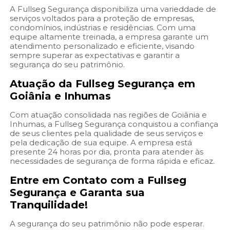
A Fullseg Segurança disponibiliza uma varieddade de
serviços voltados para a proteção de empresas,
condomínios, indústrias e residências. Com uma
equipe altamente treinada, a empresa garante um
atendimento personalizado e eficiente, visando
sempre superar as expectativas e garantir a
segurança do seu patrimônio.
Atuação da Fullseg Segurança em
Goiânia e Inhumas
Com atuação consolidada nas regiões de Goiânia e
Inhumas, a Fullseg Segurança conquistou a confiança
de seus clientes pela qualidade de seus serviços e
pela dedicação de sua equipe. A empresa está
presente 24 horas por dia, pronta para atender às
necessidades de segurança de forma rápida e eficaz.
Entre em Contato com a Fullseg
Segurança e Garanta sua
Tranquilidade!
A segurança do seu patrimônio não pode esperar.