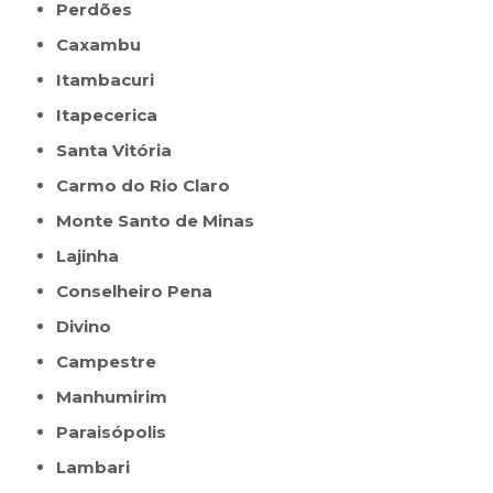
Perdões
Caxambu
Itambacuri
Itapecerica
Santa Vitória
Carmo do Rio Claro
Monte Santo de Minas
Lajinha
Conselheiro Pena
Divino
Campestre
Manhumirim
Paraisópolis
Lambari