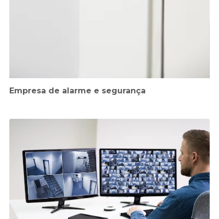
Empresa de alarme e segurança