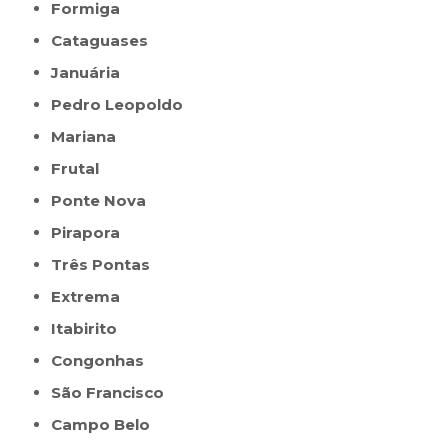
Formiga
Cataguases
Januária
Pedro Leopoldo
Mariana
Frutal
Ponte Nova
Pirapora
Três Pontas
Extrema
Itabirito
Congonhas
São Francisco
Campo Belo