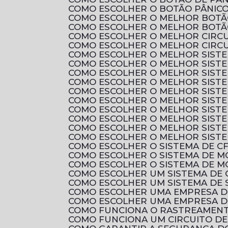
COMO ESCOLHER O BOTÃO PÂNICO
COMO ESCOLHER O MELHOR BOTÃ
COMO ESCOLHER O MELHOR BOTÃ
COMO ESCOLHER O MELHOR CIRC
COMO ESCOLHER O MELHOR CIRCU
COMO ESCOLHER O MELHOR SIST
COMO ESCOLHER O MELHOR SIST
COMO ESCOLHER O MELHOR SISTE
COMO ESCOLHER O MELHOR SIST
COMO ESCOLHER O MELHOR SIST
COMO ESCOLHER O MELHOR SIST
COMO ESCOLHER O MELHOR SIST
COMO ESCOLHER O MELHOR SIST
COMO ESCOLHER O MELHOR SIST
COMO ESCOLHER O MELHOR SIST
COMO ESCOLHER O SISTEMA DE C
COMO ESCOLHER O SISTEMA DE 
COMO ESCOLHER O SISTEMA DE M
COMO ESCOLHER UM SISTEMA DE 
COMO ESCOLHER UM SISTEMA DE 
COMO ESCOLHER UMA EMPRESA D
COMO ESCOLHER UMA EMPRESA D
COMO FUNCIONA O RASTREAMENTO
COMO FUNCIONA UM CIRCUITO D