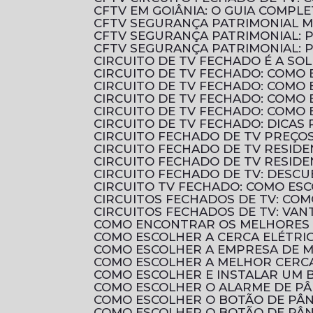
CFTV EM GOIÂNIA: O GUIA COMP
CFTV SEGURANÇA PATRIMONIAL 
CFTV SEGURANÇA PATRIMONIAL: 
CFTV SEGURANÇA PATRIMONIAL:
CIRCUITO DE TV FECHADO É A 
CIRCUITO DE TV FECHADO: COMO 
CIRCUITO DE TV FECHADO: COMO
CIRCUITO DE TV FECHADO: COMO
CIRCUITO DE TV FECHADO: COMO
CIRCUITO DE TV FECHADO: DICAS
CIRCUITO FECHADO DE TV PREÇ
CIRCUITO FECHADO DE TV RESID
CIRCUITO FECHADO DE TV RESIDE
CIRCUITO FECHADO DE TV: DES
CIRCUITO TV FECHADO: COMO ES
CIRCUITOS FECHADOS DE TV: CO
CIRCUITOS FECHADOS DE TV: VAN
COMO ENCONTRAR OS MELHORES 
COMO ESCOLHER A CERCA ELÉTRI
COMO ESCOLHER A EMPRESA DE 
COMO ESCOLHER A MELHOR CERCA
COMO ESCOLHER E INSTALAR UM B
COMO ESCOLHER O ALARME DE P
COMO ESCOLHER O BOTÃO DE PÂN
COMO ESCOLHER O BOTÃO DE PÂN