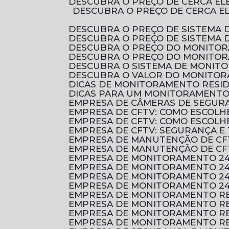
DESCUBRA O PREÇO DE CERCA E
DESCUBRA O PREÇO DE CERCA ELÉTRICA RESIDENCIAL E COMO ESCOLHER A MELHOR OPÇÃO PARA PROTEGER O SEU
DESCUBRA O PREÇO DE SISTEMA 
DESCUBRA O PREÇO DE SISTEMA
DESCUBRA O PREÇO DO MONITO
DESCUBRA O PREÇO DO MONITO
DESCUBRA O SISTEMA DE MONI
DESCUBRA O VALOR DO MONITOR
DICAS DE MONITORAMENTO RESI
DICAS PARA UM MONITORAMENTO 
EMPRESA DE CÂMERAS DE SEGUR
EMPRESA DE CFTV: COMO ESCOL
EMPRESA DE CFTV: COMO ESCOL
EMPRESA DE CFTV: SEGURANÇA E
EMPRESA DE MANUTENÇÃO DE CF
EMPRESA DE MANUTENÇÃO DE CF
EMPRESA DE MONITORAMENTO 2
EMPRESA DE MONITORAMENTO 24
EMPRESA DE MONITORAMENTO 24
EMPRESA DE MONITORAMENTO 24
EMPRESA DE MONITORAMENTO RE
EMPRESA DE MONITORAMENTO RE
EMPRESA DE MONITORAMENTO RE
EMPRESA DE MONITORAMENTO RE