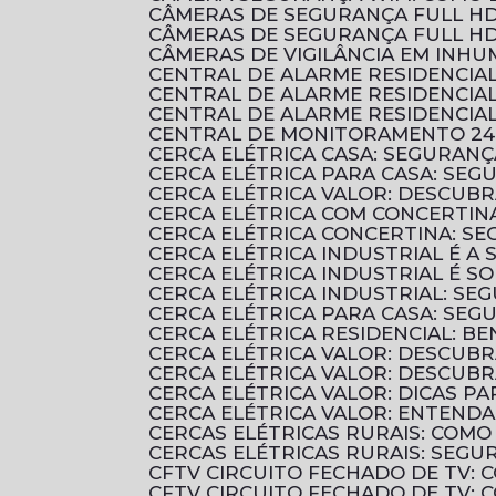
CÂMERAS DE SEGURANÇA FULL HD
CÂMERAS DE SEGURANÇA FULL HD
CÂMERAS DE VIGILÂNCIA EM INH
CENTRAL DE ALARME RESIDENCI
CENTRAL DE ALARME RESIDENCI
CENTRAL DE ALARME RESIDENCIA
CENTRAL DE MONITORAMENTO 24
CERCA ELÉTRICA CASA: SEGURANÇ
CERCA ELÉTRICA PARA CASA: SEG
CERCA ELÉTRICA VALOR: DESCUB
CERCA ELÉTRICA COM CONCERTIN
CERCA ELÉTRICA CONCERTINA: S
CERCA ELÉTRICA INDUSTRIAL É 
CERCA ELÉTRICA INDUSTRIAL É 
CERCA ELÉTRICA INDUSTRIAL: SE
CERCA ELÉTRICA PARA CASA: SE
CERCA ELÉTRICA RESIDENCIAL: B
CERCA ELÉTRICA VALOR: DESCUB
CERCA ELÉTRICA VALOR: DESCU
CERCA ELÉTRICA VALOR: DICAS 
CERCA ELÉTRICA VALOR: ENTENDA
CERCAS ELÉTRICAS RURAIS: COM
CERCAS ELÉTRICAS RURAIS: SEGU
CFTV CIRCUITO FECHADO DE TV:
CFTV CIRCUITO FECHADO DE TV: