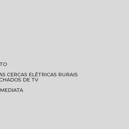
NTO
DAS CERCAS ELÉTRICAS RURAIS
ECHADOS DE TV
IMEDIATA