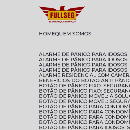
HOME
QUEM SOMOS
ALARME DE PÂNICO PARA IDOSO
ALARME DE PÂNICO PARA IDOSOS
ALARME DE PÂNICO PARA IDOSO
ALARME DE PÂNICO PARA IDOSOS
ALARME RESIDENCIAL COM CÂMER
BENEFÍCIOS DO BOTÃO ANTI PÂN
BOTÃO DE PÂNICO FIXO: SEGURA
BOTÃO DE PÂNICO FIXO: SEGURA
BOTÃO DE PÂNICO MÓVEL: A SOL
BOTÃO DE PÂNICO MÓVEL: SEGUR
BOTÃO DE PÂNICO PARA CONDOM
BOTÃO DE PÂNICO PARA CONDOM
BOTÃO DE PÂNICO PARA CONDOMÍ
BOTÃO DE PÂNICO PARA CONDOMÍ
BOTÃO DE PÂNICO PARA IDOSOS: