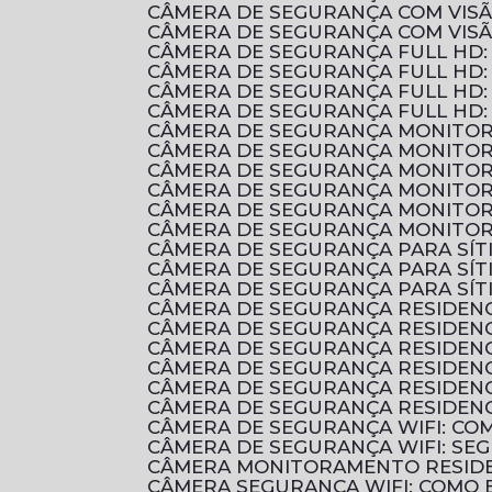
CÂMERA DE SEGURANÇA COM VIS
CÂMERA DE SEGURANÇA COM VIS
CÂMERA DE SEGURANÇA FULL HD
CÂMERA DE SEGURANÇA FULL HD:
CÂMERA DE SEGURANÇA FULL HD:
CÂMERA DE SEGURANÇA FULL HD:
CÂMERA DE SEGURANÇA MONITOR
CÂMERA DE SEGURANÇA MONITOR
CÂMERA DE SEGURANÇA MONITOR
CÂMERA DE SEGURANÇA MONITOR
CÂMERA DE SEGURANÇA MONITOR
CÂMERA DE SEGURANÇA MONITOR
CÂMERA DE SEGURANÇA PARA SÍ
CÂMERA DE SEGURANÇA PARA SÍ
CÂMERA DE SEGURANÇA PARA SÍT
CÂMERA DE SEGURANÇA RESIDENC
CÂMERA DE SEGURANÇA RESIDEN
CÂMERA DE SEGURANÇA RESIDEN
CÂMERA DE SEGURANÇA RESIDENC
CÂMERA DE SEGURANÇA RESIDENC
CÂMERA DE SEGURANÇA RESIDENC
CÂMERA DE SEGURANÇA WIFI: C
CÂMERA DE SEGURANÇA WIFI: S
CÂMERA MONITORAMENTO RESIDE
CÂMERA SEGURANÇA WIFI: COMO