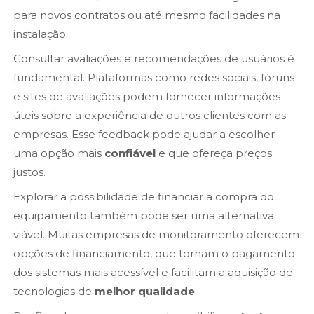
para novos contratos ou até mesmo facilidades na
instalação.
Consultar avaliações e recomendações de usuários é
fundamental. Plataformas como redes sociais, fóruns
e sites de avaliações podem fornecer informações
úteis sobre a experiência de outros clientes com as
empresas. Esse feedback pode ajudar a escolher
uma opção mais
confiável
e que ofereça preços
justos.
Explorar a possibilidade de financiar a compra do
equipamento também pode ser uma alternativa
viável. Muitas empresas de monitoramento oferecem
opções de financiamento, que tornam o pagamento
dos sistemas mais acessível e facilitam a aquisição de
tecnologias de
melhor qualidade
.