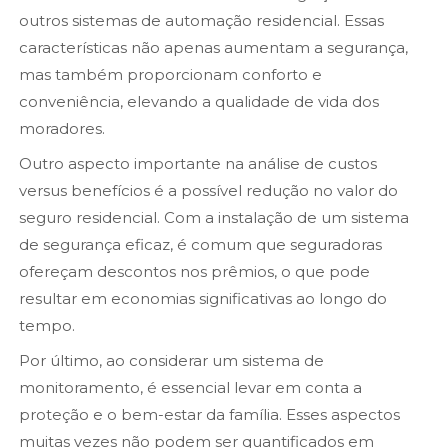
outros sistemas de automação residencial. Essas
características não apenas aumentam a segurança,
mas também proporcionam conforto e
conveniência, elevando a qualidade de vida dos
moradores.
Outro aspecto importante na análise de custos
versus benefícios é a possível redução no valor do
seguro residencial. Com a instalação de um sistema
de segurança eficaz, é comum que seguradoras
ofereçam descontos nos prêmios, o que pode
resultar em economias significativas ao longo do
tempo.
Por último, ao considerar um sistema de
monitoramento, é essencial levar em conta a
proteção e o bem-estar da família. Esses aspectos
muitas vezes não podem ser quantificados em