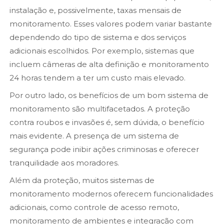
instalação e, possivelmente, taxas mensais de
monitoramento. Esses valores podem variar bastante
dependendo do tipo de sistema e dos serviços
adicionais escolhidos. Por exemplo, sistemas que
incluem câmeras de alta definição e monitoramento
24 horas tendem a ter um custo mais elevado.
Por outro lado, os benefícios de um bom sistema de
monitoramento são multifacetados. A proteção
contra roubos e invasões é, sem dúvida, o benefício
mais evidente. A presença de um sistema de
segurança pode inibir ações criminosas e oferecer
tranquilidade aos moradores.
Além da proteção, muitos sistemas de
monitoramento modernos oferecem funcionalidades
adicionais, como controle de acesso remoto,
monitoramento de ambientes e integração com