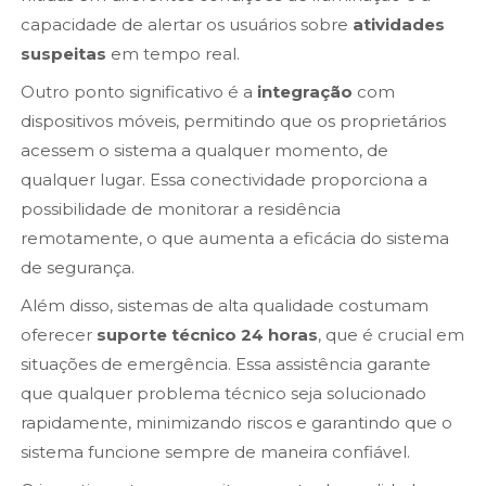
capacidade de alertar os usuários sobre
atividades
suspeitas
em tempo real.
Outro ponto significativo é a
integração
com
dispositivos móveis, permitindo que os proprietários
acessem o sistema a qualquer momento, de
qualquer lugar. Essa conectividade proporciona a
possibilidade de monitorar a residência
remotamente, o que aumenta a eficácia do sistema
de segurança.
Além disso, sistemas de alta qualidade costumam
oferecer
suporte técnico 24 horas
, que é crucial em
situações de emergência. Essa assistência garante
que qualquer problema técnico seja solucionado
rapidamente, minimizando riscos e garantindo que o
sistema funcione sempre de maneira confiável.