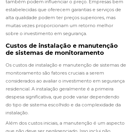
também podem influenciar o preço. Empresas bem
estabelecidas que oferecem garantias e serviços de
alta qualidade podem ter preços superiores, mas
muitas vezes proporcionam um retorno melhor
sobre o investimento em segurança.
Custos de instalação e manutenção
de sistemas de monitoramento
Os custos de instalação e manutenção de sistemas de
monitoramento são fatores cruciais a serem
considerados ao avaliar o investimento em segurança
residencial. A instalação geralmente é a primeira
despesa significativa, que pode variar dependendo
do tipo de sistema escolhido e da complexidade da
instalação.
Além dos custos iniciais, a manutenção é um aspecto
que não deve ser negligenciado. Isso inclui não