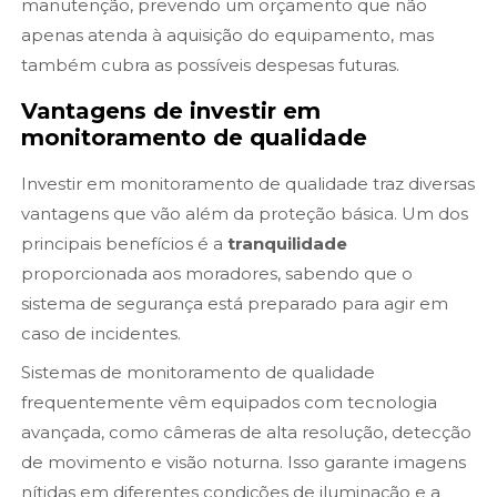
manutenção, prevendo um orçamento que não
apenas atenda à aquisição do equipamento, mas
também cubra as possíveis despesas futuras.
Vantagens de investir em
monitoramento de qualidade
Investir em monitoramento de qualidade traz diversas
vantagens que vão além da proteção básica. Um dos
principais benefícios é a
tranquilidade
proporcionada aos moradores, sabendo que o
sistema de segurança está preparado para agir em
caso de incidentes.
Sistemas de monitoramento de qualidade
frequentemente vêm equipados com tecnologia
avançada, como câmeras de alta resolução, detecção
de movimento e visão noturna. Isso garante imagens
nítidas em diferentes condições de iluminação e a