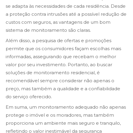
se adapta às necessidades de cada residência. Desde
a proteção contra intrusões até a possível redução de
custos com seguros, as vantagens de um bom
sistema de monitoramento são claras.
Além disso, a pesquisa de ofertas e promoções
permite que os consumidores façam escolhas mais
informadas, assegurando que recebam o melhor
valor por seu investimento. Portanto, ao buscar
soluções de monitoramento residencial, é
recomendável sempre considerar não apenas o
preço, mas também a qualidade e a confiabilidade
do serviço oferecido.
Em suma, um monitoramento adequado não apenas
protege o imóvel e os moradores, mas também
proporciona um ambiente mais seguro e tranquilo,
refletindo o valor inestimável da segurança