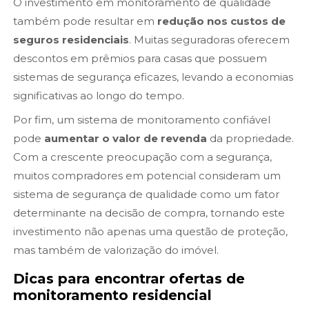
O investimento em monitoramento de qualidade
também pode resultar em
redução nos custos de
seguros residenciais
. Muitas seguradoras oferecem
descontos em prêmios para casas que possuem
sistemas de segurança eficazes, levando a economias
significativas ao longo do tempo.
Por fim, um sistema de monitoramento confiável
pode
aumentar o valor de revenda
da propriedade.
Com a crescente preocupação com a segurança,
muitos compradores em potencial consideram um
sistema de segurança de qualidade como um fator
determinante na decisão de compra, tornando este
investimento não apenas uma questão de proteção,
mas também de valorização do imóvel.
Dicas para encontrar ofertas de
monitoramento residencial