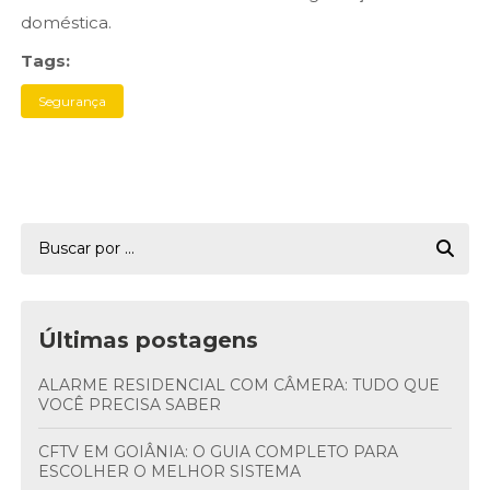
doméstica.
Tags:
Segurança
Últimas postagens
ALARME RESIDENCIAL COM CÂMERA: TUDO QUE
VOCÊ PRECISA SABER
CFTV EM GOIÂNIA: O GUIA COMPLETO PARA
ESCOLHER O MELHOR SISTEMA