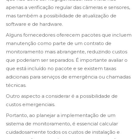
apenas a verificação regular das câmeras e sensores,
mas também a possibilidade de atualização de
software e de hardware.
Alguns fornecedores oferecem pacotes que incluem
manutenção como parte de um contrato de
monitoramento mais abrangente, reduzindo custos
que poderiam ser separados. É importante avaliar o
que está incluído no pacote e se existem taxas
adicionais para serviços de emergência ou chamadas
técnicas.
Outro aspecto a considerar é a possibilidade de
custos emergenciais.
Portanto, ao planejar a implementação de um
sistema de monitoramento, é essencial calcular
cuidadosamente todos os custos de instalação e