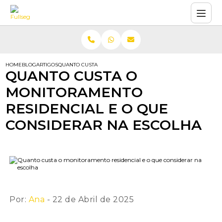
HOME
BLOG
ARTIGOS
QUANTO CUSTA O MONITORAMENTO RESIDENCIAL E O QUE CO
QUANTO CUSTA O
MONITORAMENTO
RESIDENCIAL E O QUE
CONSIDERAR NA ESCOLHA
Por:
Ana
- 22 de Abril de 2025