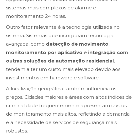
sistemas mais complexos de alarme e
monitoramento 24 horas.
Outro fator relevante é a tecnologia utilizada no
sistema. Sistemas que incorporam tecnologia
avançada, como
detecção de movimento
,
monitoramento por aplicativo
e
integração com
outras soluções de automação residencial
,
tendem a ter um custo mais elevado devido aos
investimentos em hardware e software.
A localização geográfica também influencia os
preços. Cidades maiores e áreas com altos índices de
criminalidade frequentemente apresentam custos
de monitoramento mais altos, refletindo a demanda
e a necessidade de serviços de segurança mais
robustos.