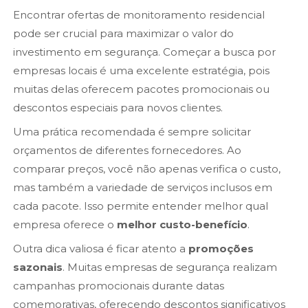
Encontrar ofertas de monitoramento residencial
pode ser crucial para maximizar o valor do
investimento em segurança. Começar a busca por
empresas locais é uma excelente estratégia, pois
muitas delas oferecem pacotes promocionais ou
descontos especiais para novos clientes.
Uma prática recomendada é sempre solicitar
orçamentos de diferentes fornecedores. Ao
comparar preços, você não apenas verifica o custo,
mas também a variedade de serviços inclusos em
cada pacote. Isso permite entender melhor qual
empresa oferece o
melhor custo-benefício
.
Outra dica valiosa é ficar atento a
promoções
sazonais
. Muitas empresas de segurança realizam
campanhas promocionais durante datas
comemorativas, oferecendo descontos significativos