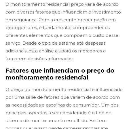
O monitoramento residencial preço varia de acordo
com diversos fatores que influenciam o investimento
em segurança. Com a crescente preocupação em
proteger lares, é fundamental compreender os
diferentes elementos que compõem o custo desse
serviço. Desde o tipo de sistema até despesas
adicionais, esta análise ajudará os moradores a
tomarem decisões informadas.
Fatores que influenciam o preço do
monitoramento residencial
O preço do monitoramento residencial é influenciado
por uma série de fatores que variam de acordo com
as necessidades e escolhas do consumidor. Um dos
principais aspectos a ser considerado é o tipo de
sistema de monitoramento escolhido. Existem
opções que variam desde câmeras simples até