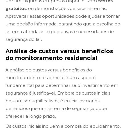
Por fim, algumas empresas disponibilizam
testes
gratuitos
ou demonstrações de seus sistemas.
Aproveitar essas oportunidades pode ajudar a tomar
uma decisão informada, garantindo que a escolha do
sistema atenda às expectativas e necessidades de
segurança do lar.
Análise de custos versus benefícios
do monitoramento residencial
A análise de custos versus benefícios do
monitoramento residencial é um aspecto
fundamental para determinar se o investimento em
segurança é justificável. Embora os custos iniciais
possam ser significativos, é crucial avaliar os
benefícios que um sistema de segurança pode
oferecer a longo prazo.
Os custos iniciais incluem a compra do equipamento,