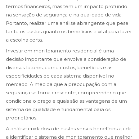
termos financeiros, mas têm um impacto profundo
na sensação de segurança e na qualidade de vida.
Portanto, realizar uma análise abrangente que pese
tanto os custos quanto os benefícios é vital para fazer
a escolha certa.
Investir em monitoramento residencial é uma
decisão importante que envolve a consideração de
diversos fatores, como custos, benefícios e as
especificidades de cada sistema disponível no
mercado. À medida que a preocupação com a
segurança se torna crescente, compreender o que
condiciona o preço e quais são as vantagens de um
sistema de qualidade é fundamental para os
proprietários.
A análise cuidadosa de custos versus benefícios ajuda
a identificar o sistema de monitoramento que melhor