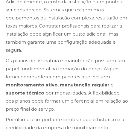
Adicionalmente, o custo da instalação é um ponto a
ser considerado. Sistemas que exigem mais
equipamentos ou instalação complexa resultarão em
taxas maiores. Contratar profissionais para realizar a
instalação pode significar um custo adicional, mas
também garante uma configuração adequada e
segura.
Os planos de assinatura e manutenção possuem um
papel fundamental na formação do preço. Alguns
fornecedores oferecem pacotes que incluem
monitoramento ativo
,
manutenção regular
e
suporte técnico
por mensalidades. A flexibilidade
dos planos pode formar um diferencial em relação ao
preço final do serviço.
Por último, é importante lembrar que o histórico e a
credibilidade da empresa de monitoramento