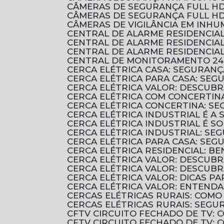
CÂMERAS DE SEGURANÇA FULL HD
CÂMERAS DE SEGURANÇA FULL HD
CÂMERAS DE VIGILÂNCIA EM INH
CENTRAL DE ALARME RESIDENCI
CENTRAL DE ALARME RESIDENCI
CENTRAL DE ALARME RESIDENCIA
CENTRAL DE MONITORAMENTO 24
CERCA ELÉTRICA CASA: SEGURANÇ
CERCA ELÉTRICA PARA CASA: SEG
CERCA ELÉTRICA VALOR: DESCUB
CERCA ELÉTRICA COM CONCERTIN
CERCA ELÉTRICA CONCERTINA: S
CERCA ELÉTRICA INDUSTRIAL É 
CERCA ELÉTRICA INDUSTRIAL É 
CERCA ELÉTRICA INDUSTRIAL: SE
CERCA ELÉTRICA PARA CASA: SE
CERCA ELÉTRICA RESIDENCIAL: B
CERCA ELÉTRICA VALOR: DESCUB
CERCA ELÉTRICA VALOR: DESCU
CERCA ELÉTRICA VALOR: DICAS 
CERCA ELÉTRICA VALOR: ENTENDA
CERCAS ELÉTRICAS RURAIS: COM
CERCAS ELÉTRICAS RURAIS: SEGU
CFTV CIRCUITO FECHADO DE TV:
CFTV CIRCUITO FECHADO DE TV: