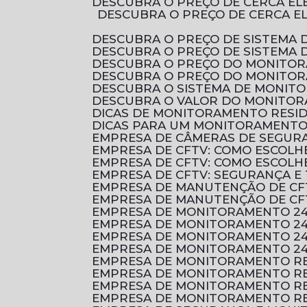
DESCUBRA O PREÇO DE CERCA E
DESCUBRA O PREÇO DE CERCA ELÉTRICA RESIDENCIAL E COMO ESCOLHER A MELHOR OPÇÃO PARA PROTEGER O SEU
DESCUBRA O PREÇO DE SISTEMA 
DESCUBRA O PREÇO DE SISTEMA
DESCUBRA O PREÇO DO MONITO
DESCUBRA O PREÇO DO MONITO
DESCUBRA O SISTEMA DE MONI
DESCUBRA O VALOR DO MONITOR
DICAS DE MONITORAMENTO RESI
DICAS PARA UM MONITORAMENTO 
EMPRESA DE CÂMERAS DE SEGUR
EMPRESA DE CFTV: COMO ESCOL
EMPRESA DE CFTV: COMO ESCOL
EMPRESA DE CFTV: SEGURANÇA E
EMPRESA DE MANUTENÇÃO DE CF
EMPRESA DE MANUTENÇÃO DE CF
EMPRESA DE MONITORAMENTO 2
EMPRESA DE MONITORAMENTO 24
EMPRESA DE MONITORAMENTO 24
EMPRESA DE MONITORAMENTO 24
EMPRESA DE MONITORAMENTO RE
EMPRESA DE MONITORAMENTO RE
EMPRESA DE MONITORAMENTO RE
EMPRESA DE MONITORAMENTO RE