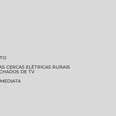
NTO
DAS CERCAS ELÉTRICAS RURAIS
ECHADOS DE TV
IMEDIATA