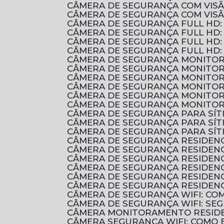
CÂMERA DE SEGURANÇA COM VIS
CÂMERA DE SEGURANÇA COM VIS
CÂMERA DE SEGURANÇA FULL HD
CÂMERA DE SEGURANÇA FULL HD:
CÂMERA DE SEGURANÇA FULL HD:
CÂMERA DE SEGURANÇA FULL HD:
CÂMERA DE SEGURANÇA MONITOR
CÂMERA DE SEGURANÇA MONITOR
CÂMERA DE SEGURANÇA MONITOR
CÂMERA DE SEGURANÇA MONITOR
CÂMERA DE SEGURANÇA MONITOR
CÂMERA DE SEGURANÇA MONITOR
CÂMERA DE SEGURANÇA PARA SÍ
CÂMERA DE SEGURANÇA PARA SÍ
CÂMERA DE SEGURANÇA PARA SÍT
CÂMERA DE SEGURANÇA RESIDENC
CÂMERA DE SEGURANÇA RESIDEN
CÂMERA DE SEGURANÇA RESIDEN
CÂMERA DE SEGURANÇA RESIDENC
CÂMERA DE SEGURANÇA RESIDENC
CÂMERA DE SEGURANÇA RESIDENC
CÂMERA DE SEGURANÇA WIFI: C
CÂMERA DE SEGURANÇA WIFI: S
CÂMERA MONITORAMENTO RESIDE
CÂMERA SEGURANÇA WIFI: COMO