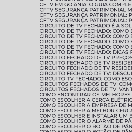
CFTV EM GOIÂNIA: O GUIA COMP
CFTV SEGURANÇA PATRIMONIAL 
CFTV SEGURANÇA PATRIMONIAL: 
CFTV SEGURANÇA PATRIMONIAL:
CIRCUITO DE TV FECHADO É A 
CIRCUITO DE TV FECHADO: COMO 
CIRCUITO DE TV FECHADO: COMO
CIRCUITO DE TV FECHADO: COMO
CIRCUITO DE TV FECHADO: COMO
CIRCUITO DE TV FECHADO: DICAS
CIRCUITO FECHADO DE TV PREÇ
CIRCUITO FECHADO DE TV RESID
CIRCUITO FECHADO DE TV RESIDE
CIRCUITO FECHADO DE TV: DES
CIRCUITO TV FECHADO: COMO ES
CIRCUITOS FECHADOS DE TV: CO
CIRCUITOS FECHADOS DE TV: VAN
COMO ENCONTRAR OS MELHORES 
COMO ESCOLHER A CERCA ELÉTRI
COMO ESCOLHER A EMPRESA DE 
COMO ESCOLHER A MELHOR CERCA
COMO ESCOLHER E INSTALAR UM B
COMO ESCOLHER O ALARME DE P
COMO ESCOLHER O BOTÃO DE PÂN
COMO ESCOLHER O BOTÃO DE PÂN