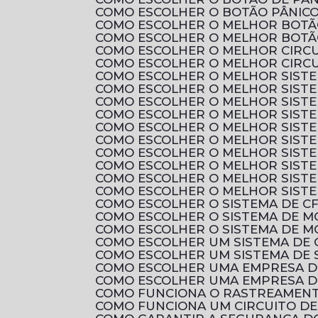
COMO ESCOLHER O BOTÃO PÂNICO
COMO ESCOLHER O MELHOR BOTÃ
COMO ESCOLHER O MELHOR BOTÃ
COMO ESCOLHER O MELHOR CIRC
COMO ESCOLHER O MELHOR CIRCU
COMO ESCOLHER O MELHOR SIST
COMO ESCOLHER O MELHOR SIST
COMO ESCOLHER O MELHOR SISTE
COMO ESCOLHER O MELHOR SIST
COMO ESCOLHER O MELHOR SIST
COMO ESCOLHER O MELHOR SIST
COMO ESCOLHER O MELHOR SIST
COMO ESCOLHER O MELHOR SIST
COMO ESCOLHER O MELHOR SIST
COMO ESCOLHER O MELHOR SIST
COMO ESCOLHER O SISTEMA DE C
COMO ESCOLHER O SISTEMA DE 
COMO ESCOLHER O SISTEMA DE M
COMO ESCOLHER UM SISTEMA DE 
COMO ESCOLHER UM SISTEMA DE 
COMO ESCOLHER UMA EMPRESA D
COMO ESCOLHER UMA EMPRESA D
COMO FUNCIONA O RASTREAMENTO
COMO FUNCIONA UM CIRCUITO D