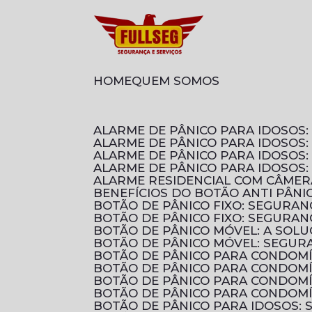
HOME
QUEM SOMOS
ALARME DE PÂNICO PARA IDOSO
ALARME DE PÂNICO PARA IDOSOS
ALARME DE PÂNICO PARA IDOSO
ALARME DE PÂNICO PARA IDOSOS
ALARME RESIDENCIAL COM CÂMER
BENEFÍCIOS DO BOTÃO ANTI PÂN
BOTÃO DE PÂNICO FIXO: SEGURA
BOTÃO DE PÂNICO FIXO: SEGURA
BOTÃO DE PÂNICO MÓVEL: A SOL
BOTÃO DE PÂNICO MÓVEL: SEGUR
BOTÃO DE PÂNICO PARA CONDOM
BOTÃO DE PÂNICO PARA CONDOM
BOTÃO DE PÂNICO PARA CONDOMÍ
BOTÃO DE PÂNICO PARA CONDOMÍ
BOTÃO DE PÂNICO PARA IDOSOS: