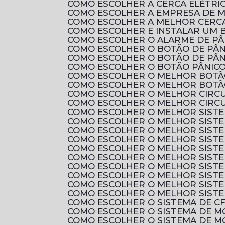
COMO ESCOLHER A CERCA ELÉTRI
COMO ESCOLHER A EMPRESA DE 
COMO ESCOLHER A MELHOR CERCA
COMO ESCOLHER E INSTALAR UM B
COMO ESCOLHER O ALARME DE P
COMO ESCOLHER O BOTÃO DE PÂN
COMO ESCOLHER O BOTÃO DE PÂN
COMO ESCOLHER O BOTÃO PÂNICO
COMO ESCOLHER O MELHOR BOTÃ
COMO ESCOLHER O MELHOR BOTÃ
COMO ESCOLHER O MELHOR CIRC
COMO ESCOLHER O MELHOR CIRCU
COMO ESCOLHER O MELHOR SIST
COMO ESCOLHER O MELHOR SIST
COMO ESCOLHER O MELHOR SISTE
COMO ESCOLHER O MELHOR SIST
COMO ESCOLHER O MELHOR SIST
COMO ESCOLHER O MELHOR SIST
COMO ESCOLHER O MELHOR SIST
COMO ESCOLHER O MELHOR SIST
COMO ESCOLHER O MELHOR SIST
COMO ESCOLHER O MELHOR SIST
COMO ESCOLHER O SISTEMA DE C
COMO ESCOLHER O SISTEMA DE 
COMO ESCOLHER O SISTEMA DE M