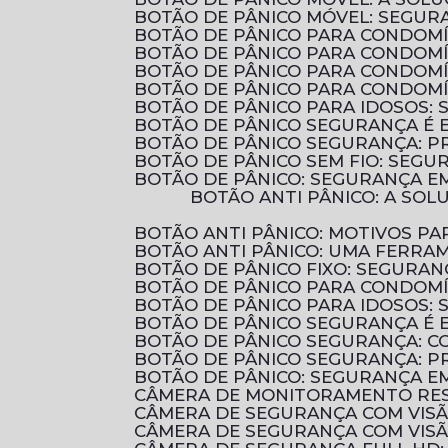
BOTÃO DE PÂNICO MÓVEL: SEGUR
BOTÃO DE PÂNICO PARA CONDOM
BOTÃO DE PÂNICO PARA CONDOM
BOTÃO DE PÂNICO PARA CONDOMÍ
BOTÃO DE PÂNICO PARA CONDOMÍ
BOTÃO DE PÂNICO PARA IDOSOS:
BOTÃO DE PÂNICO SEGURANÇA É 
BOTÃO DE PÂNICO SEGURANÇA: 
BOTÃO DE PÂNICO SEM FIO: SEG
BOTÃO DE PÂNICO: SEGURANÇA E
BOTÃO ANTI PÂNICO: A SOLUÇÃO EFICIENTE PARA AUMENTAR A SEGURANÇA EM AMBIENTES COMERCIAIS E
BOTÃO ANTI PÂNICO: MOTIVOS 
BOTÃO ANTI PÂNICO: UMA FERRA
BOTÃO DE PÂNICO FIXO: SEGURA
BOTÃO DE PÂNICO PARA CONDOM
BOTÃO DE PÂNICO PARA IDOSOS:
BOTÃO DE PÂNICO SEGURANÇA É 
BOTÃO DE PÂNICO SEGURANÇA: 
BOTÃO DE PÂNICO SEGURANÇA: P
BOTÃO DE PÂNICO: SEGURANÇA E
CÂMERA DE MONITORAMENTO RES
CÂMERA DE SEGURANÇA COM VIS
CÂMERA DE SEGURANÇA COM VIS