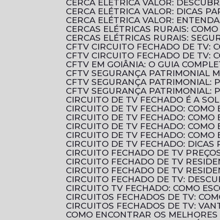
CERCA ELÉTRICA VALOR: DESCU
CERCA ELÉTRICA VALOR: DICAS 
CERCA ELÉTRICA VALOR: ENTENDA
CERCAS ELÉTRICAS RURAIS: COM
CERCAS ELÉTRICAS RURAIS: SEGU
CFTV CIRCUITO FECHADO DE TV:
CFTV CIRCUITO FECHADO DE TV:
CFTV EM GOIÂNIA: O GUIA COMP
CFTV SEGURANÇA PATRIMONIAL 
CFTV SEGURANÇA PATRIMONIAL: 
CFTV SEGURANÇA PATRIMONIAL:
CIRCUITO DE TV FECHADO É A 
CIRCUITO DE TV FECHADO: COMO 
CIRCUITO DE TV FECHADO: COMO
CIRCUITO DE TV FECHADO: COMO
CIRCUITO DE TV FECHADO: COMO
CIRCUITO DE TV FECHADO: DICAS
CIRCUITO FECHADO DE TV PREÇ
CIRCUITO FECHADO DE TV RESID
CIRCUITO FECHADO DE TV RESIDE
CIRCUITO FECHADO DE TV: DES
CIRCUITO TV FECHADO: COMO ES
CIRCUITOS FECHADOS DE TV: CO
CIRCUITOS FECHADOS DE TV: VAN
COMO ENCONTRAR OS MELHORES 