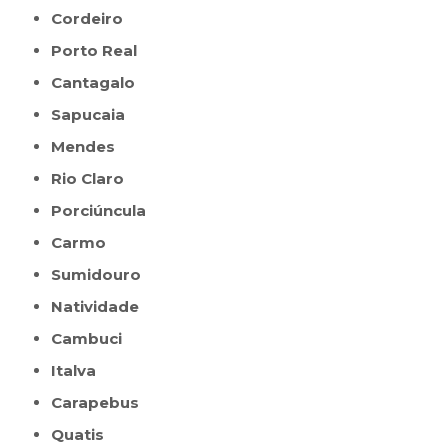
Cordeiro
Porto Real
Cantagalo
Sapucaia
Mendes
Rio Claro
Porciúncula
Carmo
Sumidouro
Natividade
Cambuci
Italva
Carapebus
Quatis