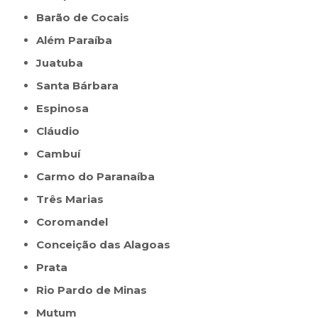
Barão de Cocais
Além Paraíba
Juatuba
Santa Bárbara
Espinosa
Cláudio
Cambuí
Carmo do Paranaíba
Três Marias
Coromandel
Conceição das Alagoas
Prata
Rio Pardo de Minas
Mutum