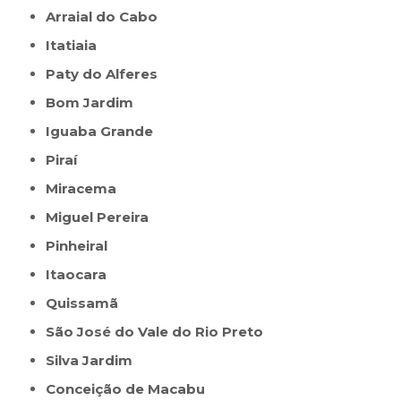
Arraial do Cabo
Itatiaia
Paty do Alferes
Bom Jardim
Iguaba Grande
Piraí
Miracema
Miguel Pereira
Pinheiral
Itaocara
Quissamã
São José do Vale do Rio Preto
Silva Jardim
Conceição de Macabu