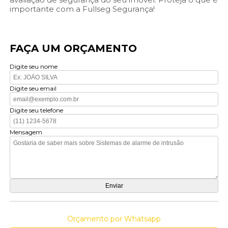
importante com a Fullseg Segurança!
FAÇA UM ORÇAMENTO
Digite seu nome
Digite seu email
Digite seu telefone
Mensagem
Orçamento por Whatsapp