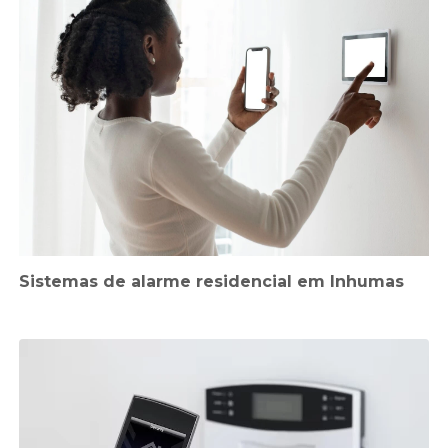
Sistemas de alarme residencial em Inhumas