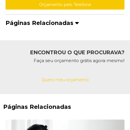
Orçamento pelo Telefone
Páginas Relacionadas
ENCONTROU O QUE PROCURAVA?
Faça seu orçamento grátis agora mesmo!
Quero meu orçamento
Páginas Relacionadas