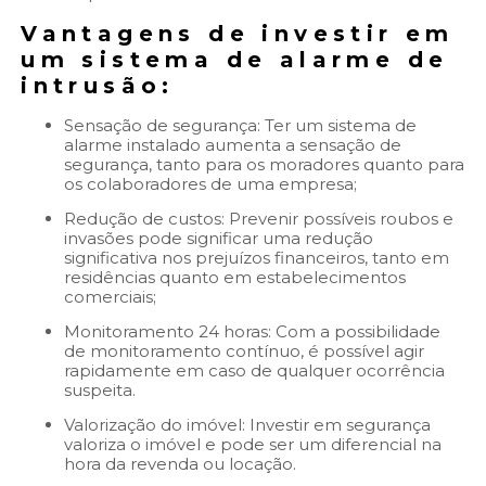
Vantagens de investir em
um sistema de alarme de
intrusão:
Sensação de segurança: Ter um sistema de
alarme instalado aumenta a sensação de
segurança, tanto para os moradores quanto para
os colaboradores de uma empresa;
Redução de custos: Prevenir possíveis roubos e
invasões pode significar uma redução
significativa nos prejuízos financeiros, tanto em
residências quanto em estabelecimentos
comerciais;
Monitoramento 24 horas: Com a possibilidade
de monitoramento contínuo, é possível agir
rapidamente em caso de qualquer ocorrência
suspeita.
Valorização do imóvel: Investir em segurança
valoriza o imóvel e pode ser um diferencial na
hora da revenda ou locação.