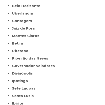
Belo Horizonte
Uberlândia
Contagem
Juiz de Fora
Montes Claros
Betim
Uberaba
Ribeirão das Neves
Governador Valadares
Divinópolis
Ipatinga
Sete Lagoas
Santa Luzia
Ibirité