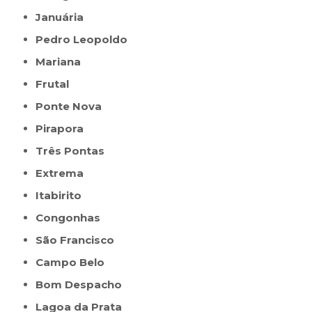
Januária
Pedro Leopoldo
Mariana
Frutal
Ponte Nova
Pirapora
Três Pontas
Extrema
Itabirito
Congonhas
São Francisco
Campo Belo
Bom Despacho
Lagoa da Prata