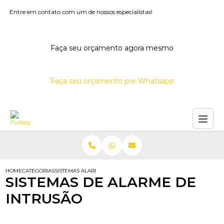
Entre em contato com um de nossos especialistas!
Faça seu orçamento agora mesmo
Faça seu orçamento por Whatsapp
HOME
CATEGORIAS
SISTEMAS ALARME INTRUSAO
SISTEMAS DE ALARME DE
INTRUSÃO