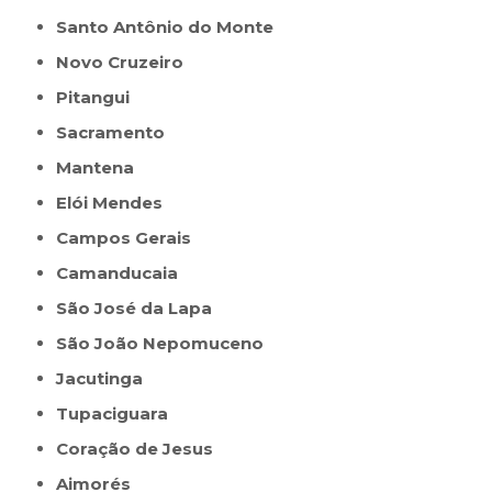
Santo Antônio do Monte
Novo Cruzeiro
Pitangui
Sacramento
Mantena
Elói Mendes
Campos Gerais
Camanducaia
São José da Lapa
São João Nepomuceno
Jacutinga
Tupaciguara
Coração de Jesus
Aimorés