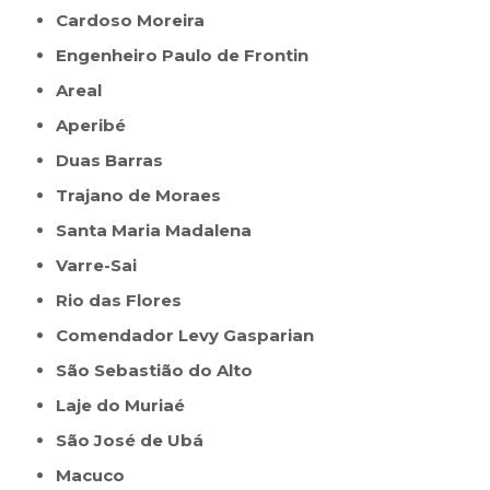
Cardoso Moreira
Engenheiro Paulo de Frontin
Areal
Aperibé
Duas Barras
Trajano de Moraes
Santa Maria Madalena
Varre-Sai
Rio das Flores
Comendador Levy Gasparian
São Sebastião do Alto
Laje do Muriaé
São José de Ubá
Macuco