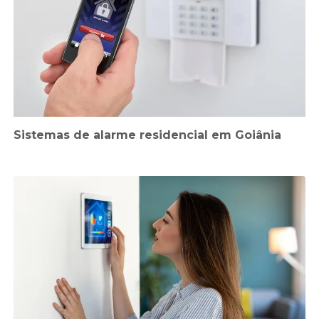
Sistemas de alarme residencial em Goiânia