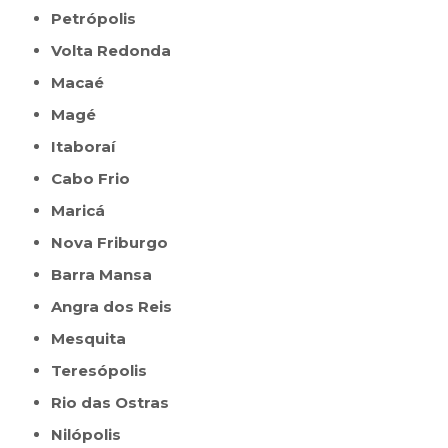
Petrópolis
Volta Redonda
Macaé
Magé
Itaboraí
Cabo Frio
Maricá
Nova Friburgo
Barra Mansa
Angra dos Reis
Mesquita
Teresópolis
Rio das Ostras
Nilópolis