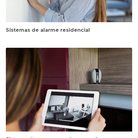
Sistemas de alarme residencial