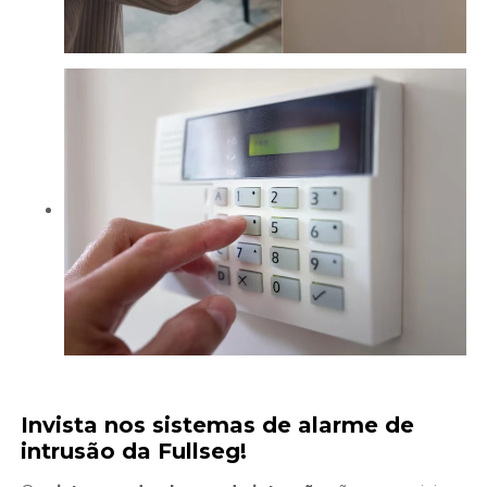
Invista nos
sistemas de alarme de
intrusão
da Fullseg!