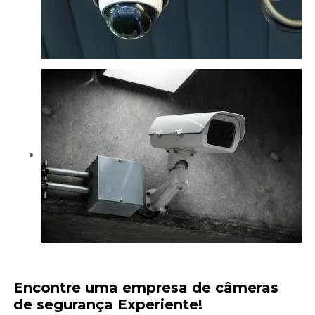
Encontre uma
empresa de câmeras
de segurança
Experiente!