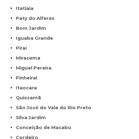
Itatiaia
Paty do Alferes
Bom Jardim
Iguaba Grande
Piraí
Miracema
Miguel Pereira
Pinheiral
Itaocara
Quissamã
São José do Vale do Rio Preto
Silva Jardim
Conceição de Macabu
Cordeiro