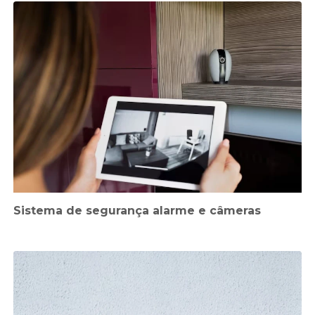
Sistema de segurança alarme e câmeras