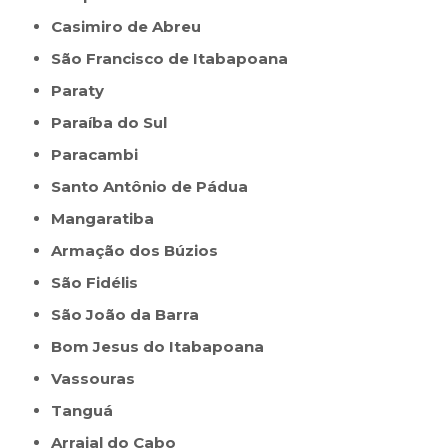
Casimiro de Abreu
São Francisco de Itabapoana
Paraty
Paraíba do Sul
Paracambi
Santo Antônio de Pádua
Mangaratiba
Armação dos Búzios
São Fidélis
São João da Barra
Bom Jesus do Itabapoana
Vassouras
Tanguá
Arraial do Cabo