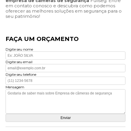
empresa de câmeras de segurança
Fullseg. Entre
em contato conosco e descubra como podemos
oferecer as melhores soluções em segurança para o
seu patrimônio!
FAÇA UM ORÇAMENTO
Digite seu nome
Digite seu email
Digite seu telefone
Mensagem