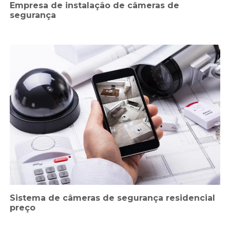
Empresa de instalação de câmeras de
segurança
Sistema de câmeras de segurança residencial
preço