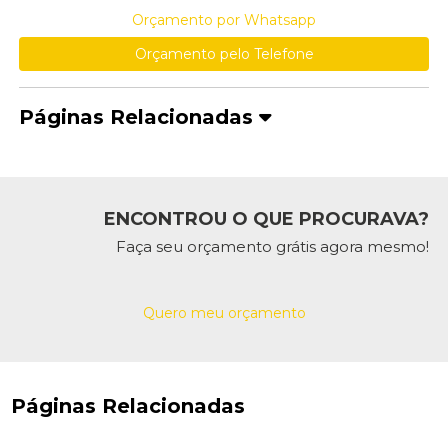
Orçamento por Whatsapp
Orçamento pelo Telefone
Páginas Relacionadas
ENCONTROU O QUE PROCURAVA?
Faça seu orçamento grátis agora mesmo!
Quero meu orçamento
Páginas Relacionadas