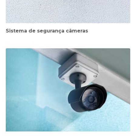
Sistema de segurança câmeras