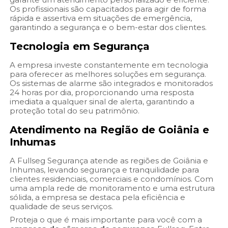
Os profissionais são capacitados para agir de forma
rápida e assertiva em situações de emergência,
garantindo a segurança e o bem-estar dos clientes.
Tecnologia em Segurança
A empresa investe constantemente em tecnologia
para oferecer as melhores soluções em segurança.
Os sistemas de alarme são integrados e monitorados
24 horas por dia, proporcionando uma resposta
imediata a qualquer sinal de alerta, garantindo a
proteção total do seu patrimônio.
Atendimento na Região de Goiânia e
Inhumas
A Fullseg Segurança atende as regiões de Goiânia e
Inhumas, levando segurança e tranquilidade para
clientes residenciais, comerciais e condomínios. Com
uma ampla rede de monitoramento e uma estrutura
sólida, a empresa se destaca pela eficiência e
qualidade de seus serviços.
Proteja o que é mais importante para você com a