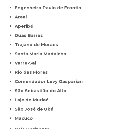
Engenheiro Paulo de Frontin
Areal
Aperibé
Duas Barras
Trajano de Moraes
Santa Maria Madalena
Varre-Sai
Rio das Flores
Comendador Levy Gasparian
São Sebastião do Alto
Laje do Muriaé
São José de Ubá
Macuco