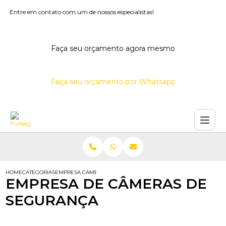
Entre em contato com um de nossos especialistas!
Faça seu orçamento agora mesmo
Faça seu orçamento por Whatsapp
HOME
CATEGORIAS
EMPRESA CAMERAS SEGURANCA
EMPRESA DE CÂMERAS DE
SEGURANÇA