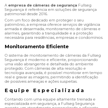
A
empresa de câmeras de segurança
Fullseg
Segurança é referência em soluções de segurança
patrimonial desde 2016.
Com um foco dedicado em proteger o seu
patrimônio, a empresa oferece serviços de vigilância
armada e desarmada, monitoramento de câmeras e
alarmes, garantindo a tranquilidade e a proteção
necessária para residências, empresas e condomínios.
Monitoramento Eficiente
O sistema de monitoramento de câmeras da Fullseg
Segurança é moderno e eficiente, proporcionando
uma visão abrangente e detalhada do ambiente
protegido. Com câmeras de alta resolução e
tecnologia avançada, é possível monitorar em tempo
real e gravar as imagens, permitindo a identificação
de possíveis ameaças e ações suspeitas.
Equipe Especializada
Contando com uma equipe altamente treinada e
especializada em segurança, a Fullseg Segurança
garante um atendimento personalizado e eficiente.