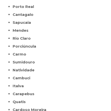
Porto Real
Cantagalo
Sapucaia
Mendes
Rio Claro
Porciúncula
Carmo
Sumidouro
Natividade
Cambuci
Italva
Carapebus
Quatis
Cardoso Moreira