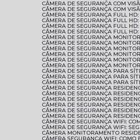
CÂMERA DE SEGURANÇA COM VIS
CÂMERA DE SEGURANÇA COM VIS
CÂMERA DE SEGURANÇA FULL HD
CÂMERA DE SEGURANÇA FULL HD:
CÂMERA DE SEGURANÇA FULL HD:
CÂMERA DE SEGURANÇA FULL HD:
CÂMERA DE SEGURANÇA MONITOR
CÂMERA DE SEGURANÇA MONITOR
CÂMERA DE SEGURANÇA MONITOR
CÂMERA DE SEGURANÇA MONITOR
CÂMERA DE SEGURANÇA MONITOR
CÂMERA DE SEGURANÇA MONITOR
CÂMERA DE SEGURANÇA PARA SÍ
CÂMERA DE SEGURANÇA PARA SÍ
CÂMERA DE SEGURANÇA PARA SÍT
CÂMERA DE SEGURANÇA RESIDENC
CÂMERA DE SEGURANÇA RESIDEN
CÂMERA DE SEGURANÇA RESIDEN
CÂMERA DE SEGURANÇA RESIDENC
CÂMERA DE SEGURANÇA RESIDENC
CÂMERA DE SEGURANÇA RESIDENC
CÂMERA DE SEGURANÇA WIFI: C
CÂMERA DE SEGURANÇA WIFI: S
CÂMERA MONITORAMENTO RESIDE
CÂMERA SEGURANÇA WIFI: COMO