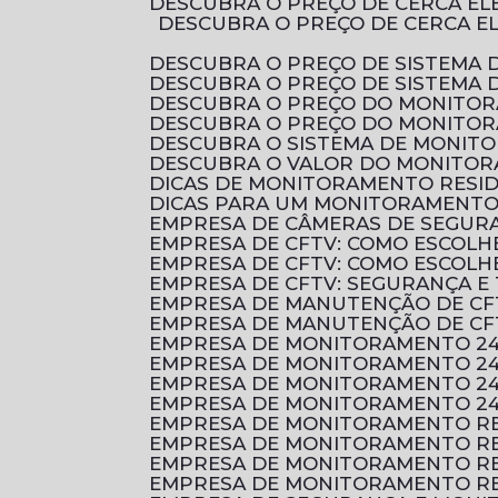
DESCUBRA O PREÇO DE CERCA E
DESCUBRA O PREÇO DE CERCA ELÉTRICA RESIDENCIAL E COMO ESCOLHER A MELHOR OPÇÃO PARA PROTEGER O SEU
DESCUBRA O PREÇO DE SISTEMA 
DESCUBRA O PREÇO DE SISTEMA
DESCUBRA O PREÇO DO MONITO
DESCUBRA O PREÇO DO MONITO
DESCUBRA O SISTEMA DE MONI
DESCUBRA O VALOR DO MONITOR
DICAS DE MONITORAMENTO RESI
DICAS PARA UM MONITORAMENTO 
EMPRESA DE CÂMERAS DE SEGUR
EMPRESA DE CFTV: COMO ESCOL
EMPRESA DE CFTV: COMO ESCOL
EMPRESA DE CFTV: SEGURANÇA E
EMPRESA DE MANUTENÇÃO DE CF
EMPRESA DE MANUTENÇÃO DE CF
EMPRESA DE MONITORAMENTO 2
EMPRESA DE MONITORAMENTO 24
EMPRESA DE MONITORAMENTO 24
EMPRESA DE MONITORAMENTO 24
EMPRESA DE MONITORAMENTO RE
EMPRESA DE MONITORAMENTO RE
EMPRESA DE MONITORAMENTO RE
EMPRESA DE MONITORAMENTO RE