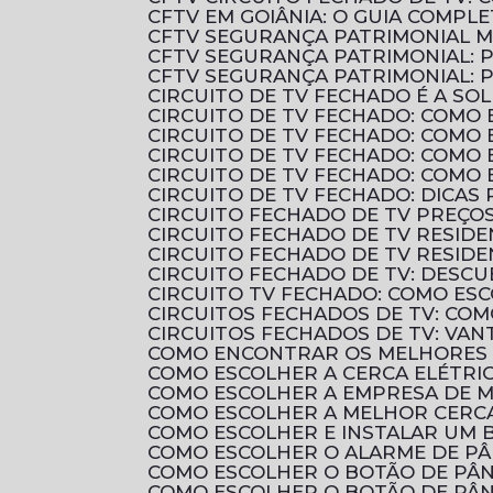
CFTV EM GOIÂNIA: O GUIA COMP
CFTV SEGURANÇA PATRIMONIAL 
CFTV SEGURANÇA PATRIMONIAL: 
CFTV SEGURANÇA PATRIMONIAL:
CIRCUITO DE TV FECHADO É A 
CIRCUITO DE TV FECHADO: COMO 
CIRCUITO DE TV FECHADO: COMO
CIRCUITO DE TV FECHADO: COMO
CIRCUITO DE TV FECHADO: COMO
CIRCUITO DE TV FECHADO: DICAS
CIRCUITO FECHADO DE TV PREÇ
CIRCUITO FECHADO DE TV RESID
CIRCUITO FECHADO DE TV RESIDE
CIRCUITO FECHADO DE TV: DES
CIRCUITO TV FECHADO: COMO ES
CIRCUITOS FECHADOS DE TV: CO
CIRCUITOS FECHADOS DE TV: VAN
COMO ENCONTRAR OS MELHORES 
COMO ESCOLHER A CERCA ELÉTRI
COMO ESCOLHER A EMPRESA DE 
COMO ESCOLHER A MELHOR CERCA
COMO ESCOLHER E INSTALAR UM B
COMO ESCOLHER O ALARME DE P
COMO ESCOLHER O BOTÃO DE PÂN
COMO ESCOLHER O BOTÃO DE PÂN