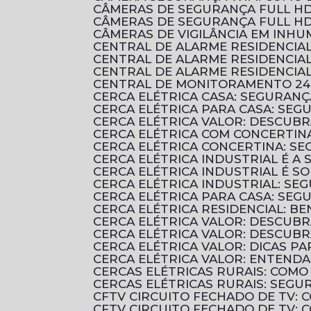
CÂMERAS DE SEGURANÇA FULL HD
CÂMERAS DE SEGURANÇA FULL HD
CÂMERAS DE VIGILÂNCIA EM INH
CENTRAL DE ALARME RESIDENCI
CENTRAL DE ALARME RESIDENCI
CENTRAL DE ALARME RESIDENCIA
CENTRAL DE MONITORAMENTO 24
CERCA ELÉTRICA CASA: SEGURANÇ
CERCA ELÉTRICA PARA CASA: SEG
CERCA ELÉTRICA VALOR: DESCUB
CERCA ELÉTRICA COM CONCERTIN
CERCA ELÉTRICA CONCERTINA: S
CERCA ELÉTRICA INDUSTRIAL É 
CERCA ELÉTRICA INDUSTRIAL É 
CERCA ELÉTRICA INDUSTRIAL: SE
CERCA ELÉTRICA PARA CASA: SE
CERCA ELÉTRICA RESIDENCIAL: B
CERCA ELÉTRICA VALOR: DESCUB
CERCA ELÉTRICA VALOR: DESCU
CERCA ELÉTRICA VALOR: DICAS 
CERCA ELÉTRICA VALOR: ENTENDA
CERCAS ELÉTRICAS RURAIS: COM
CERCAS ELÉTRICAS RURAIS: SEGU
CFTV CIRCUITO FECHADO DE TV:
CFTV CIRCUITO FECHADO DE TV: