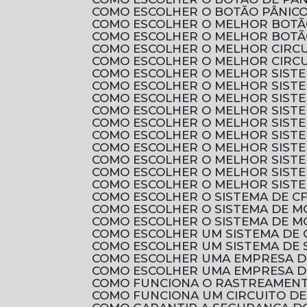
COMO ESCOLHER O BOTÃO PÂNICO
COMO ESCOLHER O MELHOR BOTÃ
COMO ESCOLHER O MELHOR BOTÃ
COMO ESCOLHER O MELHOR CIRC
COMO ESCOLHER O MELHOR CIRCU
COMO ESCOLHER O MELHOR SIST
COMO ESCOLHER O MELHOR SIST
COMO ESCOLHER O MELHOR SISTE
COMO ESCOLHER O MELHOR SIST
COMO ESCOLHER O MELHOR SIST
COMO ESCOLHER O MELHOR SIST
COMO ESCOLHER O MELHOR SIST
COMO ESCOLHER O MELHOR SIST
COMO ESCOLHER O MELHOR SIST
COMO ESCOLHER O MELHOR SIST
COMO ESCOLHER O SISTEMA DE C
COMO ESCOLHER O SISTEMA DE 
COMO ESCOLHER O SISTEMA DE M
COMO ESCOLHER UM SISTEMA DE 
COMO ESCOLHER UM SISTEMA DE 
COMO ESCOLHER UMA EMPRESA D
COMO ESCOLHER UMA EMPRESA D
COMO FUNCIONA O RASTREAMENTO
COMO FUNCIONA UM CIRCUITO D