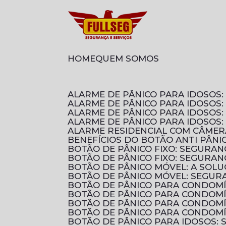
HOME
QUEM SOMOS
ALARME DE PÂNICO PARA IDOSO
ALARME DE PÂNICO PARA IDOSOS
ALARME DE PÂNICO PARA IDOSO
ALARME DE PÂNICO PARA IDOSOS
ALARME RESIDENCIAL COM CÂMER
BENEFÍCIOS DO BOTÃO ANTI PÂN
BOTÃO DE PÂNICO FIXO: SEGURA
BOTÃO DE PÂNICO FIXO: SEGURA
BOTÃO DE PÂNICO MÓVEL: A SOL
BOTÃO DE PÂNICO MÓVEL: SEGUR
BOTÃO DE PÂNICO PARA CONDOM
BOTÃO DE PÂNICO PARA CONDOM
BOTÃO DE PÂNICO PARA CONDOMÍ
BOTÃO DE PÂNICO PARA CONDOMÍ
BOTÃO DE PÂNICO PARA IDOSOS: