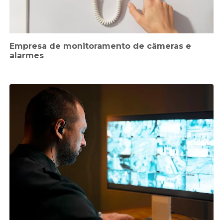
Empresa de monitoramento de câmeras e
alarmes