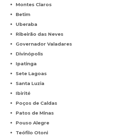
Montes Claros
Betim
Uberaba
Ribeirão das Neves
Governador Valadares
Divinópolis
Ipatinga
Sete Lagoas
Santa Luzia
Ibirité
Poços de Caldas
Patos de Minas
Pouso Alegre
Teófilo Otoni