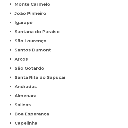
Monte Carmelo
João Pinheiro
Igarapé
Santana do Paraíso
São Lourenço
Santos Dumont
Arcos
São Gotardo
Santa Rita do Sapucaí
Andradas
Almenara
Salinas
Boa Esperança
Capelinha