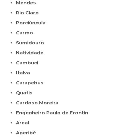
Mendes
Rio Claro
Porciúncula
Carmo
Sumidouro
Natividade
Cambuci
Italva
Carapebus
Quatis
Cardoso Moreira
Engenheiro Paulo de Frontin
Areal
Aperibé