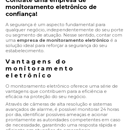
Contrate uma
empresa de
monitoramento eletrônico
de
confiança!
A segurança é um aspecto fundamental para
qualquer negócio, independentemente do seu porte
ou segmento de atuação. Nesse sentido, contar com
uma
empresa de monitoramento eletrônico
é a
solução ideal para reforçar a segurança do seu
estabelecimento.
Vantagens do
monitoramento
eletrônico
O monitoramento eletrônico oferece uma série de
vantagens que contribuem para a eficiência e
eficácia na proteção do seu negócio.
Através de câmeras de alta resolução e sistemas
avançados de alarme, é possível monitorar 24 horas
por dia, identificar possíveis ameaças e acionar
prontamente as autoridades competentes em caso
de necessidade, garantindo uma resposta rápida e