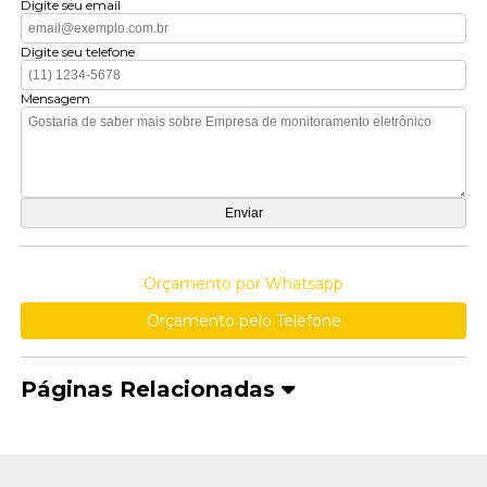
Digite seu email
Digite seu telefone
Mensagem
Orçamento por Whatsapp
Orçamento pelo Telefone
Páginas Relacionadas