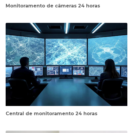
Monitoramento de câmeras 24 horas
Central de monitoramento 24 horas