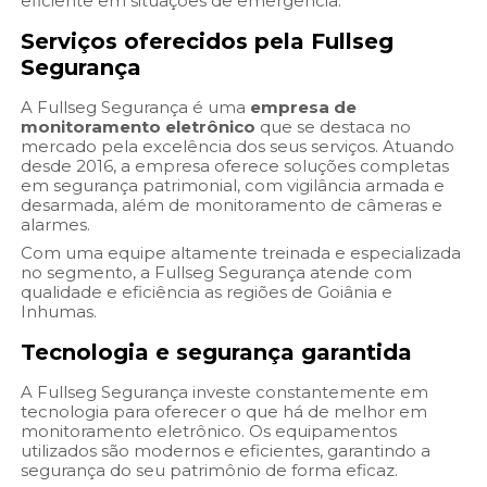
eficiente em situações de emergência.
Serviços oferecidos pela Fullseg
Segurança
A Fullseg Segurança é uma
empresa de
monitoramento eletrônico
que se destaca no
mercado pela excelência dos seus serviços. Atuando
desde 2016, a empresa oferece soluções completas
em segurança patrimonial, com vigilância armada e
desarmada, além de monitoramento de câmeras e
alarmes.
Com uma equipe altamente treinada e especializada
no segmento, a Fullseg Segurança atende com
qualidade e eficiência as regiões de Goiânia e
Inhumas.
Tecnologia e segurança garantida
A Fullseg Segurança investe constantemente em
tecnologia para oferecer o que há de melhor em
monitoramento eletrônico. Os equipamentos
utilizados são modernos e eficientes, garantindo a
segurança do seu patrimônio de forma eficaz.