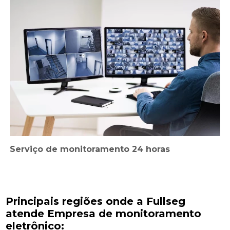
Serviço de monitoramento 24 horas
Principais regiões onde a Fullseg
atende Empresa de monitoramento
eletrônico: