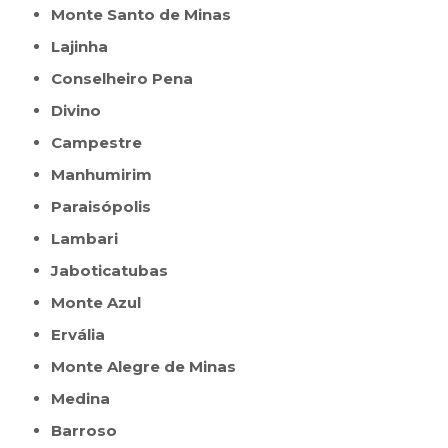
Monte Santo de Minas
Lajinha
Conselheiro Pena
Divino
Campestre
Manhumirim
Paraisópolis
Lambari
Jaboticatubas
Monte Azul
Ervália
Monte Alegre de Minas
Medina
Barroso