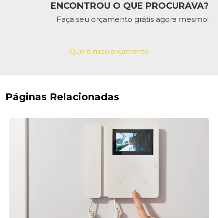
ENCONTROU O QUE PROCURAVA?
Faça seu orçamento grátis agora mesmo!
Quero meu orçamento
Páginas Relacionadas