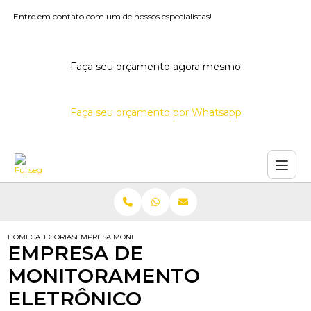
Entre em contato com um de nossos especialistas!
Faça seu orçamento agora mesmo
Faça seu orçamento por Whatsapp
HOME
CATEGORIAS
EMPRESA MONITORAMENTO ELETRONICO
EMPRESA DE
MONITORAMENTO
ELETRÔNICO