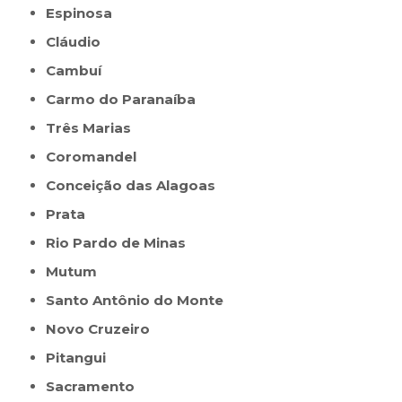
Espinosa
Cláudio
Cambuí
Carmo do Paranaíba
Três Marias
Coromandel
Conceição das Alagoas
Prata
Rio Pardo de Minas
Mutum
Santo Antônio do Monte
Novo Cruzeiro
Pitangui
Sacramento