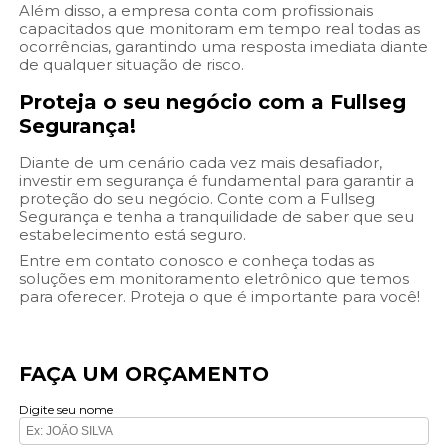
Além disso, a empresa conta com profissionais
capacitados que monitoram em tempo real todas as
ocorrências, garantindo uma resposta imediata diante
de qualquer situação de risco.
Proteja o seu negócio com a Fullseg
Segurança!
Diante de um cenário cada vez mais desafiador,
investir em segurança é fundamental para garantir a
proteção do seu negócio. Conte com a Fullseg
Segurança e tenha a tranquilidade de saber que seu
estabelecimento está seguro.
Entre em contato conosco e conheça todas as
soluções em monitoramento eletrônico que temos
para oferecer. Proteja o que é importante para você!
FAÇA UM ORÇAMENTO
Digite seu nome