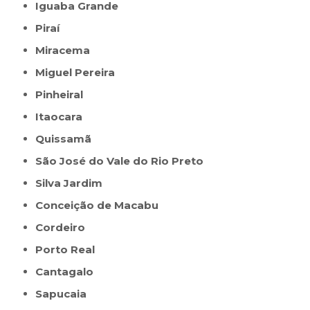
Iguaba Grande
Piraí
Miracema
Miguel Pereira
Pinheiral
Itaocara
Quissamã
São José do Vale do Rio Preto
Silva Jardim
Conceição de Macabu
Cordeiro
Porto Real
Cantagalo
Sapucaia