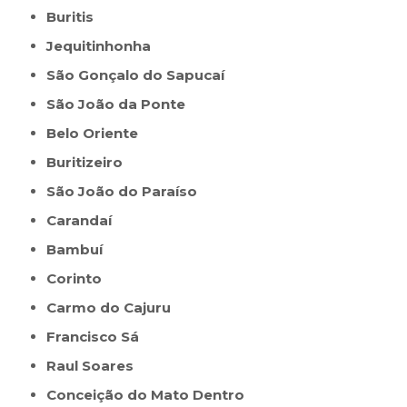
Buritis
Jequitinhonha
São Gonçalo do Sapucaí
São João da Ponte
Belo Oriente
Buritizeiro
São João do Paraíso
Carandaí
Bambuí
Corinto
Carmo do Cajuru
Francisco Sá
Raul Soares
Conceição do Mato Dentro