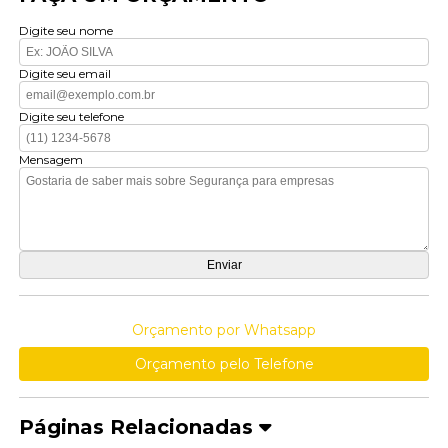
Digite seu nome
Digite seu email
Digite seu telefone
Mensagem
Orçamento por Whatsapp
Orçamento pelo Telefone
Páginas Relacionadas