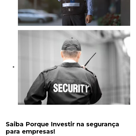
Saiba Porque Investir na
segurança
para empresas
!