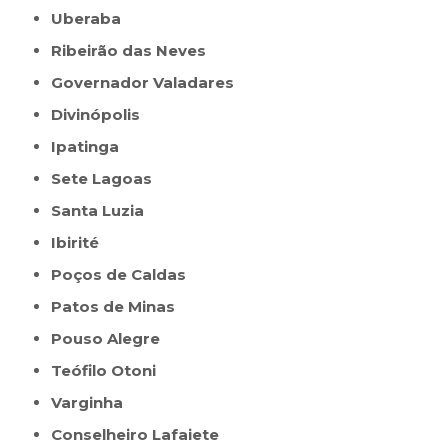
Uberaba
Ribeirão das Neves
Governador Valadares
Divinópolis
Ipatinga
Sete Lagoas
Santa Luzia
Ibirité
Poços de Caldas
Patos de Minas
Pouso Alegre
Teófilo Otoni
Varginha
Conselheiro Lafaiete