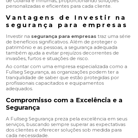
de Goiânia e Inhumas, proporcionando soluções
personalizadas e eficientes para cada cliente.
Vantagens de Investir na
segurança para empresas
Investir na
segurança para empresas
traz uma série
de benefícios significativos. Além de proteger o
patrimônio e as pessoas, a segurança adequada
também ajuda a evitar prejuízos decorrentes de
invasões, furtos e situações de risco.
Ao contar com uma empresa especializada como a
Fullseg Segurança, as organizações podem ter a
tranquilidade de saber que estão protegidas por
profissionais capacitados e equipamentos
adequados.
Compromisso com a Excelência e a
Segurança
A Fullseg Segurança preza pela excelência em seus
serviços, buscando sempre superar as expectativas
dos clientes e oferecer soluções sob medida para
cada necessidade.