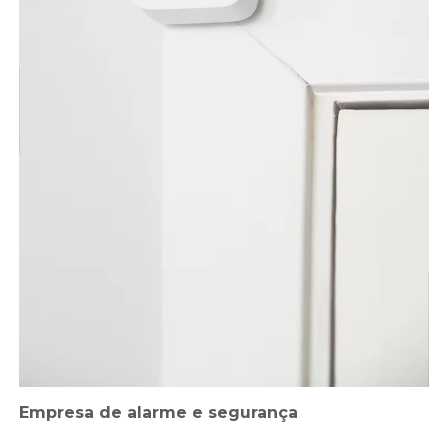
Empresa de alarme e segurança