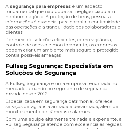
A
segurança para empresas
é um aspecto
fundamental que não pode ser negligenciado em
nenhum negócio. A proteção de bens, pessoas e
informações é essencial para garantir a continuidade
das operações e a tranquilidade dos colaboradores e
clientes.
Por meio de soluções eficientes, como vigilância,
controle de acesso e monitoramento, as empresas
podem criar um ambiente mais seguro e protegido
contra possíveis ameaças.
Fullseg Segurança: Especialista em
Soluções de Segurança
A Fullseg Segurança é uma empresa renomada no
mercado, atuando no segmento de segurança
privada desde 2016.
Especializada em segurança patrimonial, oferece
serviços de vigilância armada e desarmada, além de
monitoramento de câmeras e alarmes.
Com uma equipe altamente treinada e experiente, a
Fullseg Segurança atende com excelência as regiões