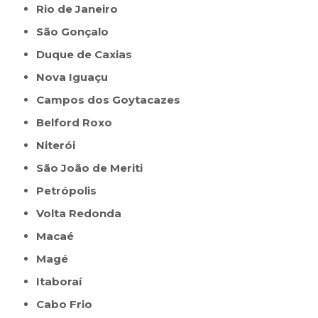
Rio de Janeiro
São Gonçalo
Duque de Caxias
Nova Iguaçu
Campos dos Goytacazes
Belford Roxo
Niterói
São João de Meriti
Petrópolis
Volta Redonda
Macaé
Magé
Itaboraí
Cabo Frio