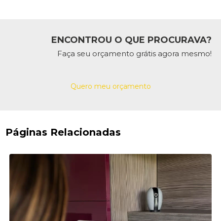
ENCONTROU O QUE PROCURAVA?
Faça seu orçamento grátis agora mesmo!
Quero meu orçamento
Páginas Relacionadas