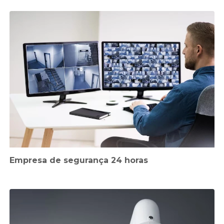
Empresa de segurança 24 horas