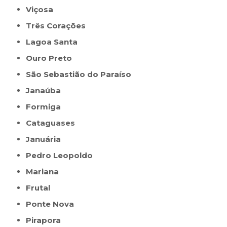
Viçosa
Três Corações
Lagoa Santa
Ouro Preto
São Sebastião do Paraíso
Janaúba
Formiga
Cataguases
Januária
Pedro Leopoldo
Mariana
Frutal
Ponte Nova
Pirapora