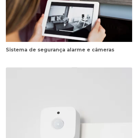
Sistema de segurança alarme e câmeras