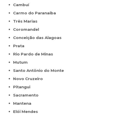
Cambuí
Carmo do Paranaíba
Três Marias
Coromandel
Conceição das Alagoas
Prata
Rio Pardo de Minas
Mutum
Santo Antônio do Monte
Novo Cruzeiro
Pitangui
Sacramento
Mantena
Elói Mendes