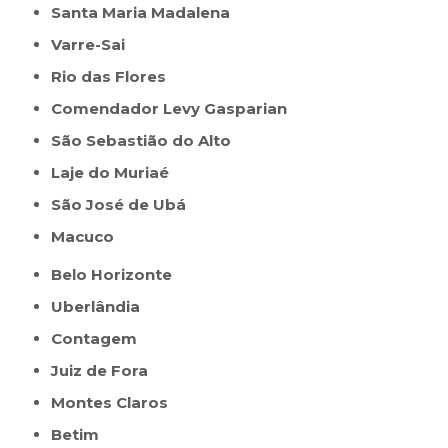
Santa Maria Madalena
Varre-Sai
Rio das Flores
Comendador Levy Gasparian
São Sebastião do Alto
Laje do Muriaé
São José de Ubá
Macuco
Belo Horizonte
Uberlândia
Contagem
Juiz de Fora
Montes Claros
Betim