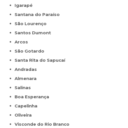
Igarapé
Santana do Paraíso
São Lourenço
Santos Dumont
Arcos
São Gotardo
Santa Rita do Sapucaí
Andradas
Almenara
Salinas
Boa Esperança
Capelinha
Oliveira
Visconde do Rio Branco