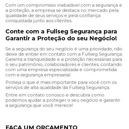
Com um compromisso inabalável com a segurança e
a proteção, a empresa se destaca no mercado pela
qualidade de seus serviços e pela confiança
conquistada junto aos clientes.
Conte com a Fullseg Segurança para
Garantir a Proteção do seu Negócio!
Se a segurança do seu negócio é uma prioridade, não
deixe de entrar em contato com a Fullseg Segurança.
Garanta a tranquilidade e a proteção necessárias para
o seu patrimônio, colaboradores e clientes, contando
com uma empresa especializada e comprometida
com a segurança empresarial.
Proteja o que é mais importante para você com os
serviços de alta qualidade da Fullseg Segurança.
Entre em contato conosco e descubra como
podemos ajudar a proteger o seu negócio e garantir
a segurança que você merece!
FAÇA UM ORÇAMENTO