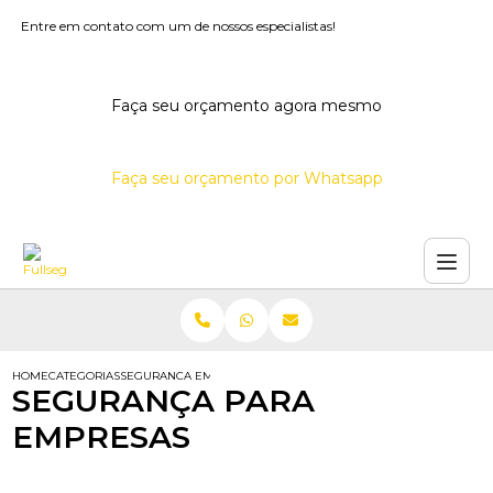
Entre em contato com um de nossos especialistas!
Faça seu orçamento agora mesmo
Faça seu orçamento por Whatsapp
HOME
CATEGORIAS
SEGURANCA EMPRESAS
SEGURANÇA PARA
EMPRESAS