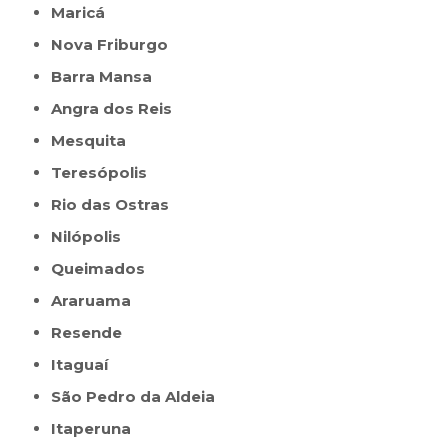
Maricá
Nova Friburgo
Barra Mansa
Angra dos Reis
Mesquita
Teresópolis
Rio das Ostras
Nilópolis
Queimados
Araruama
Resende
Itaguaí
São Pedro da Aldeia
Itaperuna