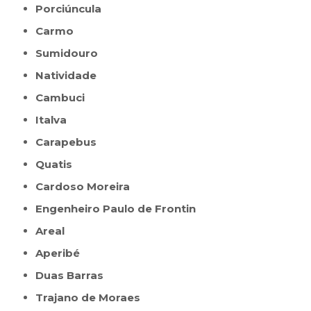
Porciúncula
Carmo
Sumidouro
Natividade
Cambuci
Italva
Carapebus
Quatis
Cardoso Moreira
Engenheiro Paulo de Frontin
Areal
Aperibé
Duas Barras
Trajano de Moraes