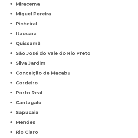
Miracema
Miguel Pereira
Pinheiral
Itaocara
Quissamã
São José do Vale do Rio Preto
Silva Jardim
Conceição de Macabu
Cordeiro
Porto Real
Cantagalo
Sapucaia
Mendes
Rio Claro